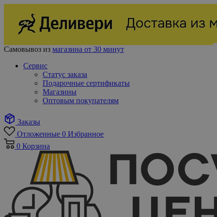
Самовывоз из
магазина от 30 минут
Сервис
Статус заказа
Подарочные сертификаты
Магазины
Оптовым покупателям
Заказы
Отложенные
0
Избранное
0
Корзина