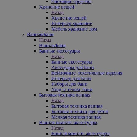
Чистящие средства
Хранение вещей
Назад
Хранение вещей
Интерьер хранение
Мебель хранение дом
Ванная/Баня
Назад
Ванная/Баня
Банные аксессуары
Назад
Банные аксессуары
Аксесуары для бани
Войлочные, текстильные изделия
Интерьер для бани
Наборы для бани
Уход за телом, баня
Бытовая техника ванная
Назад
Бытовая техника ванная
Бытовая техника для детей
Мелкая техника ванная
Ванная комната аксессуары
Назад
Ванная комната аксессуары