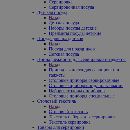
Сервировка
Сервировочная посуда
Детская посуда
Назад
Детская посуда
Наборы посуды детские
Предметы посуды детские
Посуда для праздников
Назад
Посуда для праздников
Детская посуда
Принадлежности для сервировки и гаджеты
Назад
Принадлежности для сервировки и
гаджеты
Столовые приборы сервировочные
Столовые приборы инд. пользования
Наборы столовых приборов
Столовые приборы специальные
Столовый текстиль
Назад
Столовый текстиль
Текстиль наборы для сервировки
Текстиль сервировка
Товары для сервировки