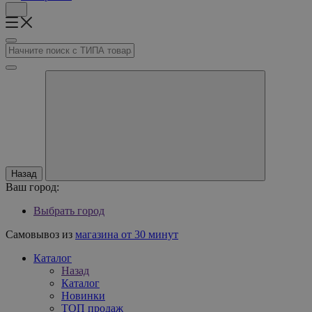
Назад
Ваш город:
Выбрать город
Самовывоз из
магазина от 30 минут
Каталог
Назад
Каталог
Новинки
ТОП продаж