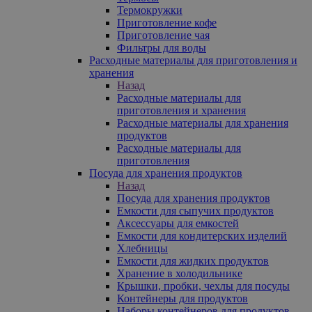
Термокружки
Приготовление кофе
Приготовление чая
Фильтры для воды
Расходные материалы для приготовления и
хранения
Назад
Расходные материалы для
приготовления и хранения
Расходные материалы для хранения
продуктов
Расходные материалы для
приготовления
Посуда для хранения продуктов
Назад
Посуда для хранения продуктов
Емкости для сыпучих продуктов
Аксессуары для емкостей
Емкости для кондитерских изделий
Хлебницы
Емкости для жидких продуктов
Хранение в холодильнике
Крышки, пробки, чехлы для посуды
Контейнеры для продуктов
Наборы контейнеров для продуктов