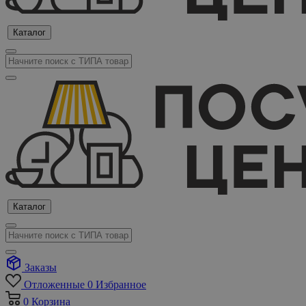
Каталог
Каталог
Заказы
Отложенные
0
Избранное
0
Корзина