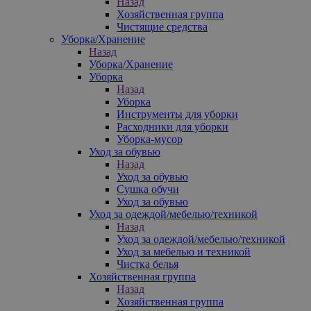
Назад
Хозяйственная группа
Чистящие средства
Уборка/Хранение
Назад
Уборка/Хранение
Уборка
Назад
Уборка
Инструменты для уборки
Расходники для уборки
Уборка-мусор
Уход за обувью
Назад
Уход за обувью
Сушка обучи
Уход за обувью
Уход за одеждой/мебелью/техникой
Назад
Уход за одеждой/мебелью/техникой
Уход за мебелью и техникой
Чистка белья
Хозяйственная группа
Назад
Хозяйственная группа