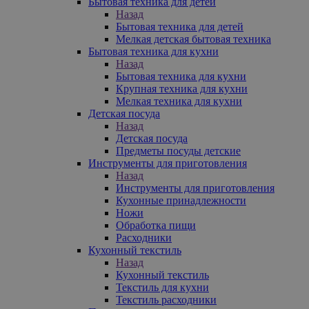
Бытовая техника для детей
Назад
Бытовая техника для детей
Мелкая детская бытовая техника
Бытовая техника для кухни
Назад
Бытовая техника для кухни
Крупная техника для кухни
Мелкая техника для кухни
Детская посуда
Назад
Детская посуда
Предметы посуды детские
Инструменты для приготовления
Назад
Инструменты для приготовления
Кухонные принадлежности
Ножи
Обработка пищи
Расходники
Кухонный текстиль
Назад
Кухонный текстиль
Текстиль для кухни
Текстиль расходники