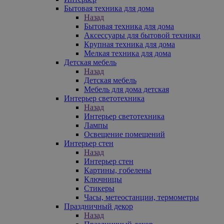
Бытовая техника для дома
Назад
Бытовая техника для дома
Аксессуары для бытовой техники
Крупная техника для дома
Мелкая техника для дома
Детская мебель
Назад
Детская мебель
Мебель для дома детская
Интерьер светотехника
Назад
Интерьер светотехника
Лампы
Освещение помещений
Интерьер стен
Назад
Интерьер стен
Картины, гобелены
Ключницы
Стикеры
Часы, метеостанции, термометры
Праздничный декор
Назад