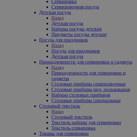
Сервировка
Сервировочная посуда
Детская посуда
Назад
Детская посуда
Наборы посуды детские
Предметы посуды детские
Посуда для праздников
Назад
Посуда для праздников
Детская посуда
Принадлежности для сервировки и гаджеты
Назад
Принадлежности для сервировки и
гаджеты
Столовые приборы сервировочные
Столовые приборы инд. пользования
Наборы столовых приборов
Столовые приборы специальные
Столовый текстиль
Назад
Столовый текстиль
Текстиль наборы для сервировки
Текстиль сервировка
Товары для сервировки