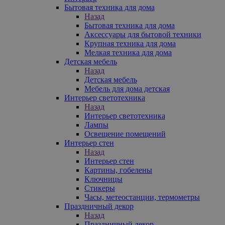
Бытовая техника для дома
Назад
Бытовая техника для дома
Аксессуары для бытовой техники
Крупная техника для дома
Мелкая техника для дома
Детская мебель
Назад
Детская мебель
Мебель для дома детская
Интерьер светотехника
Назад
Интерьер светотехника
Лампы
Освещение помещений
Интерьер стен
Назад
Интерьер стен
Картины, гобелены
Ключницы
Стикеры
Часы, метеостанции, термометры
Праздничный декор
Назад
Праздничный декор