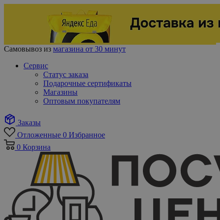
Самовывоз из
магазина от 30 минут
Сервис
Статус заказа
Подарочные сертификаты
Магазины
Оптовым покупателям
Заказы
Отложенные
0
Избранное
0
Корзина