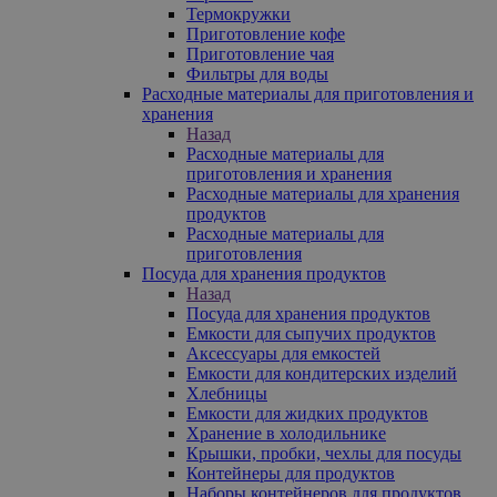
Термокружки
Приготовление кофе
Приготовление чая
Фильтры для воды
Расходные материалы для приготовления и
хранения
Назад
Расходные материалы для
приготовления и хранения
Расходные материалы для хранения
продуктов
Расходные материалы для
приготовления
Посуда для хранения продуктов
Назад
Посуда для хранения продуктов
Емкости для сыпучих продуктов
Аксессуары для емкостей
Емкости для кондитерских изделий
Хлебницы
Емкости для жидких продуктов
Хранение в холодильнике
Крышки, пробки, чехлы для посуды
Контейнеры для продуктов
Наборы контейнеров для продуктов