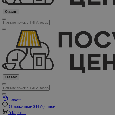
Каталог
Каталог
Заказы
Отложенные
0
Избранное
0
Корзина