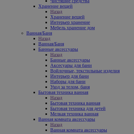
Чистящие средства
Хранение вещей
Назад
Хранение вещей
Интерьер хранение
Мебель хранение дом
Ванная/Баня
Назад
Ванная/Баня
Банные аксессуары
Назад
Банные аксессуары
Аксесуары для бани
Войлочные, текстильные изделия
Интерьер для бани
Наборы для бани
Уход за телом, баня
Бытовая техника ванная
Назад
Бытовая техника ванная
Бытовая техника для детей
Мелкая техника ванная
Ванная комната аксессуары
Назад
Ванная комната аксессуары