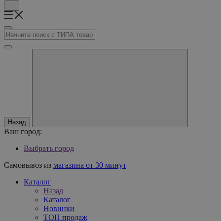
Назад
Ваш город:
Выбрать город
Самовывоз из
магазина от 30 минут
Каталог
Назад
Каталог
Новинки
ТОП продаж