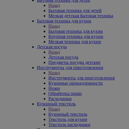
Бытовая техника для детей
Назад
Бытовая техника для детей
Мелкая детская бытовая техника
Бытовая техника для кухни
Назад
Бытовая техника для кухни
Крупная техника для кухни
Мелкая техника для кухни
Детская посуда
Назад
Детская посуда
Предметы посуды детские
Инструменты для приготовления
Назад
Инструменты для приготовления
Кухонные принадлежности
Ножи
Обработка пищи
Расходники
Кухонный текстиль
Назад
Кухонный текстиль
Текстиль для кухни
Текстиль расходники