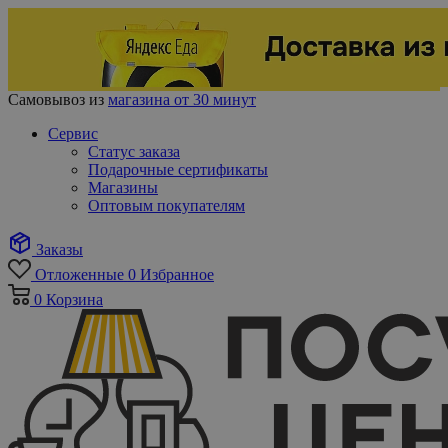
Самовывоз из
магазина от 30 минут
Сервис
Статус заказа
Подарочные сертификаты
Магазины
Оптовым покупателям
Заказы
Отложенные
0
Избранное
0
Корзина