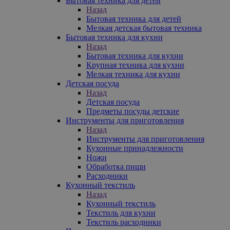
Бытовая техника для детей
Назад
Бытовая техника для детей
Мелкая детская бытовая техника
Бытовая техника для кухни
Назад
Бытовая техника для кухни
Крупная техника для кухни
Мелкая техника для кухни
Детская посуда
Назад
Детская посуда
Предметы посуды детские
Инструменты для приготовления
Назад
Инструменты для приготовления
Кухонные принадлежности
Ножи
Обработка пищи
Расходники
Кухонный текстиль
Назад
Кухонный текстиль
Текстиль для кухни
Текстиль расходники