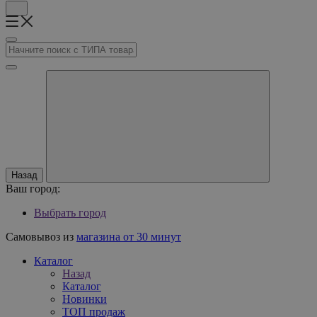
Назад
Ваш город:
Выбрать город
Самовывоз из
магазина от 30 минут
Каталог
Назад
Каталог
Новинки
ТОП продаж