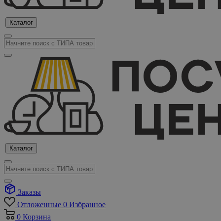
Каталог
Каталог
Заказы
Отложенные
0
Избранное
0
Корзина