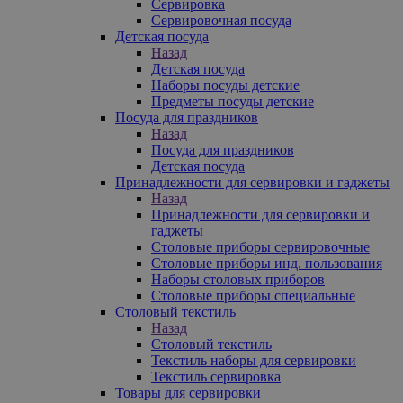
Сервировка
Сервировочная посуда
Детская посуда
Назад
Детская посуда
Наборы посуды детские
Предметы посуды детские
Посуда для праздников
Назад
Посуда для праздников
Детская посуда
Принадлежности для сервировки и гаджеты
Назад
Принадлежности для сервировки и
гаджеты
Столовые приборы сервировочные
Столовые приборы инд. пользования
Наборы столовых приборов
Столовые приборы специальные
Столовый текстиль
Назад
Столовый текстиль
Текстиль наборы для сервировки
Текстиль сервировка
Товары для сервировки