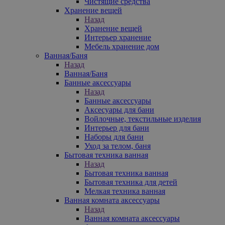
Чистящие средства
Хранение вещей
Назад
Хранение вещей
Интерьер хранение
Мебель хранение дом
Ванная/Баня
Назад
Ванная/Баня
Банные аксессуары
Назад
Банные аксессуары
Аксесуары для бани
Войлочные, текстильные изделия
Интерьер для бани
Наборы для бани
Уход за телом, баня
Бытовая техника ванная
Назад
Бытовая техника ванная
Бытовая техника для детей
Мелкая техника ванная
Ванная комната аксессуары
Назад
Ванная комната аксессуары