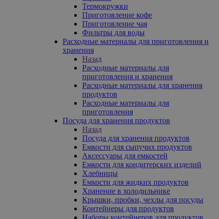
Термокружки
Приготовление кофе
Приготовление чая
Фильтры для воды
Расходные материалы для приготовления и
хранения
Назад
Расходные материалы для
приготовления и хранения
Расходные материалы для хранения
продуктов
Расходные материалы для
приготовления
Посуда для хранения продуктов
Назад
Посуда для хранения продуктов
Емкости для сыпучих продуктов
Аксессуары для емкостей
Емкости для кондитерских изделий
Хлебницы
Емкости для жидких продуктов
Хранение в холодильнике
Крышки, пробки, чехлы для посуды
Контейнеры для продуктов
Наборы контейнеров для продуктов