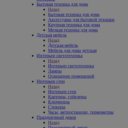
Бытовая техника для дома
Назад
Бытовая техника для дома
Аксессуары для бытовой техники
Крупная техника для дома
Мелкая техника для дома
Детская мебель
Назад
Детская мебель
Мебель для дома детская
Интерьер светотехника
Назад
Интерьер светотехника
Лампы
Освещение помещений
Интерьер стен
Назад
Интерьер стен
Картины, гобелены
Ключницы
Стикеры
Часы, метеостанции, термометры
Праздничный декор
Назад
Праздничный декор