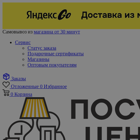
Самовывоз из
магазина от 30 минут
Сервис
Статус заказа
Подарочные сертификаты
Магазины
Оптовым покупателям
Заказы
Отложенные
0
Избранное
0
Корзина