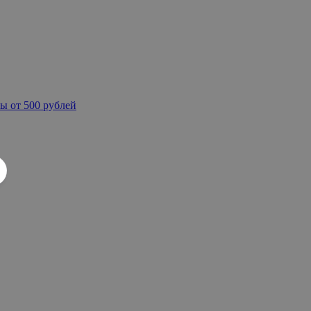
ы от 500 рублей