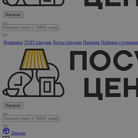
Каталог
Новинки
ТОП продаж
Хиты продаж
Пикник
Наборы столовы
Каталог
Заказы