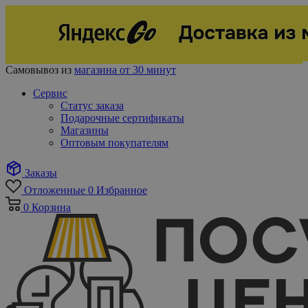
Самовывоз из
магазина от 30 минут
Сервис
Статус заказа
Подарочные сертификаты
Магазины
Оптовым покупателям
Заказы
Отложенные
0
Избранное
0
Корзина