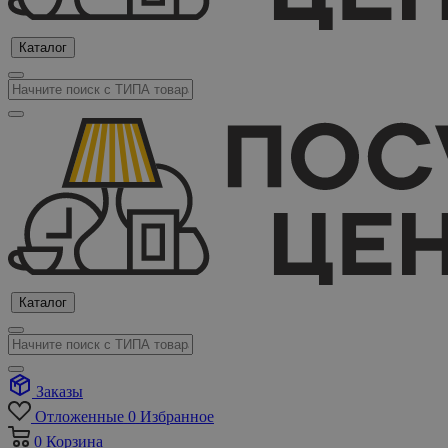
Каталог
Каталог
Заказы
Отложенные
0
Избранное
0
Корзина