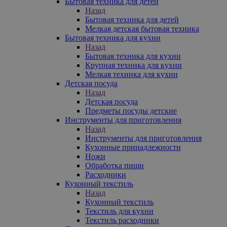
Бытовая техника для детей
Назад
Бытовая техника для детей
Мелкая детская бытовая техника
Бытовая техника для кухни
Назад
Бытовая техника для кухни
Крупная техника для кухни
Мелкая техника для кухни
Детская посуда
Назад
Детская посуда
Предметы посуды детские
Инструменты для приготовления
Назад
Инструменты для приготовления
Кухонные принадлежности
Ножи
Обработка пищи
Расходники
Кухонный текстиль
Назад
Кухонный текстиль
Текстиль для кухни
Текстиль расходники