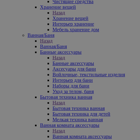
Чистящие средства
Хранение вещей
Назад
Хранение вещей
Интерьер хранение
Мебель хранение дом
Ванная/Баня
Назад
Ванная/Баня
Банные аксессуары
Назад
Банные аксессуары
Аксесуары для бани
Войлочные, текстильные изделия
Интерьер для бани
Наборы для бани
Уход за телом, баня
Бытовая техника ванная
Назад
Бытовая техника ванная
Бытовая техника для детей
Мелкая техника ванная
Ванная комната аксессуары
Назад
Ванная комната аксессуары