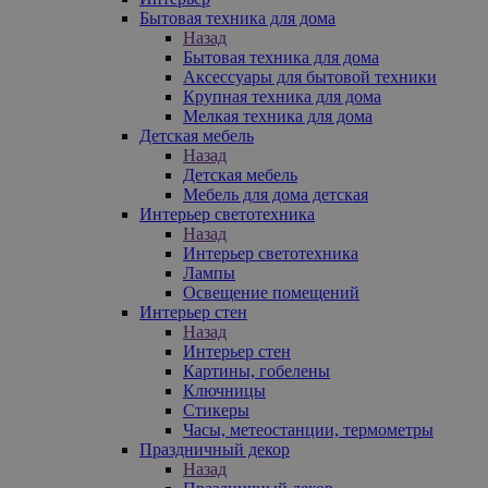
Бытовая техника для дома
Назад
Бытовая техника для дома
Аксессуары для бытовой техники
Крупная техника для дома
Мелкая техника для дома
Детская мебель
Назад
Детская мебель
Мебель для дома детская
Интерьер светотехника
Назад
Интерьер светотехника
Лампы
Освещение помещений
Интерьер стен
Назад
Интерьер стен
Картины, гобелены
Ключницы
Стикеры
Часы, метеостанции, термометры
Праздничный декор
Назад