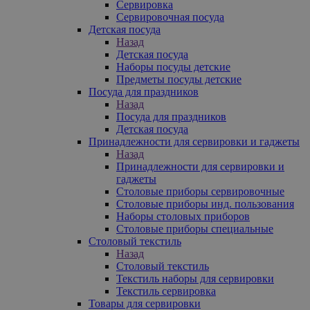
Сервировка
Сервировочная посуда
Детская посуда
Назад
Детская посуда
Наборы посуды детские
Предметы посуды детские
Посуда для праздников
Назад
Посуда для праздников
Детская посуда
Принадлежности для сервировки и гаджеты
Назад
Принадлежности для сервировки и
гаджеты
Столовые приборы сервировочные
Столовые приборы инд. пользования
Наборы столовых приборов
Столовые приборы специальные
Столовый текстиль
Назад
Столовый текстиль
Текстиль наборы для сервировки
Текстиль сервировка
Товары для сервировки