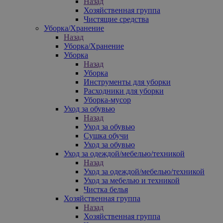
Назад
Хозяйственная группа
Чистящие средства
Уборка/Хранение
Назад
Уборка/Хранение
Уборка
Назад
Уборка
Инструменты для уборки
Расходники для уборки
Уборка-мусор
Уход за обувью
Назад
Уход за обувью
Сушка обучи
Уход за обувью
Уход за одеждой/мебелью/техникой
Назад
Уход за одеждой/мебелью/техникой
Уход за мебелью и техникой
Чистка белья
Хозяйственная группа
Назад
Хозяйственная группа