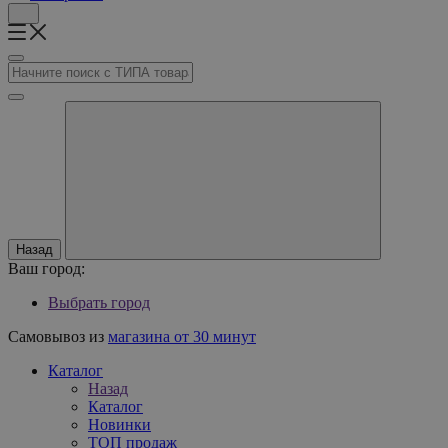
Назад
Ваш город:
Выбрать город
Самовывоз из
магазина от 30 минут
Каталог
Назад
Каталог
Новинки
ТОП продаж