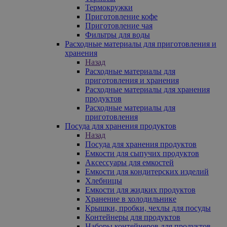
Термокружки
Приготовление кофе
Приготовление чая
Фильтры для воды
Расходные материалы для приготовления и
хранения
Назад
Расходные материалы для
приготовления и хранения
Расходные материалы для хранения
продуктов
Расходные материалы для
приготовления
Посуда для хранения продуктов
Назад
Посуда для хранения продуктов
Емкости для сыпучих продуктов
Аксессуары для емкостей
Емкости для кондитерских изделий
Хлебницы
Емкости для жидких продуктов
Хранение в холодильнике
Крышки, пробки, чехлы для посуды
Контейнеры для продуктов
Наборы контейнеров для продуктов