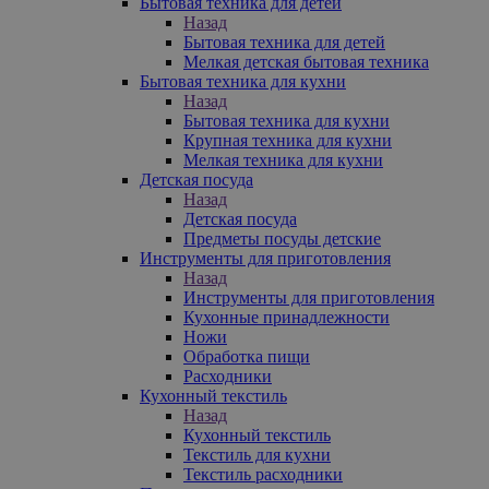
Бытовая техника для детей
Назад
Бытовая техника для детей
Мелкая детская бытовая техника
Бытовая техника для кухни
Назад
Бытовая техника для кухни
Крупная техника для кухни
Мелкая техника для кухни
Детская посуда
Назад
Детская посуда
Предметы посуды детские
Инструменты для приготовления
Назад
Инструменты для приготовления
Кухонные принадлежности
Ножи
Обработка пищи
Расходники
Кухонный текстиль
Назад
Кухонный текстиль
Текстиль для кухни
Текстиль расходники