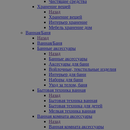
Чистящие средства
Хранение вещей
Назад
Хранение вещей
Интерьер хранение
Мебель хранение дом
Ванная/Баня
Назад
Ванная/Баня
Банные аксессуары
Назад
Банные аксессуары
Аксесуары для бани
Войлочные, текстильные изделия
Интерьер для бани
Наборы для бани
Уход за телом, баня
Бытовая техника ванная
Назад
Бытовая техника ванная
Бытовая техника для детей
Мелкая техника ванная
Ванная комната аксессуары
Назад
Ванная комната аксессуары