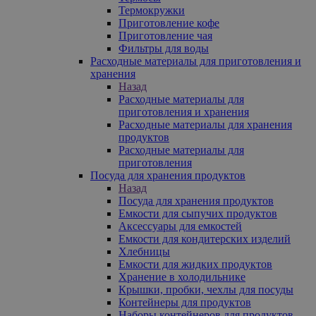
Термокружки
Приготовление кофе
Приготовление чая
Фильтры для воды
Расходные материалы для приготовления и
хранения
Назад
Расходные материалы для
приготовления и хранения
Расходные материалы для хранения
продуктов
Расходные материалы для
приготовления
Посуда для хранения продуктов
Назад
Посуда для хранения продуктов
Емкости для сыпучих продуктов
Аксессуары для емкостей
Емкости для кондитерских изделий
Хлебницы
Емкости для жидких продуктов
Хранение в холодильнике
Крышки, пробки, чехлы для посуды
Контейнеры для продуктов
Наборы контейнеров для продуктов