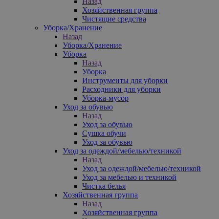
Назад
Хозяйственная группа
Чистящие средства
Уборка/Хранение
Назад
Уборка/Хранение
Уборка
Назад
Уборка
Инструменты для уборки
Расходники для уборки
Уборка-мусор
Уход за обувью
Назад
Уход за обувью
Сушка обучи
Уход за обувью
Уход за одеждой/мебелью/техникой
Назад
Уход за одеждой/мебелью/техникой
Уход за мебелью и техникой
Чистка белья
Хозяйственная группа
Назад
Хозяйственная группа