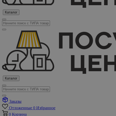
Каталог
Каталог
Заказы
Отложенные
0
Избранное
0
Корзина