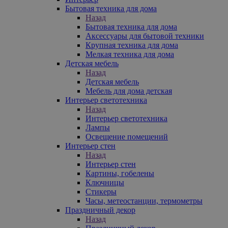
Бытовая техника для дома
Назад
Бытовая техника для дома
Аксессуары для бытовой техники
Крупная техника для дома
Мелкая техника для дома
Детская мебель
Назад
Детская мебель
Мебель для дома детская
Интерьер светотехника
Назад
Интерьер светотехника
Лампы
Освещение помещений
Интерьер стен
Назад
Интерьер стен
Картины, гобелены
Ключницы
Стикеры
Часы, метеостанции, термометры
Праздничный декор
Назад