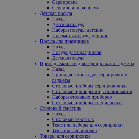
Сервировка
Сервировочная посуда
Детская посуда
Назад
Детская посуда
Наборы посуды детские
Предметы посуды детские
Посуда для праздников
Назад
Посуда для праздников
Детская посуда
Принадлежности для сервировки и гаджеты
Назад
Принадлежности для сервировки и
гаджеты
Столовые приборы сервировочные
Столовые приборы инд. пользования
Наборы столовых приборов
Столовые приборы специальные
Столовый текстиль
Назад
Столовый текстиль
Текстиль наборы для сервировки
Текстиль сервировка
Товары для сервировки