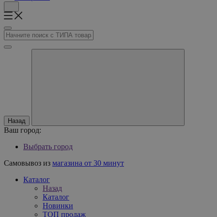
Назад
Ваш город:
Выбрать город
Самовывоз из
магазина от 30 минут
Каталог
Назад
Каталог
Новинки
ТОП продаж