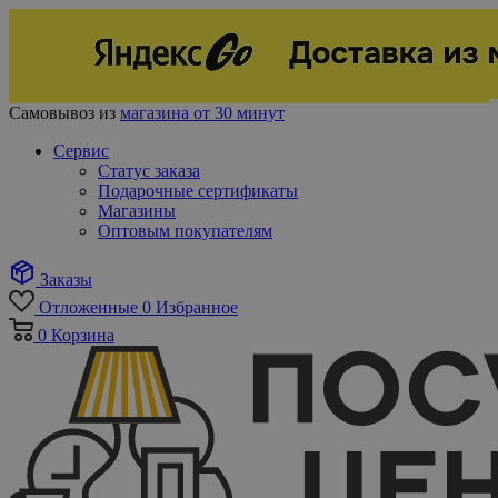
Самовывоз из
магазина от 30 минут
Сервис
Статус заказа
Подарочные сертификаты
Магазины
Оптовым покупателям
Заказы
Отложенные
0
Избранное
0
Корзина