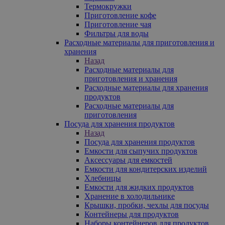
Термокружки
Приготовление кофе
Приготовление чая
Фильтры для воды
Расходные материалы для приготовления и
хранения
Назад
Расходные материалы для
приготовления и хранения
Расходные материалы для хранения
продуктов
Расходные материалы для
приготовления
Посуда для хранения продуктов
Назад
Посуда для хранения продуктов
Емкости для сыпучих продуктов
Аксессуары для емкостей
Емкости для кондитерских изделий
Хлебницы
Емкости для жидких продуктов
Хранение в холодильнике
Крышки, пробки, чехлы для посуды
Контейнеры для продуктов
Наборы контейнеров для продуктов