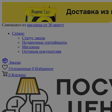
Самовывоз из
магазина от 30 минут
Сервис
Статус заказа
Подарочные сертификаты
Магазины
Оптовым покупателям
Заказы
Отложенные
0
Избранное
0
Корзина