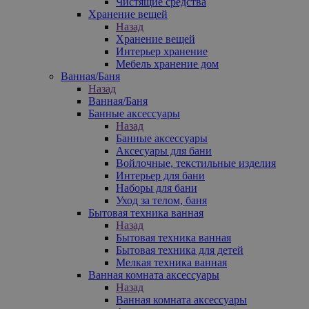
Чистящие средства
Хранение вещей
Назад
Хранение вещей
Интерьер хранение
Мебель хранение дом
Ванная/Баня
Назад
Ванная/Баня
Банные аксессуары
Назад
Банные аксессуары
Аксесуары для бани
Войлочные, текстильные изделия
Интерьер для бани
Наборы для бани
Уход за телом, баня
Бытовая техника ванная
Назад
Бытовая техника ванная
Бытовая техника для детей
Мелкая техника ванная
Ванная комната аксессуары
Назад
Ванная комната аксессуары