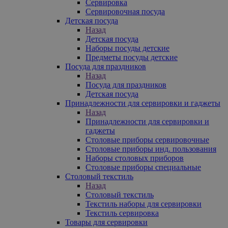
Сервировка
Сервировочная посуда
Детская посуда
Назад
Детская посуда
Наборы посуды детские
Предметы посуды детские
Посуда для праздников
Назад
Посуда для праздников
Детская посуда
Принадлежности для сервировки и гаджеты
Назад
Принадлежности для сервировки и
гаджеты
Столовые приборы сервировочные
Столовые приборы инд. пользования
Наборы столовых приборов
Столовые приборы специальные
Столовый текстиль
Назад
Столовый текстиль
Текстиль наборы для сервировки
Текстиль сервировка
Товары для сервировки