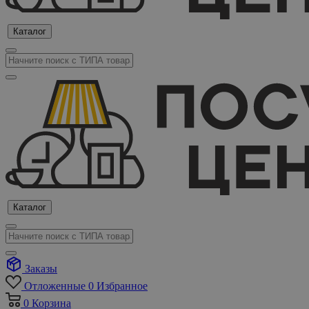
Каталог
Каталог
Заказы
Отложенные
0
Избранное
0
Корзина