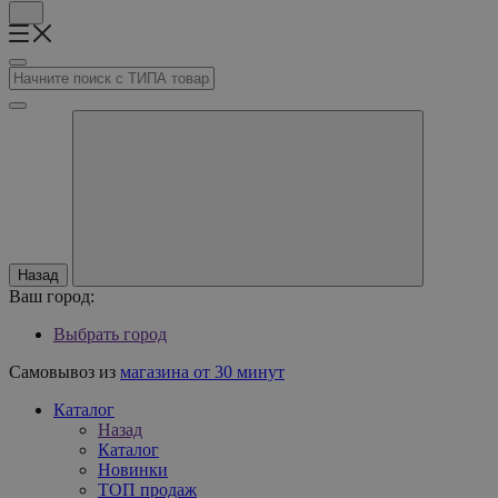
Назад
Ваш город:
Выбрать город
Самовывоз из
магазина от 30 минут
Каталог
Назад
Каталог
Новинки
ТОП продаж