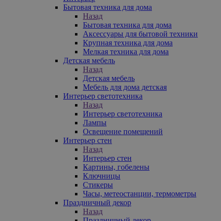
Бытовая техника для дома
Назад
Бытовая техника для дома
Аксессуары для бытовой техники
Крупная техника для дома
Мелкая техника для дома
Детская мебель
Назад
Детская мебель
Мебель для дома детская
Интерьер светотехника
Назад
Интерьер светотехника
Лампы
Освещение помещений
Интерьер стен
Назад
Интерьер стен
Картины, гобелены
Ключницы
Стикеры
Часы, метеостанции, термометры
Праздничный декор
Назад
Праздничный декор