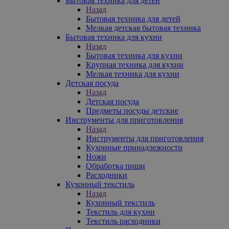
Бытовая техника для детей
Назад
Бытовая техника для детей
Мелкая детская бытовая техника
Бытовая техника для кухни
Назад
Бытовая техника для кухни
Крупная техника для кухни
Мелкая техника для кухни
Детская посуда
Назад
Детская посуда
Предметы посуды детские
Инструменты для приготовления
Назад
Инструменты для приготовления
Кухонные принадлежности
Ножи
Обработка пищи
Расходники
Кухонный текстиль
Назад
Кухонный текстиль
Текстиль для кухни
Текстиль расходники