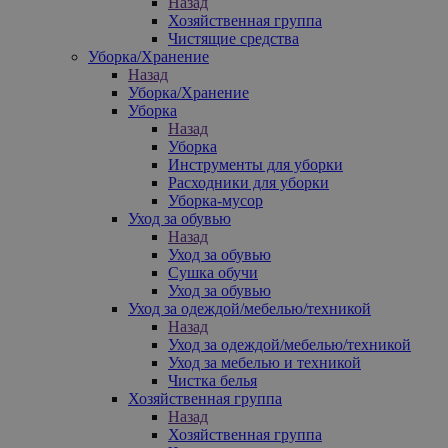
Назад
Хозяйственная группа
Чистящие средства
Уборка/Хранение
Назад
Уборка/Хранение
Уборка
Назад
Уборка
Инструменты для уборки
Расходники для уборки
Уборка-мусор
Уход за обувью
Назад
Уход за обувью
Сушка обучи
Уход за обувью
Уход за одеждой/мебелью/техникой
Назад
Уход за одеждой/мебелью/техникой
Уход за мебелью и техникой
Чистка белья
Хозяйственная группа
Назад
Хозяйственная группа