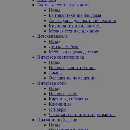
Бытовая техника для дома
Назад
Бытовая техника для дома
Аксессуары для бытовой техники
Крупная техника для дома
Мелкая техника для дома
Детская мебель
Назад
Детская мебель
Мебель для дома детская
Интерьер светотехника
Назад
Интерьер светотехника
Лампы
Освещение помещений
Интерьер стен
Назад
Интерьер стен
Картины, гобелены
Ключницы
Стикеры
Часы, метеостанции, термометры
Праздничный декор
Назад