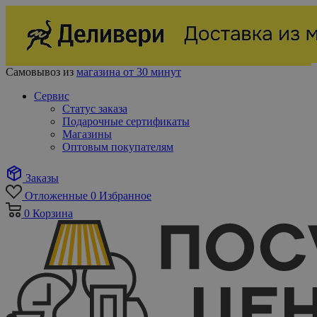
Самовывоз из
магазина от 30 минут
Сервис
Статус заказа
Подарочные сертификаты
Магазины
Оптовым покупателям
Заказы
Отложенные
0
Избранное
0
Корзина