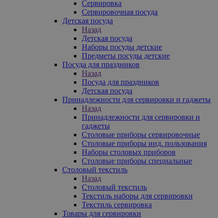
Сервировка
Сервировочная посуда
Детская посуда
Назад
Детская посуда
Наборы посуды детские
Предметы посуды детские
Посуда для праздников
Назад
Посуда для праздников
Детская посуда
Принадлежности для сервировки и гаджеты
Назад
Принадлежности для сервировки и
гаджеты
Столовые приборы сервировочные
Столовые приборы инд. пользования
Наборы столовых приборов
Столовые приборы специальные
Столовый текстиль
Назад
Столовый текстиль
Текстиль наборы для сервировки
Текстиль сервировка
Товары для сервировки