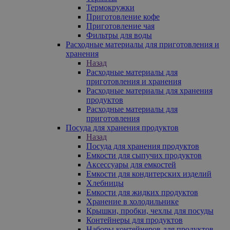
Термокружки
Приготовление кофе
Приготовление чая
Фильтры для воды
Расходные материалы для приготовления и
хранения
Назад
Расходные материалы для
приготовления и хранения
Расходные материалы для хранения
продуктов
Расходные материалы для
приготовления
Посуда для хранения продуктов
Назад
Посуда для хранения продуктов
Емкости для сыпучих продуктов
Аксессуары для емкостей
Емкости для кондитерских изделий
Хлебницы
Емкости для жидких продуктов
Хранение в холодильнике
Крышки, пробки, чехлы для посуды
Контейнеры для продуктов
Наборы контейнеров для продуктов