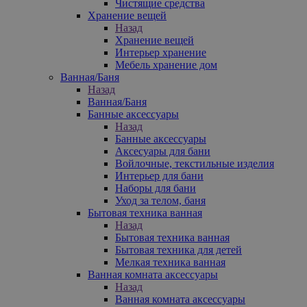
Чистящие средства
Хранение вещей
Назад
Хранение вещей
Интерьер хранение
Мебель хранение дом
Ванная/Баня
Назад
Ванная/Баня
Банные аксессуары
Назад
Банные аксессуары
Аксесуары для бани
Войлочные, текстильные изделия
Интерьер для бани
Наборы для бани
Уход за телом, баня
Бытовая техника ванная
Назад
Бытовая техника ванная
Бытовая техника для детей
Мелкая техника ванная
Ванная комната аксессуары
Назад
Ванная комната аксессуары