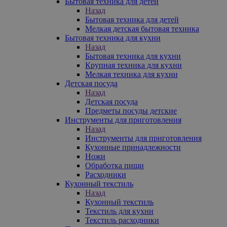
Бытовая техника для детей
Назад
Бытовая техника для детей
Мелкая детская бытовая техника
Бытовая техника для кухни
Назад
Бытовая техника для кухни
Крупная техника для кухни
Мелкая техника для кухни
Детская посуда
Назад
Детская посуда
Предметы посуды детские
Инструменты для приготовления
Назад
Инструменты для приготовления
Кухонные принадлежности
Ножи
Обработка пищи
Расходники
Кухонный текстиль
Назад
Кухонный текстиль
Текстиль для кухни
Текстиль расходники