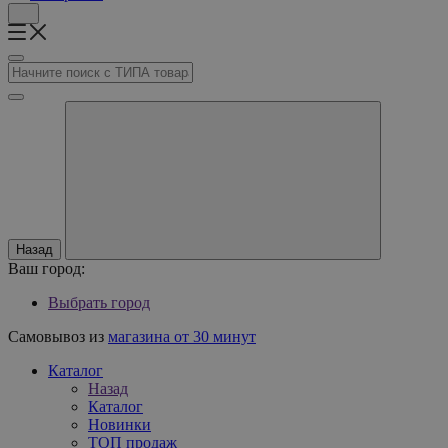
Назад
Ваш город:
Выбрать город
Самовывоз из
магазина от 30 минут
Каталог
Назад
Каталог
Новинки
ТОП продаж