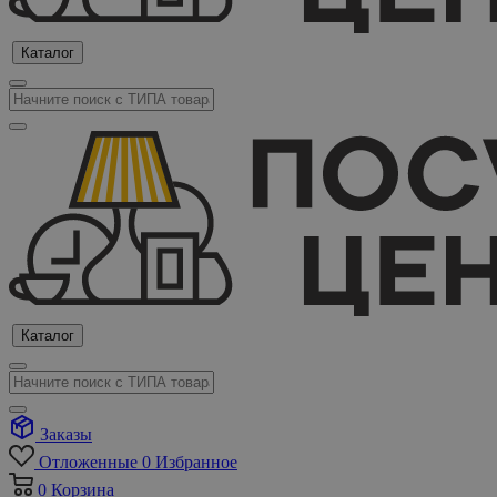
Каталог
Каталог
Заказы
Отложенные
0
Избранное
0
Корзина