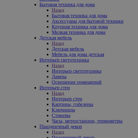
Бытовая техника для дома
Назад
Бытовая техника для дома
Аксессуары для бытовой техники
Крупная техника для дома
Мелкая техника для дома
Детская мебель
Назад
Детская мебель
Мебель для дома детская
Интерьер светотехника
Назад
Интерьер светотехника
Лампы
Освещение помещений
Интерьер стен
Назад
Интерьер стен
Картины, гобелены
Ключницы
Стикеры
Часы, метеостанции, термометры
Праздничный декор
Назад
Праздничный декор