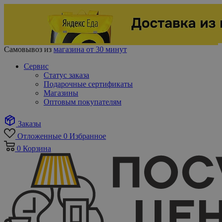
Самовывоз из
магазина от 30 минут
Сервис
Статус заказа
Подарочные сертификаты
Магазины
Оптовым покупателям
Заказы
Отложенные
0
Избранное
0
Корзина