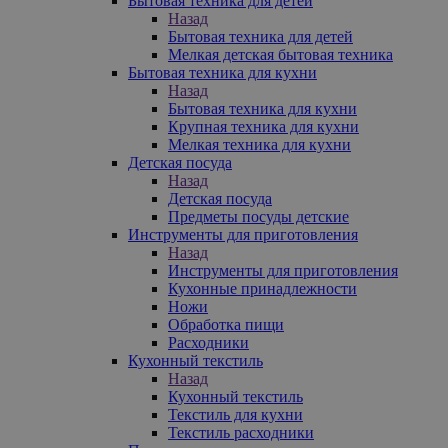
Бытовая техника для детей
Назад
Бытовая техника для детей
Мелкая детская бытовая техника
Бытовая техника для кухни
Назад
Бытовая техника для кухни
Крупная техника для кухни
Мелкая техника для кухни
Детская посуда
Назад
Детская посуда
Предметы посуды детские
Инструменты для приготовления
Назад
Инструменты для приготовления
Кухонные принадлежности
Ножи
Обработка пищи
Расходники
Кухонный текстиль
Назад
Кухонный текстиль
Текстиль для кухни
Текстиль расходники