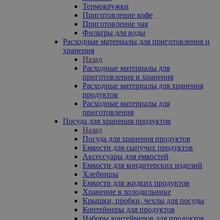
Термокружки
Приготовление кофе
Приготовление чая
Фильтры для воды
Расходные материалы для приготовления и
хранения
Назад
Расходные материалы для
приготовления и хранения
Расходные материалы для хранения
продуктов
Расходные материалы для
приготовления
Посуда для хранения продуктов
Назад
Посуда для хранения продуктов
Емкости для сыпучих продуктов
Аксессуары для емкостей
Емкости для кондитерских изделий
Хлебницы
Емкости для жидких продуктов
Хранение в холодильнике
Крышки, пробки, чехлы для посуды
Контейнеры для продуктов
Наборы контейнеров для продуктов