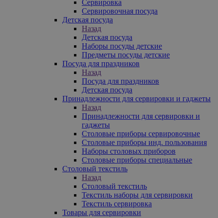
Сервировка
Сервировочная посуда
Детская посуда
Назад
Детская посуда
Наборы посуды детские
Предметы посуды детские
Посуда для праздников
Назад
Посуда для праздников
Детская посуда
Принадлежности для сервировки и гаджеты
Назад
Принадлежности для сервировки и
гаджеты
Столовые приборы сервировочные
Столовые приборы инд. пользования
Наборы столовых приборов
Столовые приборы специальные
Столовый текстиль
Назад
Столовый текстиль
Текстиль наборы для сервировки
Текстиль сервировка
Товары для сервировки