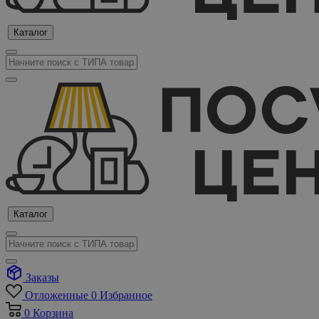
Каталог
Каталог
Заказы
Отложенные
0
Избранное
0
Корзина