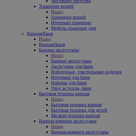
Чистящие средства
Хранение вещей
Назад
Хранение вещей
Интерьер хранение
Мебель хранение дом
Ванная/Баня
Назад
Ванная/Баня
Банные аксессуары
Назад
Банные аксессуары
Аксесуары для бани
Войлочные, текстильные изделия
Интерьер для бани
Наборы для бани
Уход за телом, баня
Бытовая техника ванная
Назад
Бытовая техника ванная
Бытовая техника для детей
Мелкая техника ванная
Ванная комната аксессуары
Назад
Ванная комната аксессуары