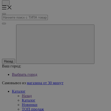
Назад
Ваш город:
Выбрать город
Самовывоз из
магазина от 30 минут
Каталог
Назад
Каталог
Новинки
ТОП продаж