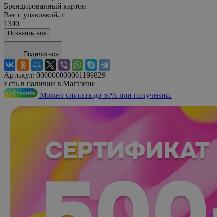
Брендированный картон
Вес с упаковкой, г
1340
Показать все
Поделиться
Артикул:
000000000001199829
Есть в наличии в Магазине
Можно списать до 50% при получении.