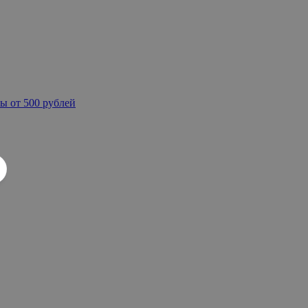
ы от 500 рублей