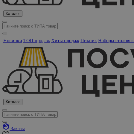
Каталог
Новинки
ТОП продаж
Хиты продаж
Пикник
Наборы столовы
Каталог
Заказы