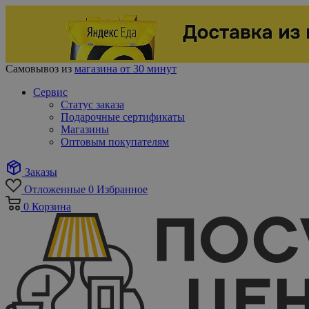
Самовывоз из
магазина от 30 минут
Сервис
Статус заказа
Подарочные сертификаты
Магазины
Оптовым покупателям
Заказы
Отложенные
0
Избранное
0
Корзина