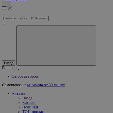
Назад
Ваш город:
Выбрать город
Самовывоз из
магазина от 30 минут
Каталог
Назад
Каталог
Новинки
ТОП продаж