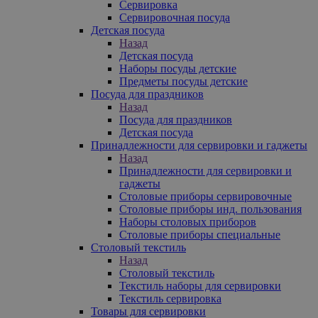
Сервировка
Сервировочная посуда
Детская посуда
Назад
Детская посуда
Наборы посуды детские
Предметы посуды детские
Посуда для праздников
Назад
Посуда для праздников
Детская посуда
Принадлежности для сервировки и гаджеты
Назад
Принадлежности для сервировки и
гаджеты
Столовые приборы сервировочные
Столовые приборы инд. пользования
Наборы столовых приборов
Столовые приборы специальные
Столовый текстиль
Назад
Столовый текстиль
Текстиль наборы для сервировки
Текстиль сервировка
Товары для сервировки