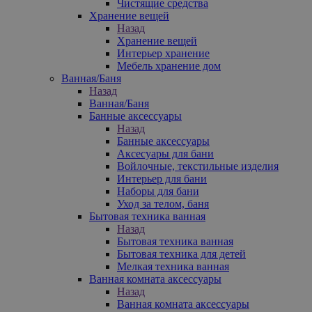
Чистящие средства
Хранение вещей
Назад
Хранение вещей
Интерьер хранение
Мебель хранение дом
Ванная/Баня
Назад
Ванная/Баня
Банные аксессуары
Назад
Банные аксессуары
Аксесуары для бани
Войлочные, текстильные изделия
Интерьер для бани
Наборы для бани
Уход за телом, баня
Бытовая техника ванная
Назад
Бытовая техника ванная
Бытовая техника для детей
Мелкая техника ванная
Ванная комната аксессуары
Назад
Ванная комната аксессуары