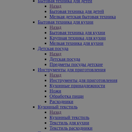
Бытовая техника для детей
Назад
Бытовая техника для детей
Мелкая детская бытовая техника
Бытовая техника для кухни
Назад
Бытовая техника для кухни
Крупная техника для кухни
Мелкая техника для кухни
Детская посуда
Назад
Детская посуда
Предметы посуды детские
Инструменты для приготовления
Назад
Инструменты для приготовления
Кухонные принадлежности
Ножи
Обработка пищи
Расходники
Кухонный текстиль
Назад
Кухонный текстиль
Текстиль для кухни
Текстиль расходники