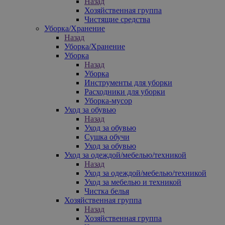
Назад
Хозяйственная группа
Чистящие средства
Уборка/Хранение
Назад
Уборка/Хранение
Уборка
Назад
Уборка
Инструменты для уборки
Расходники для уборки
Уборка-мусор
Уход за обувью
Назад
Уход за обувью
Сушка обучи
Уход за обувью
Уход за одеждой/мебелью/техникой
Назад
Уход за одеждой/мебелью/техникой
Уход за мебелью и техникой
Чистка белья
Хозяйственная группа
Назад
Хозяйственная группа