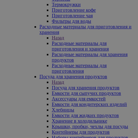
Термокружки
Приготовление кофе
Приготовление чая
Фильтры для воды
Расходные материалы для приготовления и
хранения
Назад
Расходные материалы для
приготовления и хранения
Расходные материалы для хранения
продуктов
Расходные материалы для
приготовления
Посуда для хранения продуктов
Назад
Посуда для хранения продуктов
Емкости для сыпучих продуктов
Аксессуары для емкостей
Емкости для кондитерских изделий
Хлебницы
Емкости для жидких продуктов
Хранение в холодильнике
Крышки, пробки, чехлы для посуды
Контейнеры для продуктов
Наборы контейнеров для продуктов