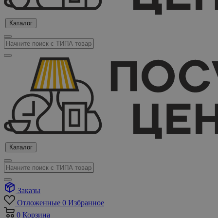
Каталог
Каталог
Заказы
Отложенные
0
Избранное
0
Корзина