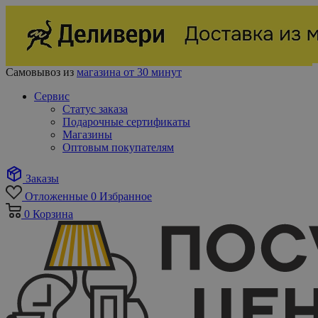
Самовывоз из
магазина от 30 минут
Сервис
Статус заказа
Подарочные сертификаты
Магазины
Оптовым покупателям
Заказы
Отложенные
0
Избранное
0
Корзина