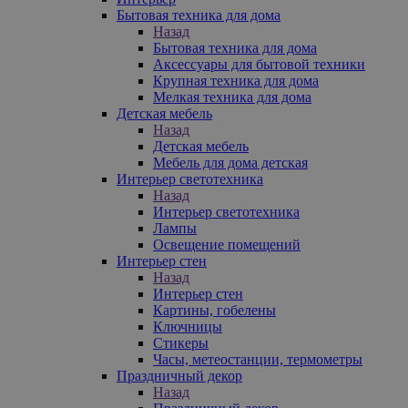
Бытовая техника для дома
Назад
Бытовая техника для дома
Аксессуары для бытовой техники
Крупная техника для дома
Мелкая техника для дома
Детская мебель
Назад
Детская мебель
Мебель для дома детская
Интерьер светотехника
Назад
Интерьер светотехника
Лампы
Освещение помещений
Интерьер стен
Назад
Интерьер стен
Картины, гобелены
Ключницы
Стикеры
Часы, метеостанции, термометры
Праздничный декор
Назад