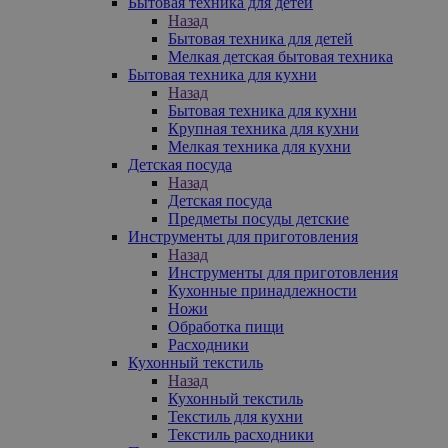
Бытовая техника для детей
Назад
Бытовая техника для детей
Мелкая детская бытовая техника
Бытовая техника для кухни
Назад
Бытовая техника для кухни
Крупная техника для кухни
Мелкая техника для кухни
Детская посуда
Назад
Детская посуда
Предметы посуды детские
Инструменты для приготовления
Назад
Инструменты для приготовления
Кухонные принадлежности
Ножи
Обработка пищи
Расходники
Кухонный текстиль
Назад
Кухонный текстиль
Текстиль для кухни
Текстиль расходники