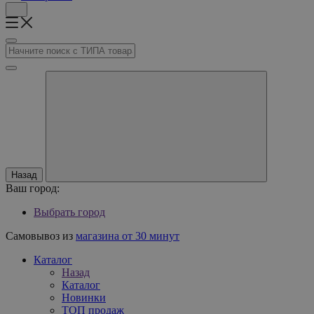
Назад
Ваш город:
Выбрать город
Самовывоз из
магазина от 30 минут
Каталог
Назад
Каталог
Новинки
ТОП продаж