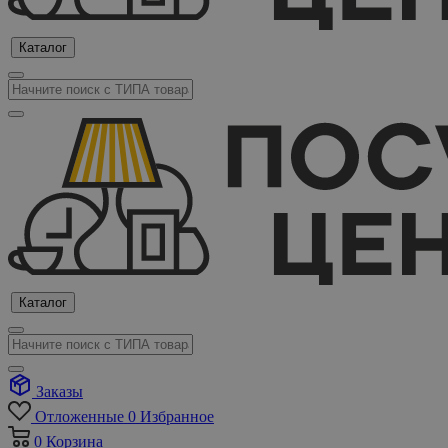
Каталог
Каталог
Заказы
Отложенные
0
Избранное
0
Корзина