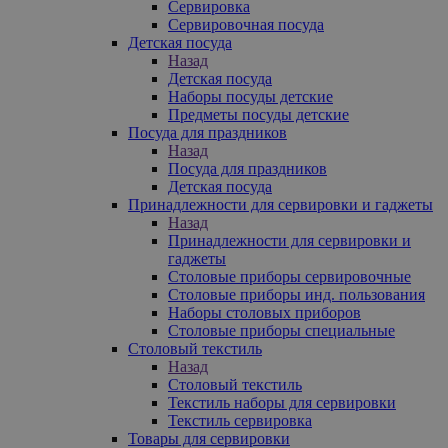
Сервировка
Сервировочная посуда
Детская посуда
Назад
Детская посуда
Наборы посуды детские
Предметы посуды детские
Посуда для праздников
Назад
Посуда для праздников
Детская посуда
Принадлежности для сервировки и гаджеты
Назад
Принадлежности для сервировки и
гаджеты
Столовые приборы сервировочные
Столовые приборы инд. пользования
Наборы столовых приборов
Столовые приборы специальные
Столовый текстиль
Назад
Столовый текстиль
Текстиль наборы для сервировки
Текстиль сервировка
Товары для сервировки