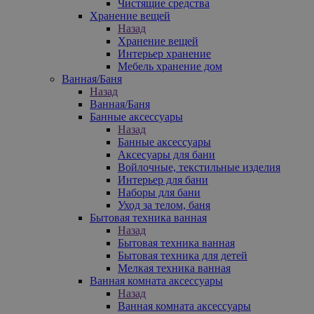
Чистящие средства
Хранение вещей
Назад
Хранение вещей
Интерьер хранение
Мебель хранение дом
Ванная/Баня
Назад
Ванная/Баня
Банные аксессуары
Назад
Банные аксессуары
Аксесуары для бани
Войлочные, текстильные изделия
Интерьер для бани
Наборы для бани
Уход за телом, баня
Бытовая техника ванная
Назад
Бытовая техника ванная
Бытовая техника для детей
Мелкая техника ванная
Ванная комната аксессуары
Назад
Ванная комната аксессуары