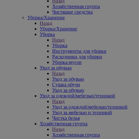
Назад
Хозяйственная группа
Чистящие средства
Уборка/Хранение
Назад
Уборка/Хранение
Уборка
Назад
Уборка
Инструменты для уборки
Расходники для уборки
Уборка-мусор
Уход за обувью
Назад
Уход за обувью
Сушка обучи
Уход за обувью
Уход за одеждой/мебелью/техникой
Назад
Уход за одеждой/мебелью/техникой
Уход за мебелью и техникой
Чистка белья
Хозяйственная группа
Назад
Хозяйственная группа