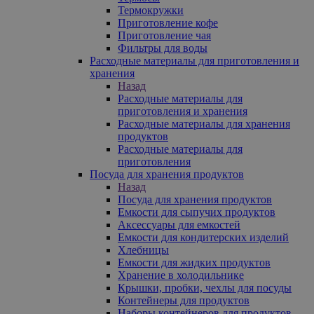
Термокружки
Приготовление кофе
Приготовление чая
Фильтры для воды
Расходные материалы для приготовления и
хранения
Назад
Расходные материалы для
приготовления и хранения
Расходные материалы для хранения
продуктов
Расходные материалы для
приготовления
Посуда для хранения продуктов
Назад
Посуда для хранения продуктов
Емкости для сыпучих продуктов
Аксессуары для емкостей
Емкости для кондитерских изделий
Хлебницы
Емкости для жидких продуктов
Хранение в холодильнике
Крышки, пробки, чехлы для посуды
Контейнеры для продуктов
Наборы контейнеров для продуктов