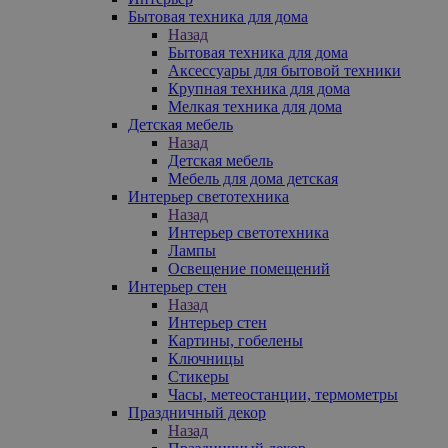
Бытовая техника для дома
Назад
Бытовая техника для дома
Аксессуары для бытовой техники
Крупная техника для дома
Мелкая техника для дома
Детская мебель
Назад
Детская мебель
Мебель для дома детская
Интерьер светотехника
Назад
Интерьер светотехника
Лампы
Освещение помещений
Интерьер стен
Назад
Интерьер стен
Картины, гобелены
Ключницы
Стикеры
Часы, метеостанции, термометры
Праздничный декор
Назад