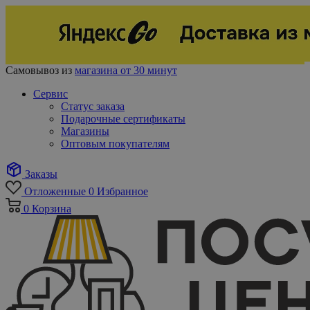
Самовывоз из
магазина от 30 минут
Сервис
Статус заказа
Подарочные сертификаты
Магазины
Оптовым покупателям
Заказы
Отложенные
0
Избранное
0
Корзина