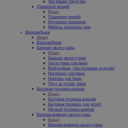
Чистящие средства
Хранение вещей
Назад
Хранение вещей
Интерьер хранение
Мебель хранение дом
Ванная/Баня
Назад
Ванная/Баня
Банные аксессуары
Назад
Банные аксессуары
Аксесуары для бани
Войлочные, текстильные изделия
Интерьер для бани
Наборы для бани
Уход за телом, баня
Бытовая техника ванная
Назад
Бытовая техника ванная
Бытовая техника для детей
Мелкая техника ванная
Ванная комната аксессуары
Назад
Ванная комната аксессуары