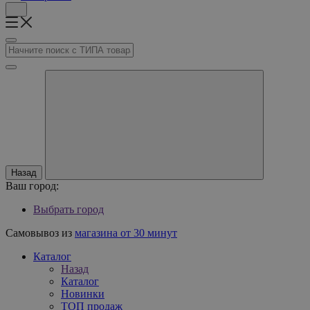
Назад
Ваш город:
Выбрать город
Самовывоз из
магазина от 30 минут
Каталог
Назад
Каталог
Новинки
ТОП продаж