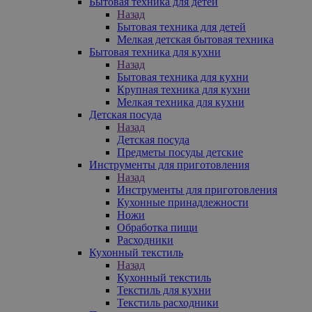
Бытовая техника для детей
Назад
Бытовая техника для детей
Мелкая детская бытовая техника
Бытовая техника для кухни
Назад
Бытовая техника для кухни
Крупная техника для кухни
Мелкая техника для кухни
Детская посуда
Назад
Детская посуда
Предметы посуды детские
Инструменты для приготовления
Назад
Инструменты для приготовления
Кухонные принадлежности
Ножи
Обработка пищи
Расходники
Кухонный текстиль
Назад
Кухонный текстиль
Текстиль для кухни
Текстиль расходники