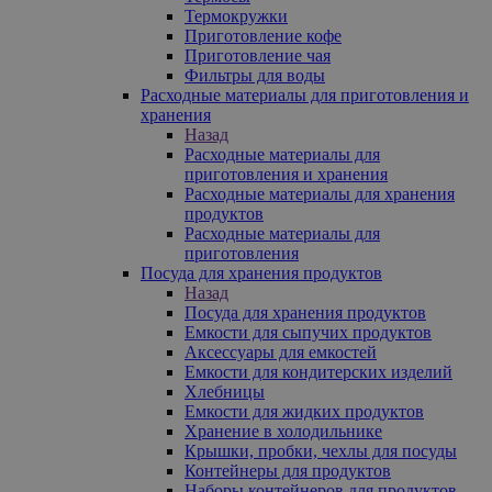
Термокружки
Приготовление кофе
Приготовление чая
Фильтры для воды
Расходные материалы для приготовления и
хранения
Назад
Расходные материалы для
приготовления и хранения
Расходные материалы для хранения
продуктов
Расходные материалы для
приготовления
Посуда для хранения продуктов
Назад
Посуда для хранения продуктов
Емкости для сыпучих продуктов
Аксессуары для емкостей
Емкости для кондитерских изделий
Хлебницы
Емкости для жидких продуктов
Хранение в холодильнике
Крышки, пробки, чехлы для посуды
Контейнеры для продуктов
Наборы контейнеров для продуктов