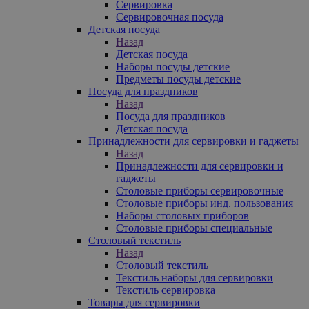
Сервировка
Сервировочная посуда
Детская посуда
Назад
Детская посуда
Наборы посуды детские
Предметы посуды детские
Посуда для праздников
Назад
Посуда для праздников
Детская посуда
Принадлежности для сервировки и гаджеты
Назад
Принадлежности для сервировки и
гаджеты
Столовые приборы сервировочные
Столовые приборы инд. пользования
Наборы столовых приборов
Столовые приборы специальные
Столовый текстиль
Назад
Столовый текстиль
Текстиль наборы для сервировки
Текстиль сервировка
Товары для сервировки