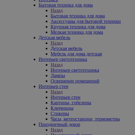
Бытовая техника для дома
Назад
Бытовая техника для дома
Аксессуары для бытовой техники
Крупная техника для дома
Мелкая техника для дома
Детская мебель
Назад
Детская мебель
Мебель для дома детская
Интерьер светотехника
Назад
Интерьер светотехника
Лампы
Освещение помещений
Интерьер стен
Назад
Интерьер стен
Картины, гобелены
Ключницы
Стикеры
Часы, метеостанции, термометры
Праздничный декор
Назад