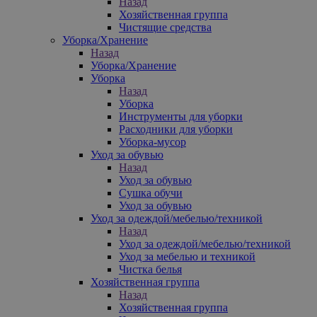
Назад
Хозяйственная группа
Чистящие средства
Уборка/Хранение
Назад
Уборка/Хранение
Уборка
Назад
Уборка
Инструменты для уборки
Расходники для уборки
Уборка-мусор
Уход за обувью
Назад
Уход за обувью
Сушка обучи
Уход за обувью
Уход за одеждой/мебелью/техникой
Назад
Уход за одеждой/мебелью/техникой
Уход за мебелью и техникой
Чистка белья
Хозяйственная группа
Назад
Хозяйственная группа