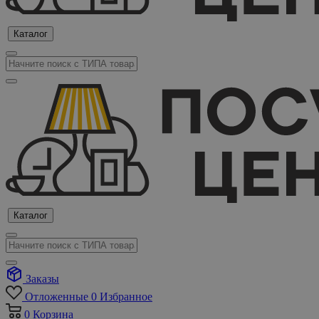
Каталог
Каталог
Заказы
Отложенные
0
Избранное
0
Корзина