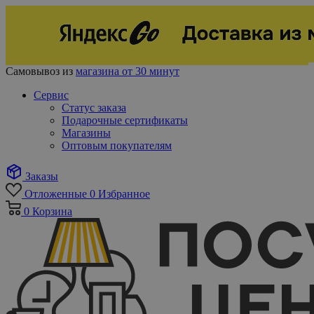
Самовывоз из
магазина от 30 минут
Сервис
Статус заказа
Подарочные сертификаты
Магазины
Оптовым покупателям
Заказы
Отложенные
0
Избранное
0
Корзина