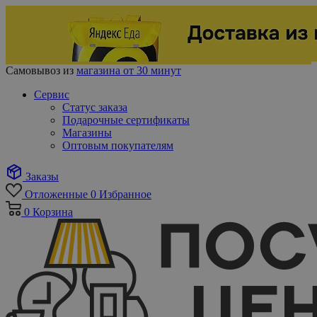
Самовывоз из
магазина от 30 минут
Сервис
Статус заказа
Подарочные сертификаты
Магазины
Оптовым покупателям
Заказы
Отложенные
0
Избранное
0
Корзина