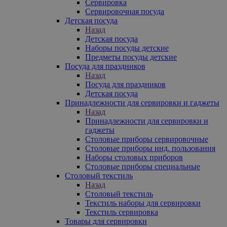
Сервировка
Сервировочная посуда
Детская посуда
Назад
Детская посуда
Наборы посуды детские
Предметы посуды детские
Посуда для праздников
Назад
Посуда для праздников
Детская посуда
Принадлежности для сервировки и гаджеты
Назад
Принадлежности для сервировки и
гаджеты
Столовые приборы сервировочные
Столовые приборы инд. пользования
Наборы столовых приборов
Столовые приборы специальные
Столовый текстиль
Назад
Столовый текстиль
Текстиль наборы для сервировки
Текстиль сервировка
Товары для сервировки