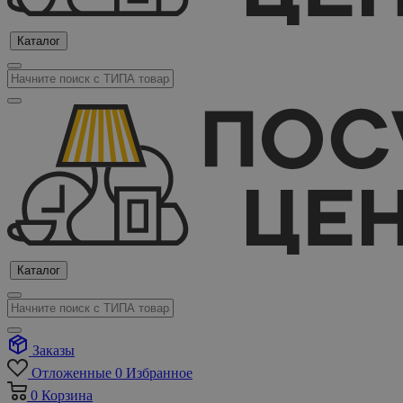
Каталог
Каталог
Заказы
Отложенные
0
Избранное
0
Корзина