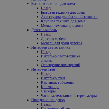
Бытовая техника для дома
Назад
Бытовая техника для дома
Аксессуары для бытовой техники
Крупная техника для дома
Мелкая техника для дома
Детская мебель
Назад
Детская мебель
Мебель для дома детская
Интерьер светотехника
Назад
Интерьер светотехника
Лампы
Освещение помещений
Интерьер стен
Назад
Интерьер стен
Картины, гобелены
Ключницы
Стикеры
Часы, метеостанции, термометры
Праздничный декор
Назад
Праздничный декор