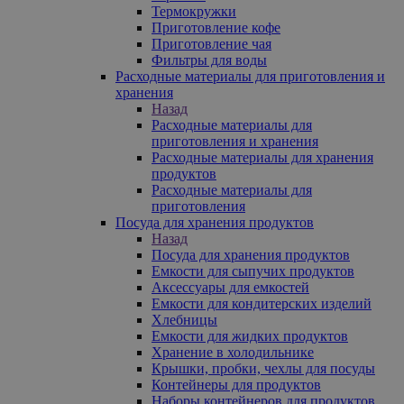
Термокружки
Приготовление кофе
Приготовление чая
Фильтры для воды
Расходные материалы для приготовления и
хранения
Назад
Расходные материалы для
приготовления и хранения
Расходные материалы для хранения
продуктов
Расходные материалы для
приготовления
Посуда для хранения продуктов
Назад
Посуда для хранения продуктов
Емкости для сыпучих продуктов
Аксессуары для емкостей
Емкости для кондитерских изделий
Хлебницы
Емкости для жидких продуктов
Хранение в холодильнике
Крышки, пробки, чехлы для посуды
Контейнеры для продуктов
Наборы контейнеров для продуктов