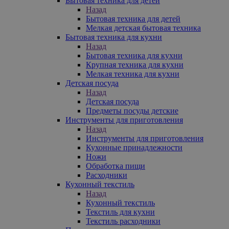
Бытовая техника для детей
Назад
Бытовая техника для детей
Мелкая детская бытовая техника
Бытовая техника для кухни
Назад
Бытовая техника для кухни
Крупная техника для кухни
Мелкая техника для кухни
Детская посуда
Назад
Детская посуда
Предметы посуды детские
Инструменты для приготовления
Назад
Инструменты для приготовления
Кухонные принадлежности
Ножи
Обработка пищи
Расходники
Кухонный текстиль
Назад
Кухонный текстиль
Текстиль для кухни
Текстиль расходники