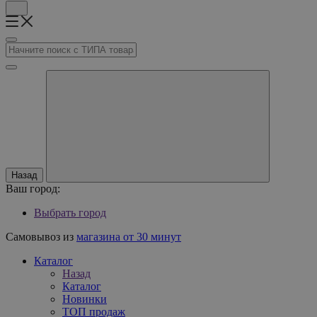
Назад
Ваш город:
Выбрать город
Самовывоз из
магазина от 30 минут
Каталог
Назад
Каталог
Новинки
ТОП продаж