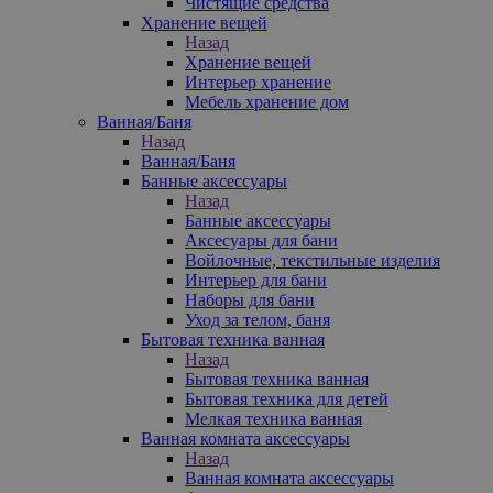
Чистящие средства
Хранение вещей
Назад
Хранение вещей
Интерьер хранение
Мебель хранение дом
Ванная/Баня
Назад
Ванная/Баня
Банные аксессуары
Назад
Банные аксессуары
Аксесуары для бани
Войлочные, текстильные изделия
Интерьер для бани
Наборы для бани
Уход за телом, баня
Бытовая техника ванная
Назад
Бытовая техника ванная
Бытовая техника для детей
Мелкая техника ванная
Ванная комната аксессуары
Назад
Ванная комната аксессуары