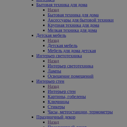
Бытовая техника для дома
Назад
Бытовая техника для дома
Аксессуары для бытовой техники
Крупная техника для дома
Мелкая техника для дома
Детская мебель
Назад
Детская мебель
Мебель для дома детская
Интерьер светотехника
Назад
Интерьер светотехника
Лампы
Освещение помещений
Интерьер стен
Назад
Интерьер стен
Картины, гобелены
Ключницы
Стикеры
Часы, метеостанции, термометры
Праздничный декор
Назад