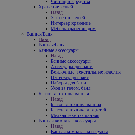
Чистящие средства
Хранение вещей
Назад
Хранение вещей
Интерьер хранение
Мебель хранение дом
Ванная/Баня
Назад
Ванная/Баня
Банные аксессуары
Назад
Банные аксессуары
Аксесуары для бани
Войлочные, текстильные изделия
Интерьер для бани
Наборы для бани
Уход за телом, баня
Бытовая техника ванная
Назад
Бытовая техника ванная
Бытовая техника для детей
Мелкая техника ванная
Ванная комната аксессуары
Назад
Ванная комната аксессуары