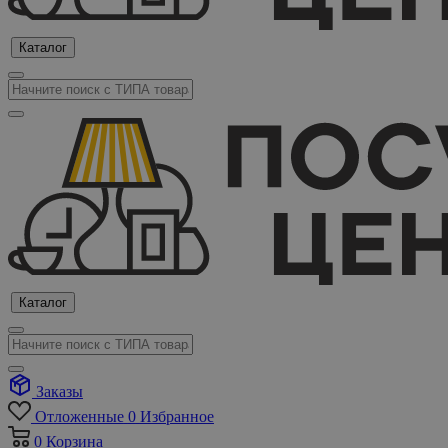
Каталог
Каталог
Заказы
Отложенные
0
Избранное
0
Корзина