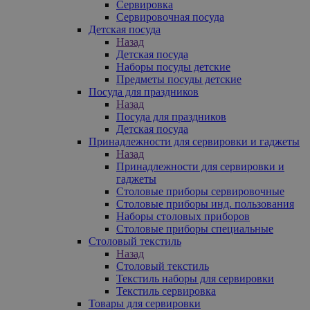
Сервировка
Сервировочная посуда
Детская посуда
Назад
Детская посуда
Наборы посуды детские
Предметы посуды детские
Посуда для праздников
Назад
Посуда для праздников
Детская посуда
Принадлежности для сервировки и гаджеты
Назад
Принадлежности для сервировки и
гаджеты
Столовые приборы сервировочные
Столовые приборы инд. пользования
Наборы столовых приборов
Столовые приборы специальные
Столовый текстиль
Назад
Столовый текстиль
Текстиль наборы для сервировки
Текстиль сервировка
Товары для сервировки