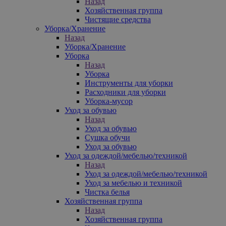
Назад
Хозяйственная группа
Чистящие средства
Уборка/Хранение
Назад
Уборка/Хранение
Уборка
Назад
Уборка
Инструменты для уборки
Расходники для уборки
Уборка-мусор
Уход за обувью
Назад
Уход за обувью
Сушка обучи
Уход за обувью
Уход за одеждой/мебелью/техникой
Назад
Уход за одеждой/мебелью/техникой
Уход за мебелью и техникой
Чистка белья
Хозяйственная группа
Назад
Хозяйственная группа