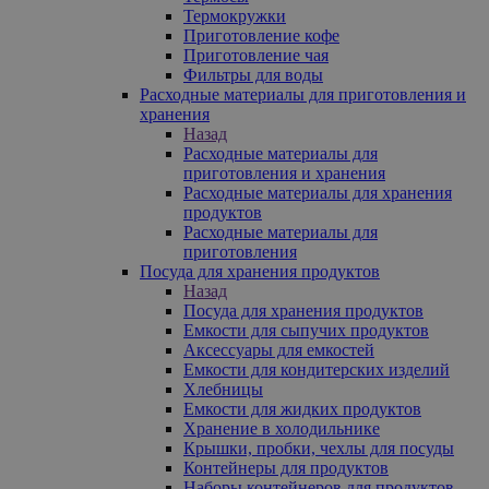
Термокружки
Приготовление кофе
Приготовление чая
Фильтры для воды
Расходные материалы для приготовления и
хранения
Назад
Расходные материалы для
приготовления и хранения
Расходные материалы для хранения
продуктов
Расходные материалы для
приготовления
Посуда для хранения продуктов
Назад
Посуда для хранения продуктов
Емкости для сыпучих продуктов
Аксессуары для емкостей
Емкости для кондитерских изделий
Хлебницы
Емкости для жидких продуктов
Хранение в холодильнике
Крышки, пробки, чехлы для посуды
Контейнеры для продуктов
Наборы контейнеров для продуктов