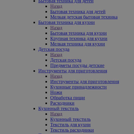
Бытовая техника для детей
Назад
Бытовая техника для детей
Мелкая детская бытовая техника
Бытовая техника для кухни
Назад
Бытовая техника для кухни
Крупная техника для кухни
Мелкая техника для кухни
Детская посуда
Назад
Детская посуда
Предметы посуды детские
Инструменты для приготовления
Назад
Инструменты для приготовления
Кухонные принадлежности
Ножи
Обработка пищи
Расходники
Кухонный текстиль
Назад
Кухонный текстиль
Текстиль для кухни
Текстиль расходники