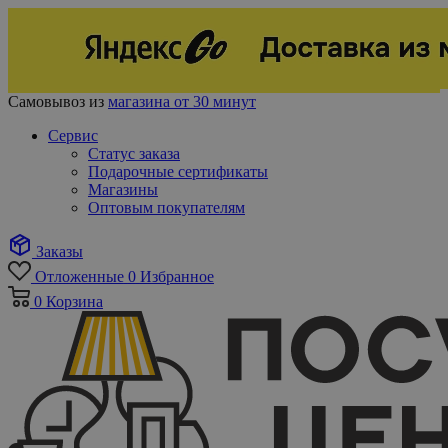
Самовывоз из
магазина от 30 минут
Сервис
Статус заказа
Подарочные сертификаты
Магазины
Оптовым покупателям
Заказы
Отложенные
0
Избранное
0
Корзина