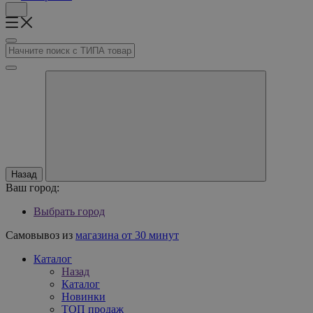
Назад
Ваш город:
Выбрать город
Самовывоз из
магазина от 30 минут
Каталог
Назад
Каталог
Новинки
ТОП продаж