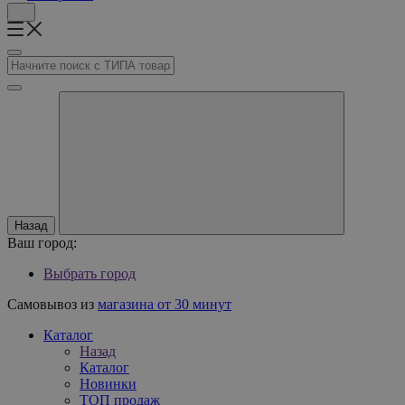
Назад
Ваш город:
Выбрать город
Самовывоз из
магазина от 30 минут
Каталог
Назад
Каталог
Новинки
ТОП продаж