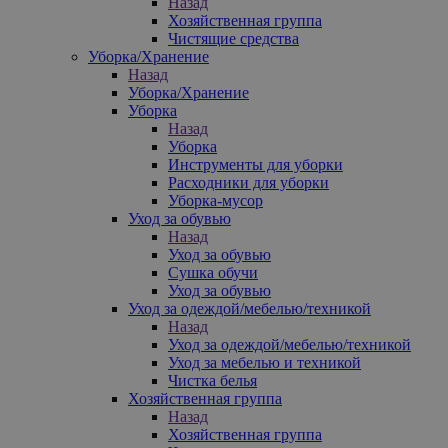
Назад
Хозяйственная группа
Чистящие средства
Уборка/Хранение
Назад
Уборка/Хранение
Уборка
Назад
Уборка
Инструменты для уборки
Расходники для уборки
Уборка-мусор
Уход за обувью
Назад
Уход за обувью
Сушка обучи
Уход за обувью
Уход за одеждой/мебелью/техникой
Назад
Уход за одеждой/мебелью/техникой
Уход за мебелью и техникой
Чистка белья
Хозяйственная группа
Назад
Хозяйственная группа