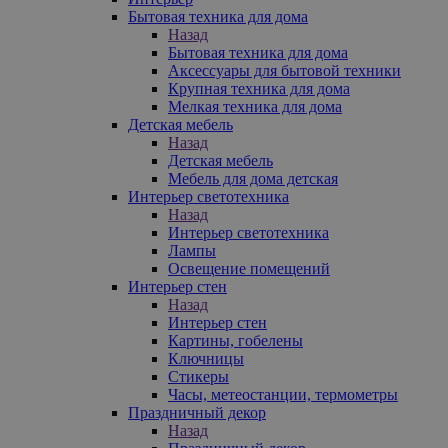
Бытовая техника для дома
Назад
Бытовая техника для дома
Аксессуары для бытовой техники
Крупная техника для дома
Мелкая техника для дома
Детская мебель
Назад
Детская мебель
Мебель для дома детская
Интерьер светотехника
Назад
Интерьер светотехника
Лампы
Освещение помещений
Интерьер стен
Назад
Интерьер стен
Картины, гобелены
Ключницы
Стикеры
Часы, метеостанции, термометры
Праздничный декор
Назад