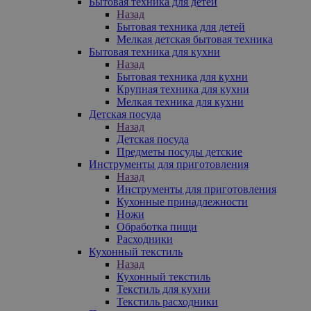
Бытовая техника для детей
Назад
Бытовая техника для детей
Мелкая детская бытовая техника
Бытовая техника для кухни
Назад
Бытовая техника для кухни
Крупная техника для кухни
Мелкая техника для кухни
Детская посуда
Назад
Детская посуда
Предметы посуды детские
Инструменты для приготовления
Назад
Инструменты для приготовления
Кухонные принадлежности
Ножи
Обработка пищи
Расходники
Кухонный текстиль
Назад
Кухонный текстиль
Текстиль для кухни
Текстиль расходники