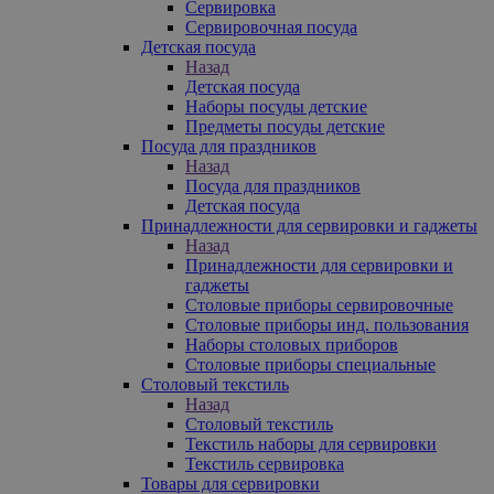
Сервировка
Сервировочная посуда
Детская посуда
Назад
Детская посуда
Наборы посуды детские
Предметы посуды детские
Посуда для праздников
Назад
Посуда для праздников
Детская посуда
Принадлежности для сервировки и гаджеты
Назад
Принадлежности для сервировки и
гаджеты
Столовые приборы сервировочные
Столовые приборы инд. пользования
Наборы столовых приборов
Столовые приборы специальные
Столовый текстиль
Назад
Столовый текстиль
Текстиль наборы для сервировки
Текстиль сервировка
Товары для сервировки