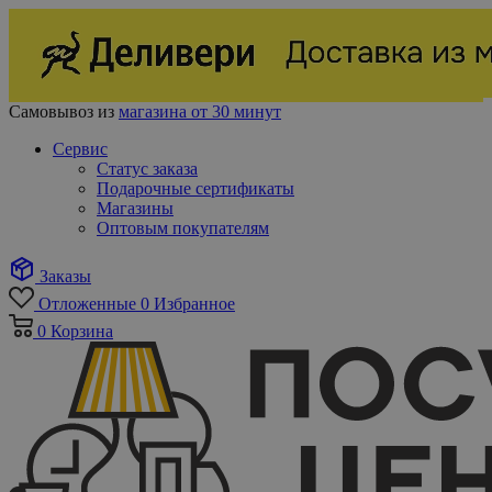
Самовывоз из
магазина от 30 минут
Сервис
Статус заказа
Подарочные сертификаты
Магазины
Оптовым покупателям
Заказы
Отложенные
0
Избранное
0
Корзина