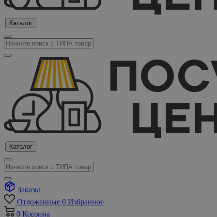
Каталог
Каталог
Заказы
Отложенные
0
Избранное
0
Корзина