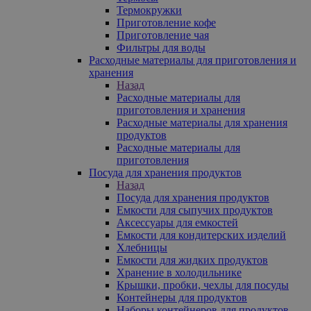
Термокружки
Приготовление кофе
Приготовление чая
Фильтры для воды
Расходные материалы для приготовления и
хранения
Назад
Расходные материалы для
приготовления и хранения
Расходные материалы для хранения
продуктов
Расходные материалы для
приготовления
Посуда для хранения продуктов
Назад
Посуда для хранения продуктов
Емкости для сыпучих продуктов
Аксессуары для емкостей
Емкости для кондитерских изделий
Хлебницы
Емкости для жидких продуктов
Хранение в холодильнике
Крышки, пробки, чехлы для посуды
Контейнеры для продуктов
Наборы контейнеров для продуктов