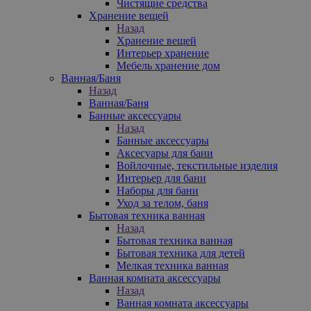
Чистящие средства
Хранение вещей
Назад
Хранение вещей
Интерьер хранение
Мебель хранение дом
Ванная/Баня
Назад
Ванная/Баня
Банные аксессуары
Назад
Банные аксессуары
Аксесуары для бани
Войлочные, текстильные изделия
Интерьер для бани
Наборы для бани
Уход за телом, баня
Бытовая техника ванная
Назад
Бытовая техника ванная
Бытовая техника для детей
Мелкая техника ванная
Ванная комната аксессуары
Назад
Ванная комната аксессуары