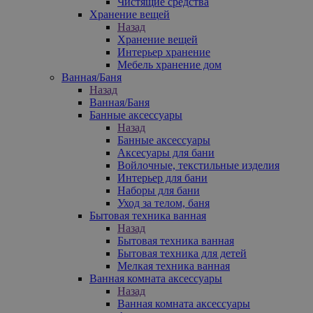
Чистящие средства
Хранение вещей
Назад
Хранение вещей
Интерьер хранение
Мебель хранение дом
Ванная/Баня
Назад
Ванная/Баня
Банные аксессуары
Назад
Банные аксессуары
Аксесуары для бани
Войлочные, текстильные изделия
Интерьер для бани
Наборы для бани
Уход за телом, баня
Бытовая техника ванная
Назад
Бытовая техника ванная
Бытовая техника для детей
Мелкая техника ванная
Ванная комната аксессуары
Назад
Ванная комната аксессуары