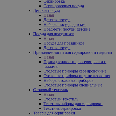
Сервировка
Сервировочная посуда
Детская посуда
Назад
Детская посуда
Наборы посуды детские
Предметы посуды детские
Посуда для праздников
Назад
Посуда для праздников
Детская посуда
Принадлежности для сервировки и гаджеты
Назад
Принадлежности для сервировки и
гаджеты
Столовые приборы сервировочные
Столовые приборы инд. пользования
Наборы столовых приборов
Столовые приборы специальные
Столовый текстиль
Назад
Столовый текстиль
Текстиль наборы для сервировки
Текстиль сервировка
Товары для сервировки