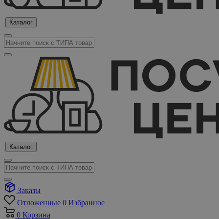
Каталог
Каталог
Заказы
Отложенные
0
Избранное
0
Корзина