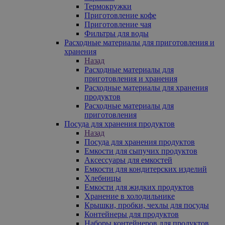
Термокружки
Приготовление кофе
Приготовление чая
Фильтры для воды
Расходные материалы для приготовления и
хранения
Назад
Расходные материалы для
приготовления и хранения
Расходные материалы для хранения
продуктов
Расходные материалы для
приготовления
Посуда для хранения продуктов
Назад
Посуда для хранения продуктов
Емкости для сыпучих продуктов
Аксессуары для емкостей
Емкости для кондитерских изделий
Хлебницы
Емкости для жидких продуктов
Хранение в холодильнике
Крышки, пробки, чехлы для посуды
Контейнеры для продуктов
Наборы контейнеров для продуктов