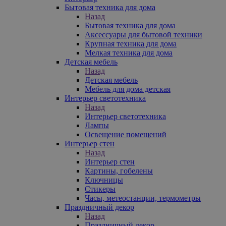
Бытовая техника для дома
Назад
Бытовая техника для дома
Аксессуары для бытовой техники
Крупная техника для дома
Мелкая техника для дома
Детская мебель
Назад
Детская мебель
Мебель для дома детская
Интерьер светотехника
Назад
Интерьер светотехника
Лампы
Освещение помещений
Интерьер стен
Назад
Интерьер стен
Картины, гобелены
Ключницы
Стикеры
Часы, метеостанции, термометры
Праздничный декор
Назад
Праздничный декор