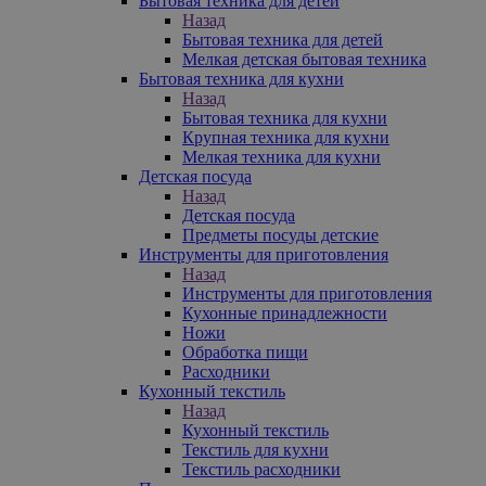
Бытовая техника для детей
Назад
Бытовая техника для детей
Мелкая детская бытовая техника
Бытовая техника для кухни
Назад
Бытовая техника для кухни
Крупная техника для кухни
Мелкая техника для кухни
Детская посуда
Назад
Детская посуда
Предметы посуды детские
Инструменты для приготовления
Назад
Инструменты для приготовления
Кухонные принадлежности
Ножи
Обработка пищи
Расходники
Кухонный текстиль
Назад
Кухонный текстиль
Текстиль для кухни
Текстиль расходники