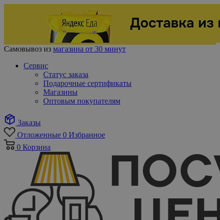
Самовывоз из
магазина от 30 минут
Сервис
Статус заказа
Подарочные сертификаты
Магазины
Оптовым покупателям
Заказы
Отложенные
0
Избранное
0
Корзина