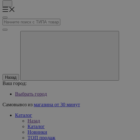
Назад
Ваш город:
Выбрать город
Самовывоз из
магазина от 30 минут
Каталог
Назад
Каталог
Новинки
ТОП продаж