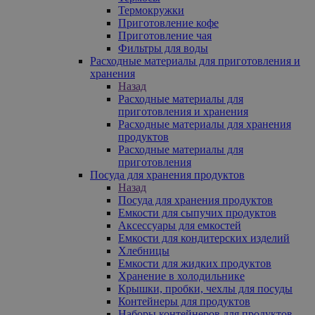
Термокружки
Приготовление кофе
Приготовление чая
Фильтры для воды
Расходные материалы для приготовления и
хранения
Назад
Расходные материалы для
приготовления и хранения
Расходные материалы для хранения
продуктов
Расходные материалы для
приготовления
Посуда для хранения продуктов
Назад
Посуда для хранения продуктов
Емкости для сыпучих продуктов
Аксессуары для емкостей
Емкости для кондитерских изделий
Хлебницы
Емкости для жидких продуктов
Хранение в холодильнике
Крышки, пробки, чехлы для посуды
Контейнеры для продуктов
Наборы контейнеров для продуктов