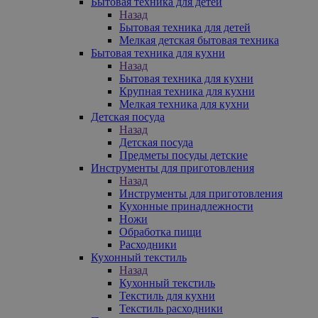
Бытовая техника для детей
Назад
Бытовая техника для детей
Мелкая детская бытовая техника
Бытовая техника для кухни
Назад
Бытовая техника для кухни
Крупная техника для кухни
Мелкая техника для кухни
Детская посуда
Назад
Детская посуда
Предметы посуды детские
Инструменты для приготовления
Назад
Инструменты для приготовления
Кухонные принадлежности
Ножи
Обработка пищи
Расходники
Кухонный текстиль
Назад
Кухонный текстиль
Текстиль для кухни
Текстиль расходники