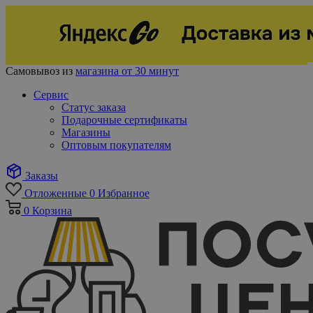
Самовывоз из
магазина от 30 минут
Сервис
Статус заказа
Подарочные сертификаты
Магазины
Оптовым покупателям
Заказы
Отложенные
0
Избранное
0
Корзина