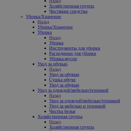
Назад
Хозяйственная группа
Чистящие средства
Уборка/Хранение
Назад
Уборка/Хранение
Уборка
Назад
Уборка
Инструменты для уборки
Расходники для уборки
Уборка-мусор
Уход за обувью
Назад
Уход за обувью
Сушка обучи
Уход за обувью
Уход за одеждой/мебелью/техникой
Назад
Уход за одеждой/мебелью/техникой
Уход за мебелью и техникой
Чистка белья
Хозяйственная группа
Назад
Хозяйственная группа