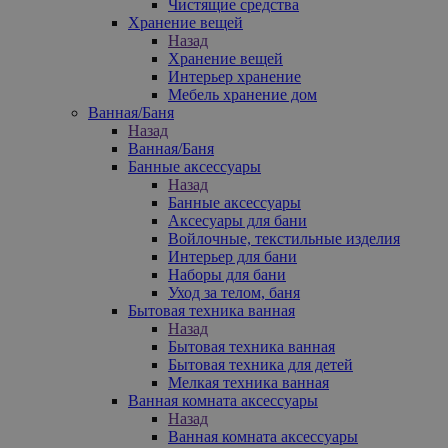
Чистящие средства
Хранение вещей
Назад
Хранение вещей
Интерьер хранение
Мебель хранение дом
Ванная/Баня
Назад
Ванная/Баня
Банные аксессуары
Назад
Банные аксессуары
Аксесуары для бани
Войлочные, текстильные изделия
Интерьер для бани
Наборы для бани
Уход за телом, баня
Бытовая техника ванная
Назад
Бытовая техника ванная
Бытовая техника для детей
Мелкая техника ванная
Ванная комната аксессуары
Назад
Ванная комната аксессуары