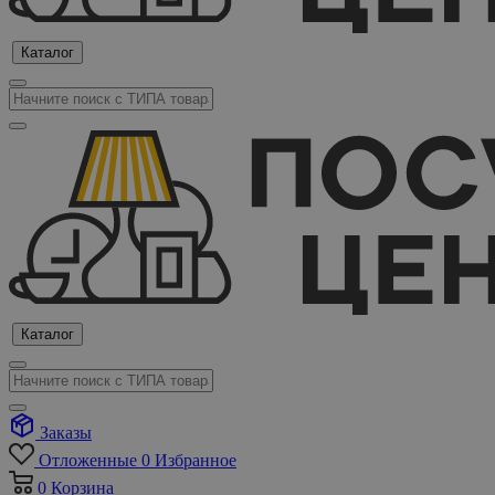
Каталог
Каталог
Заказы
Отложенные
0
Избранное
0
Корзина