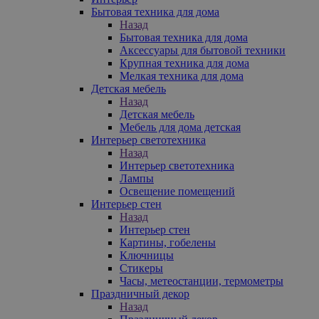
Бытовая техника для дома
Назад
Бытовая техника для дома
Аксессуары для бытовой техники
Крупная техника для дома
Мелкая техника для дома
Детская мебель
Назад
Детская мебель
Мебель для дома детская
Интерьер светотехника
Назад
Интерьер светотехника
Лампы
Освещение помещений
Интерьер стен
Назад
Интерьер стен
Картины, гобелены
Ключницы
Стикеры
Часы, метеостанции, термометры
Праздничный декор
Назад