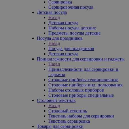
Сервировка
Сервировочная посуда
Детская посуда
Назад
Детская посуда
Наборы посуды детские
Предметы посуды детские
Посуда для праздников
Назад
Посуда для праздников
Детская посуда
Принадлежности для сервировки и гаджеты
Назад
Принадлежности для сервировки и
гаджеты
Столовые приборы сервировочные
Столовые приборы инд. пользования
Наборы столовых приборов
Столовые приборы специальные
Столовый текстиль
Назад
Столовый текстиль
Текстиль наборы для сервировки
Текстиль сервировка
Товары для сервировки