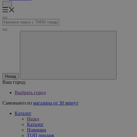
Назад
Ваш город:
Выбрать город
Самовывоз из
магазина от 30 минут
Каталог
Назад
Каталог
Новинки
ТОП продаж