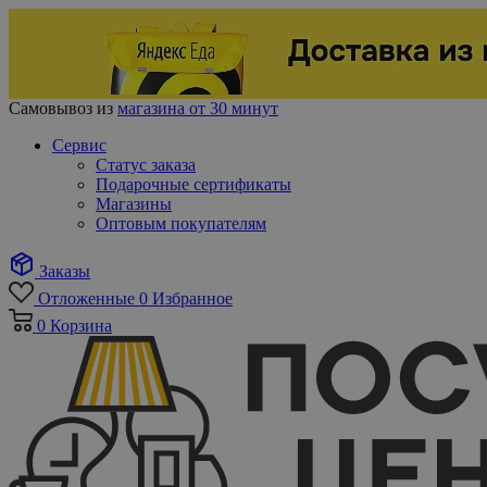
Самовывоз из
магазина от 30 минут
Сервис
Статус заказа
Подарочные сертификаты
Магазины
Оптовым покупателям
Заказы
Отложенные
0
Избранное
0
Корзина