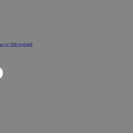
ы от 500 рублей