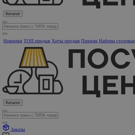
Каталог
Новинки
ТОП продаж
Хиты продаж
Пикник
Наборы столовы
Каталог
Заказы