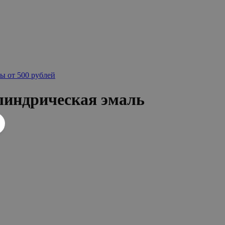
ы от 500 рублей
индрическая эмаль