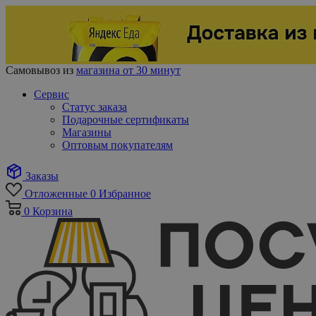
Самовывоз из
магазина от 30 минут
Сервис
Статус заказа
Подарочные сертификаты
Магазины
Оптовым покупателям
Заказы
Отложенные
0
Избранное
0
Корзина