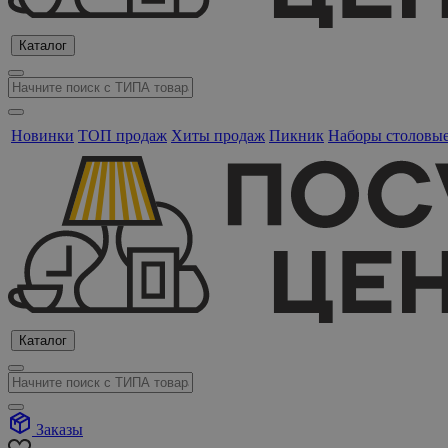
Каталог
Новинки
ТОП продаж
Хиты продаж
Пикник
Наборы столовы
Каталог
Заказы