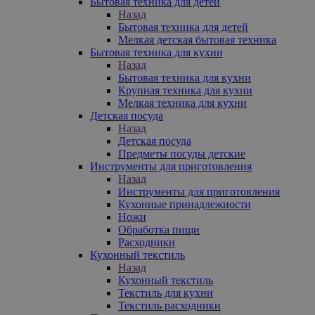
Бытовая техника для детей
Назад
Бытовая техника для детей
Мелкая детская бытовая техника
Бытовая техника для кухни
Назад
Бытовая техника для кухни
Крупная техника для кухни
Мелкая техника для кухни
Детская посуда
Назад
Детская посуда
Предметы посуды детские
Инструменты для приготовления
Назад
Инструменты для приготовления
Кухонные принадлежности
Ножи
Обработка пищи
Расходники
Кухонный текстиль
Назад
Кухонный текстиль
Текстиль для кухни
Текстиль расходники