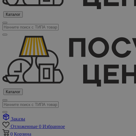
Каталог
Каталог
Заказы
Отложенные
0
Избранное
0
Корзина