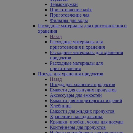
Термокружки
Приготовление кофе
Приготовление чая
Фильтры для воды
Расходные материалы для приготовления и
хранения
Назад
Расходные материалы для
приготовления и хранения
Расходные материалы для хранения
продуктов
Расходные материалы для
приготовления
Посуда для хранения продуктов
Назад
Посуда для хранения продуктов
Емкости для сыпучих продуктов
Аксессуары для емкостей
Емкости для кондитерских изделий
Хлебницы
Емкости для жидких продуктов
Хранение в холодильнике
Крышки, пробки, чехлы для посуды
Контейнеры для продуктов
Наборы контейнеров для продуктов