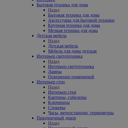
Бытовая техника для дома
Назад
Бытовая техника для дома
Аксессуары для бытовой техники
Крупная техника для дома
Мелкая техника для дома
Детская мебель
Назад
Детская мебель
Мебель для дома детская
Интерьер светотехника
Назад
Интерьер светотехника
Лампы
Освещение помещений
Интерьер стен
Назад
Интерьер стен
Картины, гобелены
Ключницы
Стикеры
Часы, метеостанции, термометры
Праздничный декор
Назад