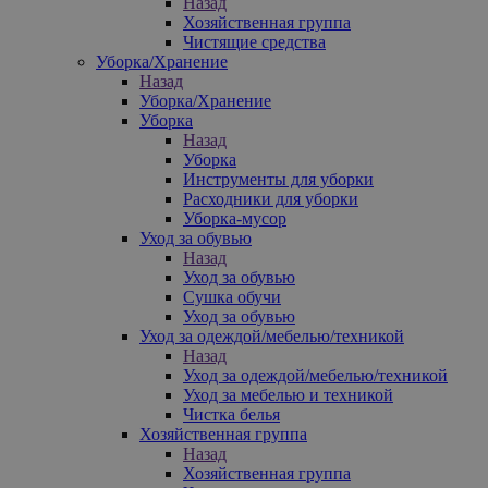
Назад
Хозяйственная группа
Чистящие средства
Уборка/Хранение
Назад
Уборка/Хранение
Уборка
Назад
Уборка
Инструменты для уборки
Расходники для уборки
Уборка-мусор
Уход за обувью
Назад
Уход за обувью
Сушка обучи
Уход за обувью
Уход за одеждой/мебелью/техникой
Назад
Уход за одеждой/мебелью/техникой
Уход за мебелью и техникой
Чистка белья
Хозяйственная группа
Назад
Хозяйственная группа