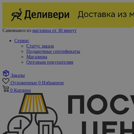
Самовывоз из
магазина от 30 минут
Сервис
Статус заказа
Подарочные сертификаты
Магазины
Оптовым покупателям
Заказы
Отложенные
0
Избранное
0
Корзина