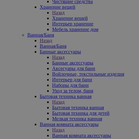
Чистящие средства
Хранение вещей
Назад
Хранение вещей
Интерьер хранение
Мебель хранение дом
Ванная/Баня
Назад
Ванная/Баня
Банные аксессуары
Назад
Банные аксессуары
Аксесуары для бани
Войлочные, текстильные изделия
Интерьер для бани
Наборы для бани
Уход за телом, баня
Бытовая техника ванная
Назад
Бытовая техника ванная
Бытовая техника для детей
Мелкая техника ванная
Ванная комната аксессуары
Назад
Ванная комната аксессуары