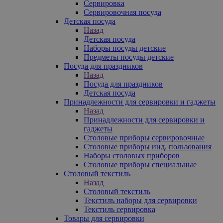
Сервировка
Сервировочная посуда
Детская посуда
Назад
Детская посуда
Наборы посуды детские
Предметы посуды детские
Посуда для праздников
Назад
Посуда для праздников
Детская посуда
Принадлежности для сервировки и гаджеты
Назад
Принадлежности для сервировки и
гаджеты
Столовые приборы сервировочные
Столовые приборы инд. пользования
Наборы столовых приборов
Столовые приборы специальные
Столовый текстиль
Назад
Столовый текстиль
Текстиль наборы для сервировки
Текстиль сервировка
Товары для сервировки