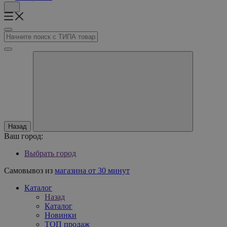
Назад
Ваш город:
Выбрать город
Самовывоз из
магазина от 30 минут
Каталог
Назад
Каталог
Новинки
ТОП продаж