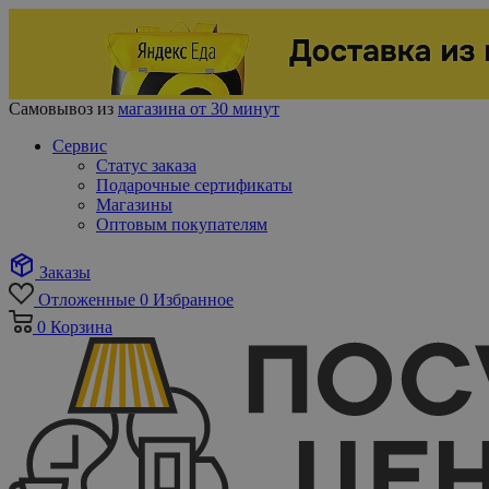
Самовывоз из
магазина от 30 минут
Сервис
Статус заказа
Подарочные сертификаты
Магазины
Оптовым покупателям
Заказы
Отложенные
0
Избранное
0
Корзина