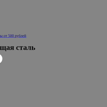
ы от 500 рублей
ющая сталь