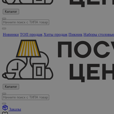
Каталог
Новинки
ТОП продаж
Хиты продаж
Пикник
Наборы столовы
Каталог
Заказы