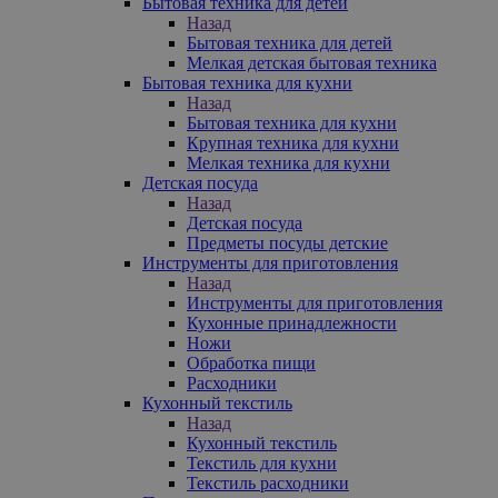
Бытовая техника для детей
Назад
Бытовая техника для детей
Мелкая детская бытовая техника
Бытовая техника для кухни
Назад
Бытовая техника для кухни
Крупная техника для кухни
Мелкая техника для кухни
Детская посуда
Назад
Детская посуда
Предметы посуды детские
Инструменты для приготовления
Назад
Инструменты для приготовления
Кухонные принадлежности
Ножи
Обработка пищи
Расходники
Кухонный текстиль
Назад
Кухонный текстиль
Текстиль для кухни
Текстиль расходники