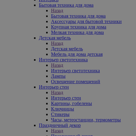
Бытовая техника для дома
Назад
Бытовая техника для дома
Аксессуары для бытовой техники
Крупная техника для дома
Мелкая техника для дома
Детская мебель
Назад
Детская мебель
Мебель для дома детская
Интерьер светотехника
Назад
Интерьер светотехника
Лампы
Освещение помещений
Интерьер стен
Назад
Интерьер стен
Картины, гобелены
Ключницы
Стикеры
Часы, метеостанции, термометры
Праздничный декор
Назад