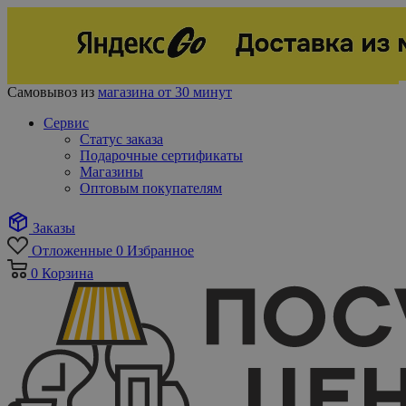
Самовывоз из
магазина от 30 минут
Сервис
Статус заказа
Подарочные сертификаты
Магазины
Оптовым покупателям
Заказы
Отложенные
0
Избранное
0
Корзина