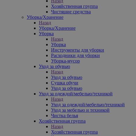
Назад
Хозяйственная группа
Чистящие средства
Уборка/Хранение
Назад
Уборка/Хранение
Уборка
Назад
Уборка
Инструменты для уборки
Расходники для уборки
Уборка-мусор
Уход за обувью
Назад
Уход за обувью
Сушка обучи
Уход за обувью
Уход за одеждой/мебелью/техникой
Назад
Уход за одеждой/мебелью/техникой
Уход за мебелью и техникой
Чистка белья
Хозяйственная группа
Назад
Хозяйственная группа