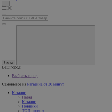
Назад
Ваш город:
Выбрать город
Самовывоз из
магазина от 30 минут
Каталог
Назад
Каталог
Новинки
ТОП продаж