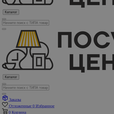
Каталог
Каталог
Заказы
Отложенные
0
Избранное
0
Корзина