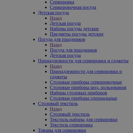
Сервировка
Сервировочная посуда
Детская посуда
Назад
Детская посуда
Наборы посуды детские
Предметы посуды детские
Посуда для праздников
Назад
Посуда для праздников
Детская посуда
Принадлежности для сервировки и гаджеты
Назад
Принадлежности для сервировки и
гаджеты
Столовые приборы сервировочные
Столовые приборы инд. пользования
Наборы столовых приборов
Столовые приборы специальные
Столовый текстиль
Назад
Столовый текстиль
Текстиль наборы для сервировки
Текстиль сервировка
Товары для сервировки