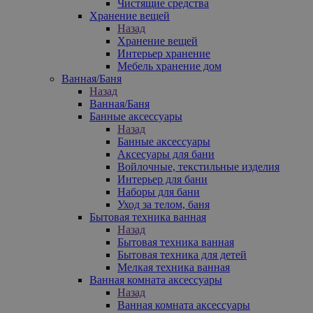
Чистящие средства
Хранение вещей
Назад
Хранение вещей
Интерьер хранение
Мебель хранение дом
Ванная/Баня
Назад
Ванная/Баня
Банные аксессуары
Назад
Банные аксессуары
Аксесуары для бани
Войлочные, текстильные изделия
Интерьер для бани
Наборы для бани
Уход за телом, баня
Бытовая техника ванная
Назад
Бытовая техника ванная
Бытовая техника для детей
Мелкая техника ванная
Ванная комната аксессуары
Назад
Ванная комната аксессуары