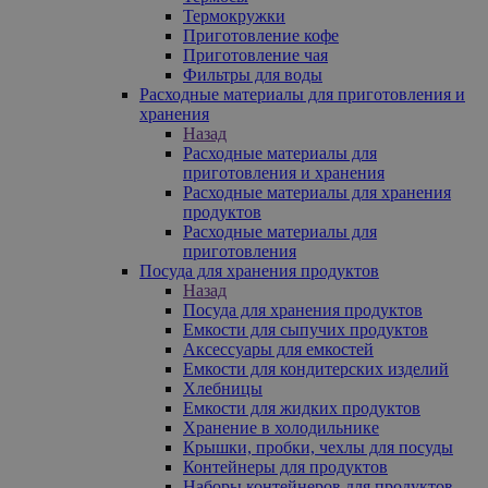
Термокружки
Приготовление кофе
Приготовление чая
Фильтры для воды
Расходные материалы для приготовления и
хранения
Назад
Расходные материалы для
приготовления и хранения
Расходные материалы для хранения
продуктов
Расходные материалы для
приготовления
Посуда для хранения продуктов
Назад
Посуда для хранения продуктов
Емкости для сыпучих продуктов
Аксессуары для емкостей
Емкости для кондитерских изделий
Хлебницы
Емкости для жидких продуктов
Хранение в холодильнике
Крышки, пробки, чехлы для посуды
Контейнеры для продуктов
Наборы контейнеров для продуктов