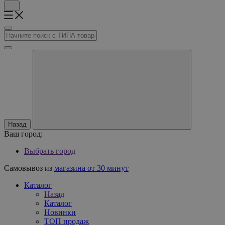
Назад
Ваш город:
Выбрать город
Самовывоз из
магазина от 30 минут
Каталог
Назад
Каталог
Новинки
ТОП продаж