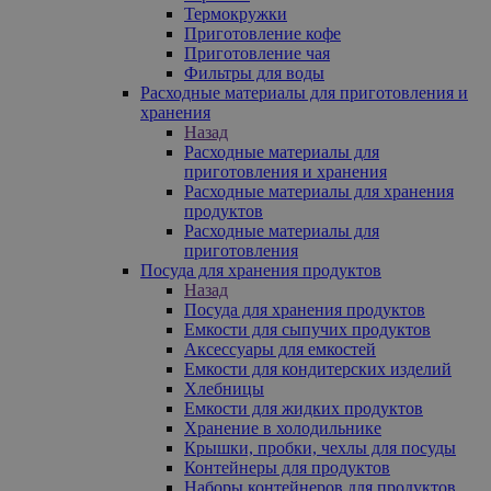
Термокружки
Приготовление кофе
Приготовление чая
Фильтры для воды
Расходные материалы для приготовления и
хранения
Назад
Расходные материалы для
приготовления и хранения
Расходные материалы для хранения
продуктов
Расходные материалы для
приготовления
Посуда для хранения продуктов
Назад
Посуда для хранения продуктов
Емкости для сыпучих продуктов
Аксессуары для емкостей
Емкости для кондитерских изделий
Хлебницы
Емкости для жидких продуктов
Хранение в холодильнике
Крышки, пробки, чехлы для посуды
Контейнеры для продуктов
Наборы контейнеров для продуктов