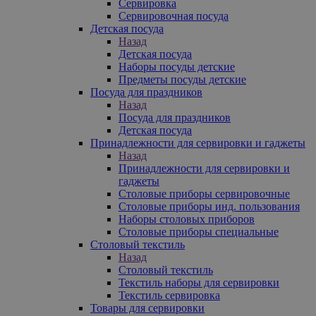
Сервировка
Сервировочная посуда
Детская посуда
Назад
Детская посуда
Наборы посуды детские
Предметы посуды детские
Посуда для праздников
Назад
Посуда для праздников
Детская посуда
Принадлежности для сервировки и гаджеты
Назад
Принадлежности для сервировки и
гаджеты
Столовые приборы сервировочные
Столовые приборы инд. пользования
Наборы столовых приборов
Столовые приборы специальные
Столовый текстиль
Назад
Столовый текстиль
Текстиль наборы для сервировки
Текстиль сервировка
Товары для сервировки