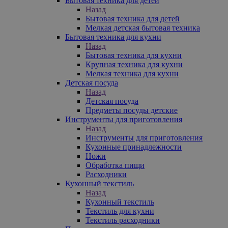
Бытовая техника для детей
Назад
Бытовая техника для детей
Мелкая детская бытовая техника
Бытовая техника для кухни
Назад
Бытовая техника для кухни
Крупная техника для кухни
Мелкая техника для кухни
Детская посуда
Назад
Детская посуда
Предметы посуды детские
Инструменты для приготовления
Назад
Инструменты для приготовления
Кухонные принадлежности
Ножи
Обработка пищи
Расходники
Кухонный текстиль
Назад
Кухонный текстиль
Текстиль для кухни
Текстиль расходники