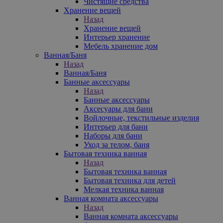
Чистящие средства
Хранение вещей
Назад
Хранение вещей
Интерьер хранение
Мебель хранение дом
Ванная/Баня
Назад
Ванная/Баня
Банные аксессуары
Назад
Банные аксессуары
Аксесуары для бани
Войлочные, текстильные изделия
Интерьер для бани
Наборы для бани
Уход за телом, баня
Бытовая техника ванная
Назад
Бытовая техника ванная
Бытовая техника для детей
Мелкая техника ванная
Ванная комната аксессуары
Назад
Ванная комната аксессуары