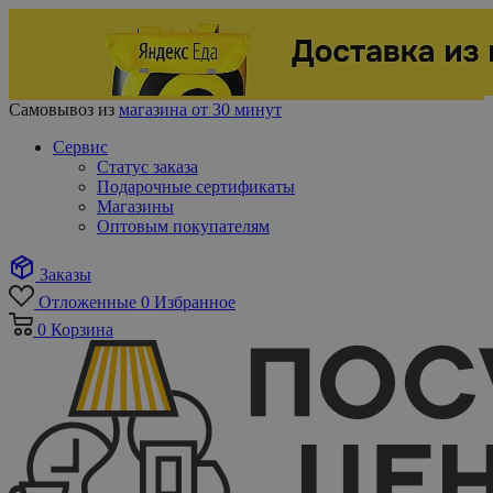
Самовывоз из
магазина от 30 минут
Сервис
Статус заказа
Подарочные сертификаты
Магазины
Оптовым покупателям
Заказы
Отложенные
0
Избранное
0
Корзина