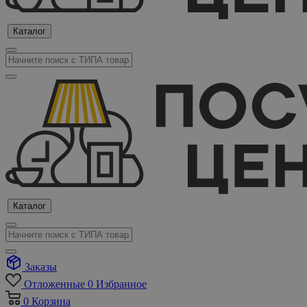
Каталог
Каталог
Заказы
Отложенные
0
Избранное
0
Корзина