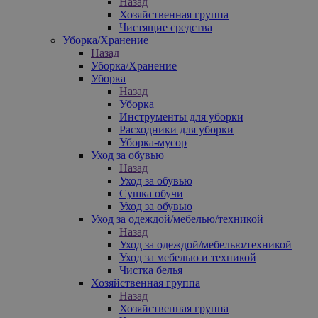
Назад
Хозяйственная группа
Чистящие средства
Уборка/Хранение
Назад
Уборка/Хранение
Уборка
Назад
Уборка
Инструменты для уборки
Расходники для уборки
Уборка-мусор
Уход за обувью
Назад
Уход за обувью
Сушка обучи
Уход за обувью
Уход за одеждой/мебелью/техникой
Назад
Уход за одеждой/мебелью/техникой
Уход за мебелью и техникой
Чистка белья
Хозяйственная группа
Назад
Хозяйственная группа