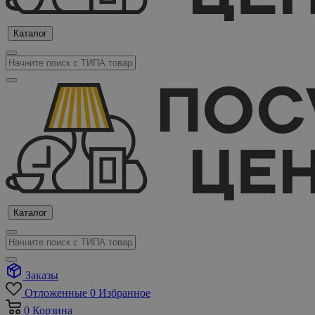
Каталог
Каталог
Заказы
Отложенные
0
Избранное
0
Корзина