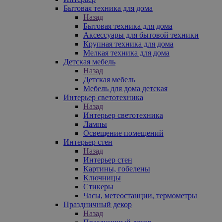
Бытовая техника для дома
Назад
Бытовая техника для дома
Аксессуары для бытовой техники
Крупная техника для дома
Мелкая техника для дома
Детская мебель
Назад
Детская мебель
Мебель для дома детская
Интерьер светотехника
Назад
Интерьер светотехника
Лампы
Освещение помещений
Интерьер стен
Назад
Интерьер стен
Картины, гобелены
Ключницы
Стикеры
Часы, метеостанции, термометры
Праздничный декор
Назад