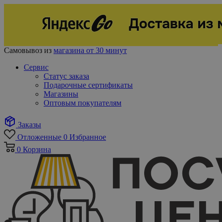
Самовывоз из
магазина от 30 минут
Сервис
Статус заказа
Подарочные сертификаты
Магазины
Оптовым покупателям
Заказы
Отложенные
0
Избранное
0
Корзина