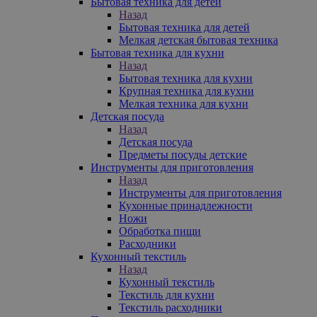
Бытовая техника для детей
Назад
Бытовая техника для детей
Мелкая детская бытовая техника
Бытовая техника для кухни
Назад
Бытовая техника для кухни
Крупная техника для кухни
Мелкая техника для кухни
Детская посуда
Назад
Детская посуда
Предметы посуды детские
Инструменты для приготовления
Назад
Инструменты для приготовления
Кухонные принадлежности
Ножи
Обработка пищи
Расходники
Кухонный текстиль
Назад
Кухонный текстиль
Текстиль для кухни
Текстиль расходники