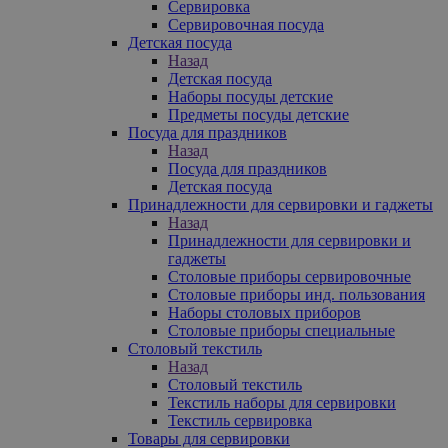
Сервировка
Сервировочная посуда
Детская посуда
Назад
Детская посуда
Наборы посуды детские
Предметы посуды детские
Посуда для праздников
Назад
Посуда для праздников
Детская посуда
Принадлежности для сервировки и гаджеты
Назад
Принадлежности для сервировки и
гаджеты
Столовые приборы сервировочные
Столовые приборы инд. пользования
Наборы столовых приборов
Столовые приборы специальные
Столовый текстиль
Назад
Столовый текстиль
Текстиль наборы для сервировки
Текстиль сервировка
Товары для сервировки