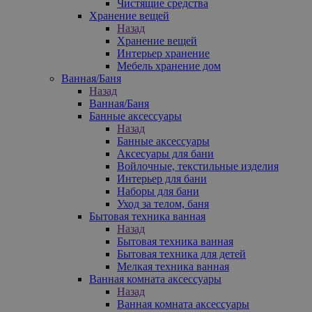
Чистящие средства
Хранение вещей
Назад
Хранение вещей
Интерьер хранение
Мебель хранение дом
Ванная/Баня
Назад
Ванная/Баня
Банные аксессуары
Назад
Банные аксессуары
Аксесуары для бани
Войлочные, текстильные изделия
Интерьер для бани
Наборы для бани
Уход за телом, баня
Бытовая техника ванная
Назад
Бытовая техника ванная
Бытовая техника для детей
Мелкая техника ванная
Ванная комната аксессуары
Назад
Ванная комната аксессуары