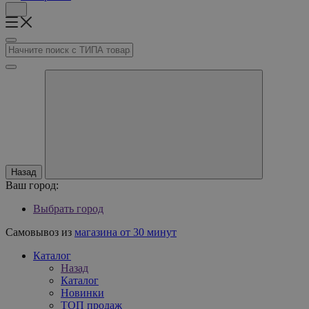
Назад
Ваш город:
Выбрать город
Самовывоз из
магазина от 30 минут
Каталог
Назад
Каталог
Новинки
ТОП продаж