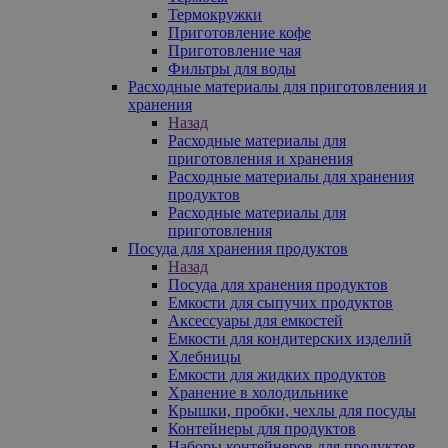
Термокружки
Приготовление кофе
Приготовление чая
Фильтры для воды
Расходные материалы для приготовления и
хранения
Назад
Расходные материалы для
приготовления и хранения
Расходные материалы для хранения
продуктов
Расходные материалы для
приготовления
Посуда для хранения продуктов
Назад
Посуда для хранения продуктов
Емкости для сыпучих продуктов
Аксессуары для емкостей
Емкости для кондитерских изделий
Хлебницы
Емкости для жидких продуктов
Хранение в холодильнике
Крышки, пробки, чехлы для посуды
Контейнеры для продуктов
Наборы контейнеров для продуктов