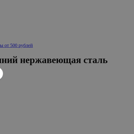
ы от 500 рублей
иний нержавеющая сталь