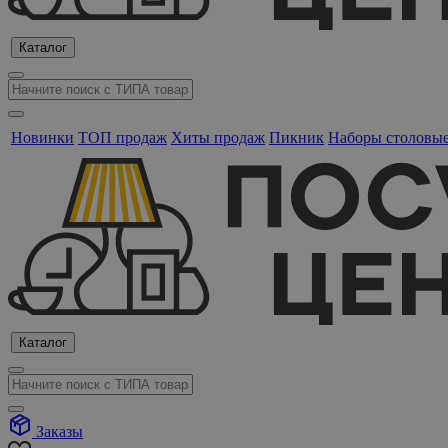
Каталог
Новинки
ТОП продаж
Хиты продаж
Пикник
Наборы столовы
Каталог
Заказы