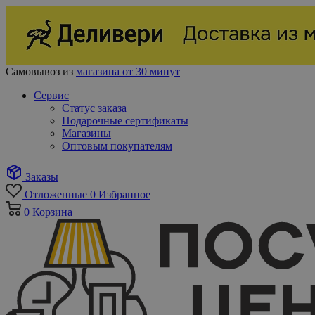
Самовывоз из
магазина от 30 минут
Сервис
Статус заказа
Подарочные сертификаты
Магазины
Оптовым покупателям
Заказы
Отложенные
0
Избранное
0
Корзина