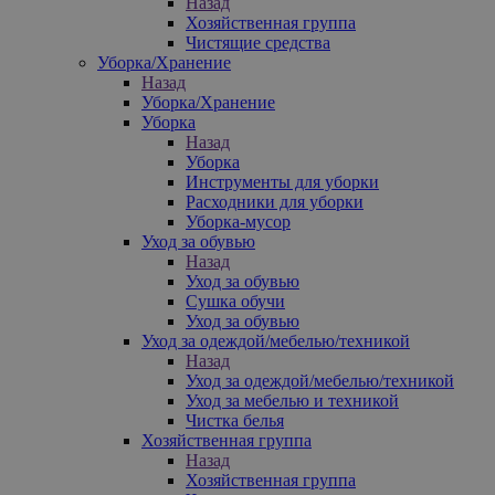
Назад
Хозяйственная группа
Чистящие средства
Уборка/Хранение
Назад
Уборка/Хранение
Уборка
Назад
Уборка
Инструменты для уборки
Расходники для уборки
Уборка-мусор
Уход за обувью
Назад
Уход за обувью
Сушка обучи
Уход за обувью
Уход за одеждой/мебелью/техникой
Назад
Уход за одеждой/мебелью/техникой
Уход за мебелью и техникой
Чистка белья
Хозяйственная группа
Назад
Хозяйственная группа