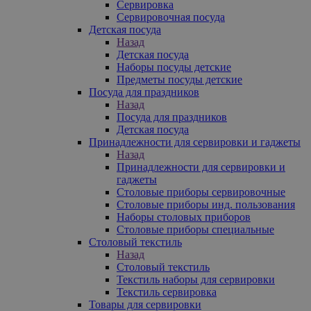
Сервировка
Сервировочная посуда
Детская посуда
Назад
Детская посуда
Наборы посуды детские
Предметы посуды детские
Посуда для праздников
Назад
Посуда для праздников
Детская посуда
Принадлежности для сервировки и гаджеты
Назад
Принадлежности для сервировки и
гаджеты
Столовые приборы сервировочные
Столовые приборы инд. пользования
Наборы столовых приборов
Столовые приборы специальные
Столовый текстиль
Назад
Столовый текстиль
Текстиль наборы для сервировки
Текстиль сервировка
Товары для сервировки