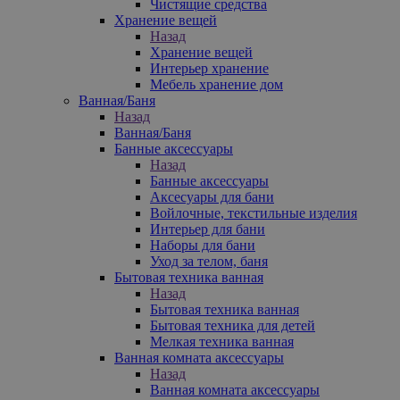
Чистящие средства
Хранение вещей
Назад
Хранение вещей
Интерьер хранение
Мебель хранение дом
Ванная/Баня
Назад
Ванная/Баня
Банные аксессуары
Назад
Банные аксессуары
Аксесуары для бани
Войлочные, текстильные изделия
Интерьер для бани
Наборы для бани
Уход за телом, баня
Бытовая техника ванная
Назад
Бытовая техника ванная
Бытовая техника для детей
Мелкая техника ванная
Ванная комната аксессуары
Назад
Ванная комната аксессуары