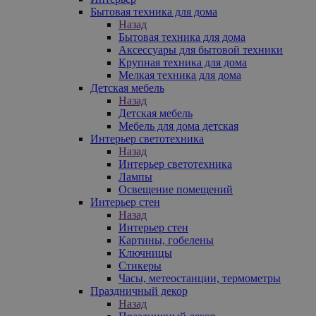
Бытовая техника для дома
Назад
Бытовая техника для дома
Аксессуары для бытовой техники
Крупная техника для дома
Мелкая техника для дома
Детская мебель
Назад
Детская мебель
Мебель для дома детская
Интерьер светотехника
Назад
Интерьер светотехника
Лампы
Освещение помещений
Интерьер стен
Назад
Интерьер стен
Картины, гобелены
Ключницы
Стикеры
Часы, метеостанции, термометры
Праздничный декор
Назад