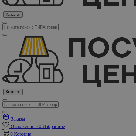
Каталог
Каталог
Заказы
Отложенные
0
Избранное
0
Корзина