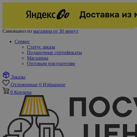
Самовывоз из
магазина от 30 минут
Сервис
Статус заказа
Подарочные сертификаты
Магазины
Оптовым покупателям
Заказы
Отложенные
0
Избранное
0
Корзина