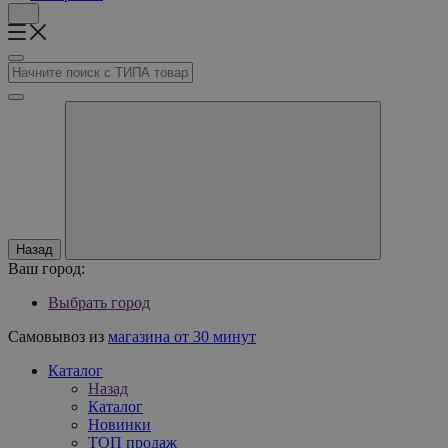
Назад
Ваш город:
Выбрать город
Самовывоз из
магазина от 30 минут
Каталог
Назад
Каталог
Новинки
ТОП продаж