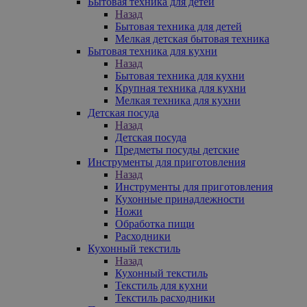
Бытовая техника для детей
Назад
Бытовая техника для детей
Мелкая детская бытовая техника
Бытовая техника для кухни
Назад
Бытовая техника для кухни
Крупная техника для кухни
Мелкая техника для кухни
Детская посуда
Назад
Детская посуда
Предметы посуды детские
Инструменты для приготовления
Назад
Инструменты для приготовления
Кухонные принадлежности
Ножи
Обработка пищи
Расходники
Кухонный текстиль
Назад
Кухонный текстиль
Текстиль для кухни
Текстиль расходники