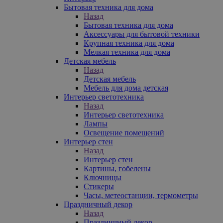
Бытовая техника для дома
Назад
Бытовая техника для дома
Аксессуары для бытовой техники
Крупная техника для дома
Мелкая техника для дома
Детская мебель
Назад
Детская мебель
Мебель для дома детская
Интерьер светотехника
Назад
Интерьер светотехника
Лампы
Освещение помещений
Интерьер стен
Назад
Интерьер стен
Картины, гобелены
Ключницы
Стикеры
Часы, метеостанции, термометры
Праздничный декор
Назад
Праздничный декор