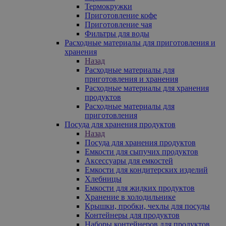
Термокружки
Приготовление кофе
Приготовление чая
Фильтры для воды
Расходные материалы для приготовления и
хранения
Назад
Расходные материалы для
приготовления и хранения
Расходные материалы для хранения
продуктов
Расходные материалы для
приготовления
Посуда для хранения продуктов
Назад
Посуда для хранения продуктов
Емкости для сыпучих продуктов
Аксессуары для емкостей
Емкости для кондитерских изделий
Хлебницы
Емкости для жидких продуктов
Хранение в холодильнике
Крышки, пробки, чехлы для посуды
Контейнеры для продуктов
Наборы контейнеров для продуктов