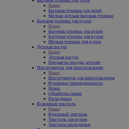
Бытовая техника для детей
Назад
Бытовая техника для детей
Мелкая детская бытовая техника
Бытовая техника для кухни
Назад
Бытовая техника для кухни
Крупная техника для кухни
Мелкая техника для кухни
Детская посуда
Назад
Детская посуда
Предметы посуды детские
Инструменты для приготовления
Назад
Инструменты для приготовления
Кухонные принадлежности
Ножи
Обработка пищи
Расходники
Кухонный текстиль
Назад
Кухонный текстиль
Текстиль для кухни
Текстиль расходники