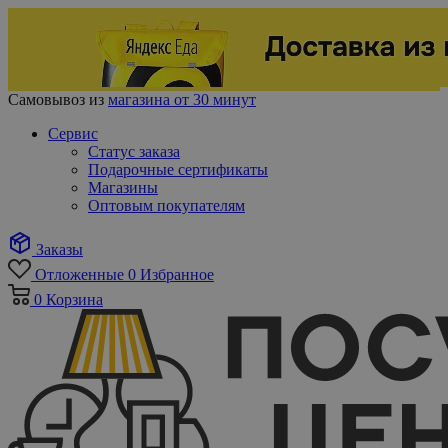
Самовывоз из
магазина от 30 минут
Сервис
Статус заказа
Подарочные сертификаты
Магазины
Оптовым покупателям
Заказы
Отложенные
0
Избранное
0
Корзина