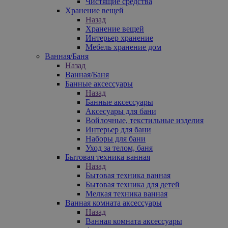
Чистящие средства
Хранение вещей
Назад
Хранение вещей
Интерьер хранение
Мебель хранение дом
Ванная/Баня
Назад
Ванная/Баня
Банные аксессуары
Назад
Банные аксессуары
Аксесуары для бани
Войлочные, текстильные изделия
Интерьер для бани
Наборы для бани
Уход за телом, баня
Бытовая техника ванная
Назад
Бытовая техника ванная
Бытовая техника для детей
Мелкая техника ванная
Ванная комната аксессуары
Назад
Ванная комната аксессуары