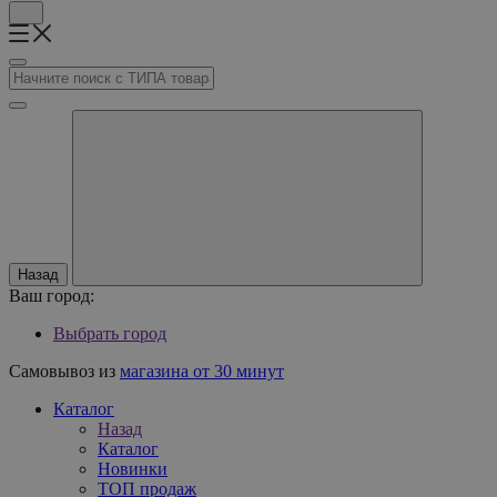
Назад
Ваш город:
Выбрать город
Самовывоз из
магазина от 30 минут
Каталог
Назад
Каталог
Новинки
ТОП продаж