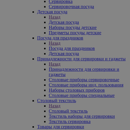
Сервировка
Сервировочная посуда
Детская посуда
Назад
Детская посуда
Наборы посуды детские
Предметы посуды детские
Посуда для праздников
Назад
Посуда для праздников
Детская посуда
Принадлежности для сервировки и гаджеты
Назад
Принадлежности для сервировки и
гаджеты
Столовые приборы сервировочные
Столовые приборы инд. пользования
Наборы столовых приборов
Столовые приборы специальные
Столовый текстиль
Назад
Столовый текстиль
Текстиль наборы для сервировки
Текстиль сервировка
Товары для сервировки