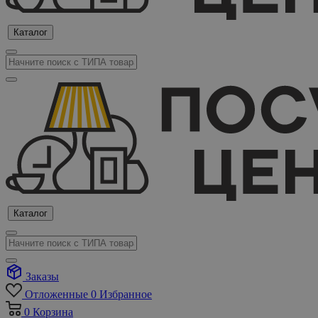
Каталог
Каталог
Заказы
Отложенные
0
Избранное
0
Корзина