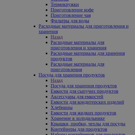
Термокружки
Приготовление кофе
Приготовление чая
Фильтры для воды
Расходные материалы для приготовления и
хранения
Назад
Расходные материалы для
приготовления и хранения
Расходные материалы для хранения
продуктов
Расходные материалы для
приготовления
Посуда для хранения продуктов
Назад
Посуда для хранения продуктов
Емкости для сыпучих продуктов
Аксессуары для емкостей
Емкости для кондитерских изделий
Хлебницы
Емкости для жидких продуктов
Хранение в холодильнике
Крышки, пробки, чехлы для посуды
Контейнеры для продуктов
Наборы контейнеров для продуктов