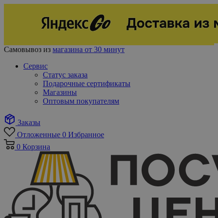
Самовывоз из
магазина от 30 минут
Сервис
Статус заказа
Подарочные сертификаты
Магазины
Оптовым покупателям
Заказы
Отложенные
0
Избранное
0
Корзина