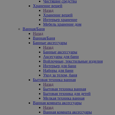
Чистящие средства
Хранение вещей
Назад
Хранение вещей
Интерьер хранение
Мебель хранение дом
Ванная/Баня
Назад
Ванная/Баня
Банные аксессуары
Назад
Банные аксессуары
Аксесуары для бани
Войлочные, текстильные изделия
Интерьер для бани
Наборы для бани
Уход за телом, баня
Бытовая техника ванная
Назад
Бытовая техника ванная
Бытовая техника для детей
Мелкая техника ванная
Ванная комната аксессуары
Назад
Ванная комната аксессуары