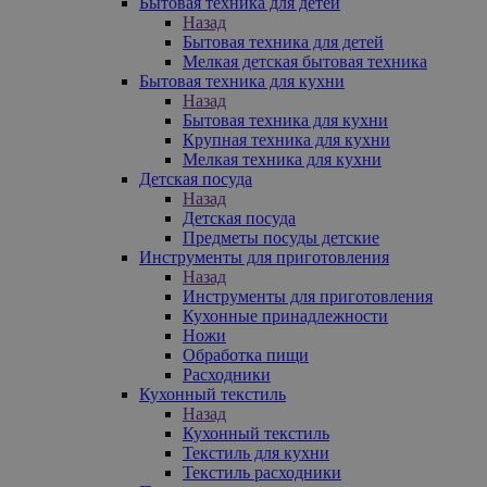
Бытовая техника для детей
Назад
Бытовая техника для детей
Мелкая детская бытовая техника
Бытовая техника для кухни
Назад
Бытовая техника для кухни
Крупная техника для кухни
Мелкая техника для кухни
Детская посуда
Назад
Детская посуда
Предметы посуды детские
Инструменты для приготовления
Назад
Инструменты для приготовления
Кухонные принадлежности
Ножи
Обработка пищи
Расходники
Кухонный текстиль
Назад
Кухонный текстиль
Текстиль для кухни
Текстиль расходники