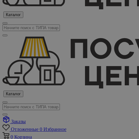
Каталог
Каталог
Заказы
Отложенные
0
Избранное
0
Корзина