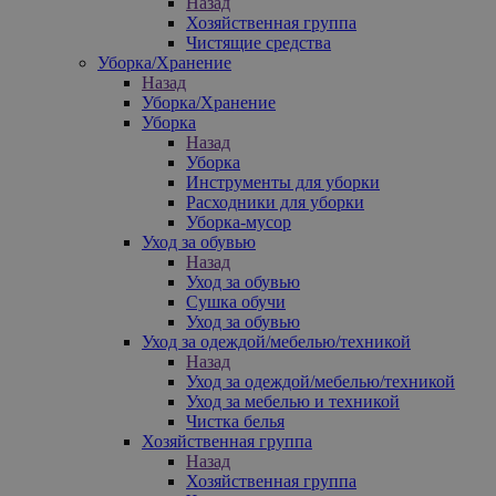
Назад
Хозяйственная группа
Чистящие средства
Уборка/Хранение
Назад
Уборка/Хранение
Уборка
Назад
Уборка
Инструменты для уборки
Расходники для уборки
Уборка-мусор
Уход за обувью
Назад
Уход за обувью
Сушка обучи
Уход за обувью
Уход за одеждой/мебелью/техникой
Назад
Уход за одеждой/мебелью/техникой
Уход за мебелью и техникой
Чистка белья
Хозяйственная группа
Назад
Хозяйственная группа