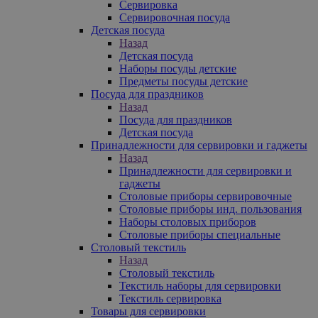
Сервировка
Сервировочная посуда
Детская посуда
Назад
Детская посуда
Наборы посуды детские
Предметы посуды детские
Посуда для праздников
Назад
Посуда для праздников
Детская посуда
Принадлежности для сервировки и гаджеты
Назад
Принадлежности для сервировки и
гаджеты
Столовые приборы сервировочные
Столовые приборы инд. пользования
Наборы столовых приборов
Столовые приборы специальные
Столовый текстиль
Назад
Столовый текстиль
Текстиль наборы для сервировки
Текстиль сервировка
Товары для сервировки