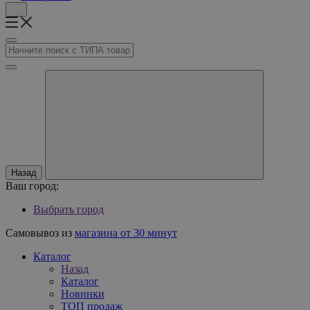
Назад
Ваш город:
Выбрать город
Самовывоз из
магазина от 30 минут
Каталог
Назад
Каталог
Новинки
ТОП продаж