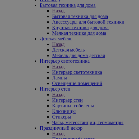
Бытовая техника для дома
Назад
Бытовая техника для дома
Аксессуары для бытовой техники
Крупная техника для дома
Мелкая техника для дома
Детская мебель
Назад
Детская мебель
Мебель для дома детская
Интерьер светотехника
Назад
Интерьер светотехника
Лампы
Освещение помещений
Интерьер стен
Назад
Интерьер стен
Картины, гобелены
Ключницы
Стикеры
Часы, метеостанции, термометры
Праздничный декор
Назад