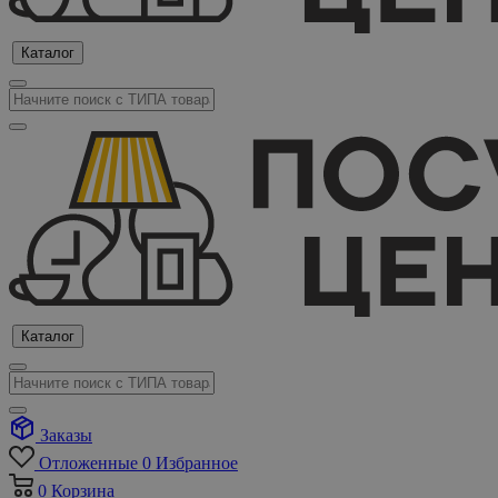
Каталог
Каталог
Заказы
Отложенные
0
Избранное
0
Корзина