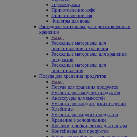
Термокружки
Приготовление кофе
Приготовление чая
Фильтры для воды
Расходные материалы для приготовления и
хранения
Назад
Расходные материалы для
приготовления и хранения
Расходные материалы для хранения
продуктов
Расходные материалы для
приготовления
Посуда для хранения продуктов
Назад
Посуда для хранения продуктов
Емкости для сыпучих продуктов
Аксессуары для емкостей
Емкости для кондитерских изделий
Хлебницы
Емкости для жидких продуктов
Хранение в холодильнике
Крышки, пробки, чехлы для посуды
Контейнеры для продуктов
Наборы контейнеров для продуктов