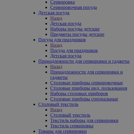
Сервировка
Сервировочная посуда
Детская посуда
Назад
Детская посуда
Наборы посуды детские
Предметы посуды детские
Посуда для праздников
Назад
Посуда для праздников
Детская посуда
Принадлежности для сервировки и гаджеты
Назад
Принадлежности для сервировки и
гаджеты
Столовые приборы сервировочные
Столовые приборы инд. пользования
Наборы столовых приборов
Столовые приборы специальные
Столовый текстиль
Назад
Столовый текстиль
Текстиль наборы для сервировки
Текстиль сервировка
Товары для сервировки