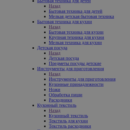
Бытовая техника для детей
Назад
Бытовая техника для детей
Мелкая детская бытовая техника
Бытовая техника для кухни
Назад
Бытовая техника для кухни
Крупная техника для кухни
Мелкая техника для кухни
Детская посуда
Назад
Детская посуда
Предметы посуды детские
Инструменты для приготовления
Назад
Инструменты для приготовления
Кухонные принадлежности
Ножи
Обработка пищи
Расходники
Кухонный текстиль
Назад
Кухонный текстиль
Текстиль для кухни
Текстиль расходники