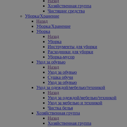
Назад
Хозяйственная группа
Чистящие средства
Уборка/Хранение
Назад
Уборка/Хранение
Уборка
Назад
Уборка
Инструменты для уборки
Расходники для уборки
Уборка-мусор
Уход за обувью
Назад
Уход за обувью
Сушка обучи
Уход за обувью
Уход за одеждой/мебелью/техникой
Назад
Уход за одеждой/мебелью/техникой
Уход за мебелью и техникой
Чистка белья
Хозяйственная группа
Назад
Хозяйственная группа