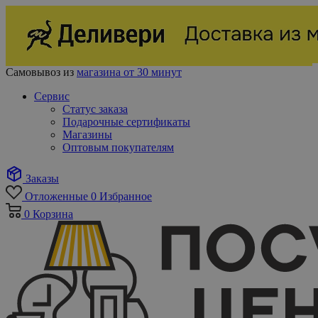
Самовывоз из
магазина от 30 минут
Сервис
Статус заказа
Подарочные сертификаты
Магазины
Оптовым покупателям
Заказы
Отложенные
0
Избранное
0
Корзина