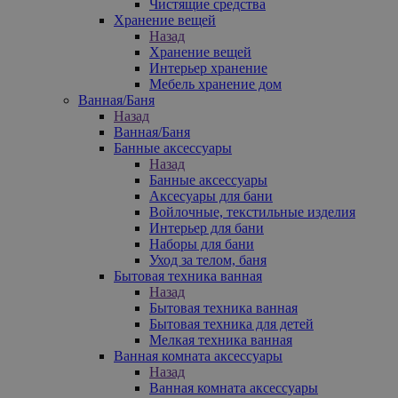
Чистящие средства
Хранение вещей
Назад
Хранение вещей
Интерьер хранение
Мебель хранение дом
Ванная/Баня
Назад
Ванная/Баня
Банные аксессуары
Назад
Банные аксессуары
Аксесуары для бани
Войлочные, текстильные изделия
Интерьер для бани
Наборы для бани
Уход за телом, баня
Бытовая техника ванная
Назад
Бытовая техника ванная
Бытовая техника для детей
Мелкая техника ванная
Ванная комната аксессуары
Назад
Ванная комната аксессуары