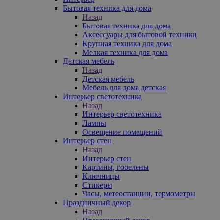
Бытовая техника для дома
Назад
Бытовая техника для дома
Аксессуары для бытовой техники
Крупная техника для дома
Мелкая техника для дома
Детская мебель
Назад
Детская мебель
Мебель для дома детская
Интерьер светотехника
Назад
Интерьер светотехника
Лампы
Освещение помещений
Интерьер стен
Назад
Интерьер стен
Картины, гобелены
Ключницы
Стикеры
Часы, метеостанции, термометры
Праздничный декор
Назад