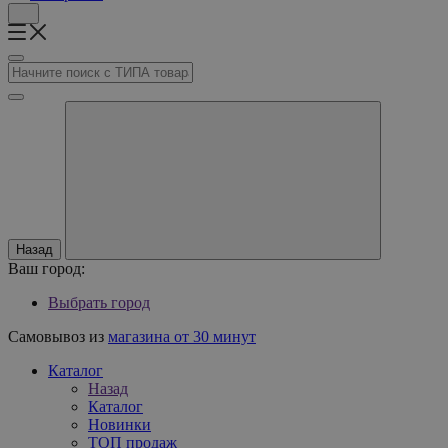
Назад
Ваш город:
Выбрать город
Самовывоз из
магазина от 30 минут
Каталог
Назад
Каталог
Новинки
ТОП продаж