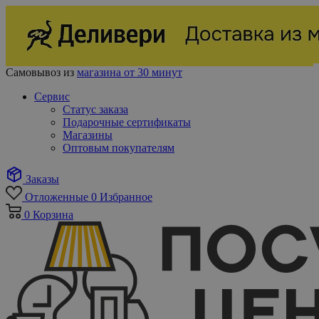
Самовывоз из
магазина от 30 минут
Сервис
Статус заказа
Подарочные сертификаты
Магазины
Оптовым покупателям
Заказы
Отложенные
0
Избранное
0
Корзина