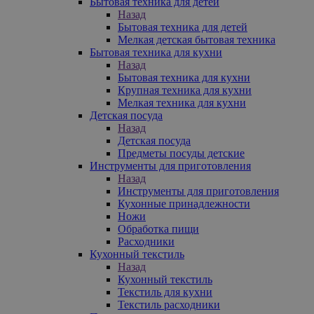
Бытовая техника для детей
Назад
Бытовая техника для детей
Мелкая детская бытовая техника
Бытовая техника для кухни
Назад
Бытовая техника для кухни
Крупная техника для кухни
Мелкая техника для кухни
Детская посуда
Назад
Детская посуда
Предметы посуды детские
Инструменты для приготовления
Назад
Инструменты для приготовления
Кухонные принадлежности
Ножи
Обработка пищи
Расходники
Кухонный текстиль
Назад
Кухонный текстиль
Текстиль для кухни
Текстиль расходники