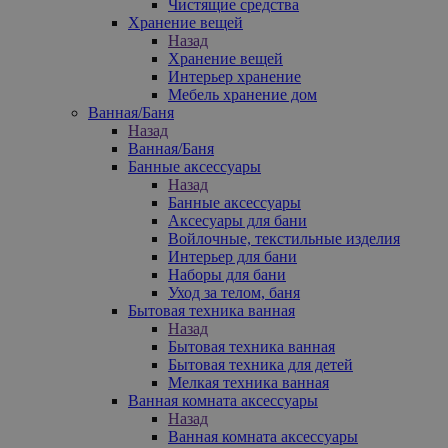
Чистящие средства
Хранение вещей
Назад
Хранение вещей
Интерьер хранение
Мебель хранение дом
Ванная/Баня
Назад
Ванная/Баня
Банные аксессуары
Назад
Банные аксессуары
Аксесуары для бани
Войлочные, текстильные изделия
Интерьер для бани
Наборы для бани
Уход за телом, баня
Бытовая техника ванная
Назад
Бытовая техника ванная
Бытовая техника для детей
Мелкая техника ванная
Ванная комната аксессуары
Назад
Ванная комната аксессуары