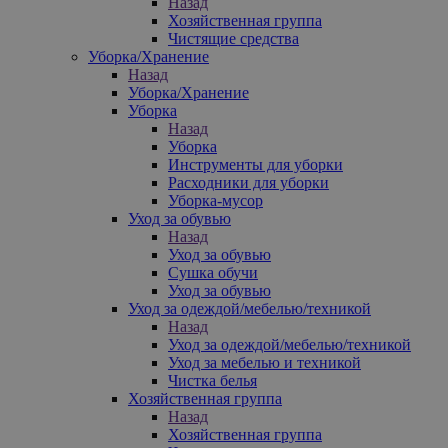
Назад
Хозяйственная группа
Чистящие средства
Уборка/Хранение
Назад
Уборка/Хранение
Уборка
Назад
Уборка
Инструменты для уборки
Расходники для уборки
Уборка-мусор
Уход за обувью
Назад
Уход за обувью
Сушка обучи
Уход за обувью
Уход за одеждой/мебелью/техникой
Назад
Уход за одеждой/мебелью/техникой
Уход за мебелью и техникой
Чистка белья
Хозяйственная группа
Назад
Хозяйственная группа