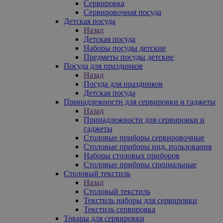
Сервировка
Сервировочная посуда
Детская посуда
Назад
Детская посуда
Наборы посуды детские
Предметы посуды детские
Посуда для праздников
Назад
Посуда для праздников
Детская посуда
Принадлежности для сервировки и гаджеты
Назад
Принадлежности для сервировки и
гаджеты
Столовые приборы сервировочные
Столовые приборы инд. пользования
Наборы столовых приборов
Столовые приборы специальные
Столовый текстиль
Назад
Столовый текстиль
Текстиль наборы для сервировки
Текстиль сервировка
Товары для сервировки