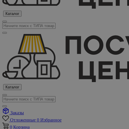
Каталог
Каталог
Заказы
Отложенные
0
Избранное
0
Корзина