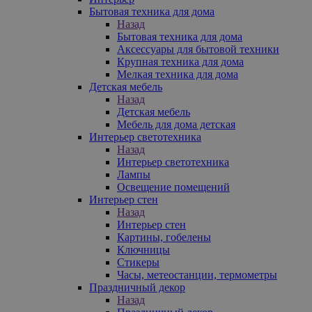
Бытовая техника для дома
Назад
Бытовая техника для дома
Аксессуары для бытовой техники
Крупная техника для дома
Мелкая техника для дома
Детская мебель
Назад
Детская мебель
Мебель для дома детская
Интерьер светотехника
Назад
Интерьер светотехника
Лампы
Освещение помещений
Интерьер стен
Назад
Интерьер стен
Картины, гобелены
Ключницы
Стикеры
Часы, метеостанции, термометры
Праздничный декор
Назад