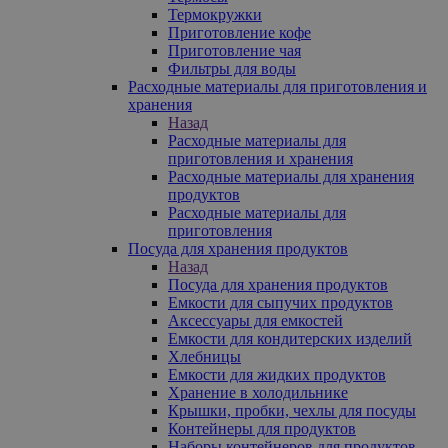
Термокружки
Приготовление кофе
Приготовление чая
Фильтры для воды
Расходные материалы для приготовления и
хранения
Назад
Расходные материалы для
приготовления и хранения
Расходные материалы для хранения
продуктов
Расходные материалы для
приготовления
Посуда для хранения продуктов
Назад
Посуда для хранения продуктов
Емкости для сыпучих продуктов
Аксессуары для емкостей
Емкости для кондитерских изделий
Хлебницы
Емкости для жидких продуктов
Хранение в холодильнике
Крышки, пробки, чехлы для посуды
Контейнеры для продуктов
Наборы контейнеров для продуктов