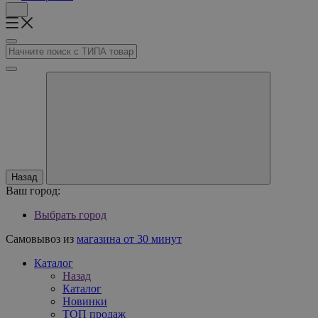
Назад
Ваш город:
Выбрать город
Самовывоз из
магазина от 30 минут
Каталог
Назад
Каталог
Новинки
ТОП продаж