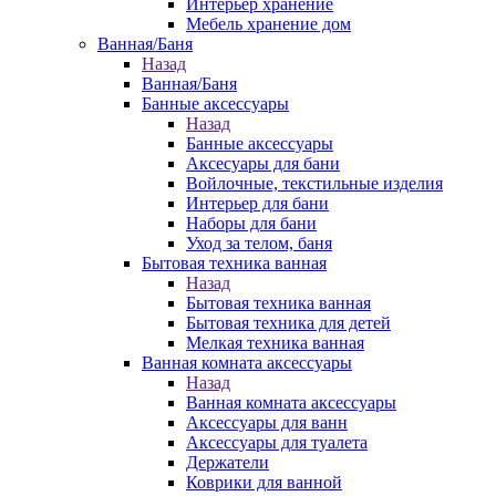
Интерьер хранение
Мебель хранение дом
Ванная/Баня
Назад
Ванная/Баня
Банные аксессуары
Назад
Банные аксессуары
Аксесуары для бани
Войлочные, текстильные изделия
Интерьер для бани
Наборы для бани
Уход за телом, баня
Бытовая техника ванная
Назад
Бытовая техника ванная
Бытовая техника для детей
Мелкая техника ванная
Ванная комната аксессуары
Назад
Ванная комната аксессуары
Аксессуары для ванн
Аксессуары для туалета
Держатели
Коврики для ванной