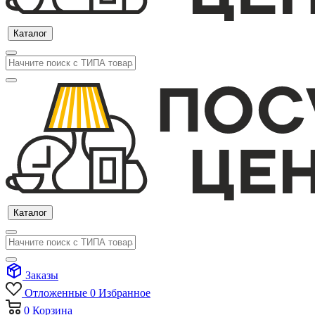
Каталог
Каталог
Заказы
Отложенные
0
Избранное
0
Корзина