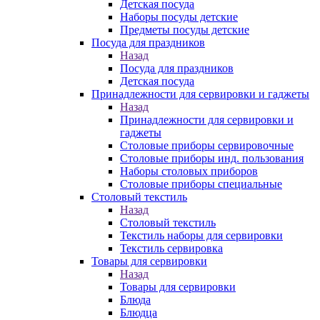
Детская посуда
Наборы посуды детские
Предметы посуды детские
Посуда для праздников
Назад
Посуда для праздников
Детская посуда
Принадлежности для сервировки и гаджеты
Назад
Принадлежности для сервировки и
гаджеты
Столовые приборы сервировочные
Столовые приборы инд. пользования
Наборы столовых приборов
Столовые приборы специальные
Столовый текстиль
Назад
Столовый текстиль
Текстиль наборы для сервировки
Текстиль сервировка
Товары для сервировки
Назад
Товары для сервировки
Блюда
Блюдца