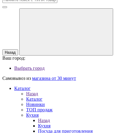
Назад
Ваш город:
Выбрать город
Самовывоз из
магазина от 30 минут
Каталог
Назад
Каталог
Новинки
ТОП продаж
Кухня
Назад
Кухня
Посуда для приготовления