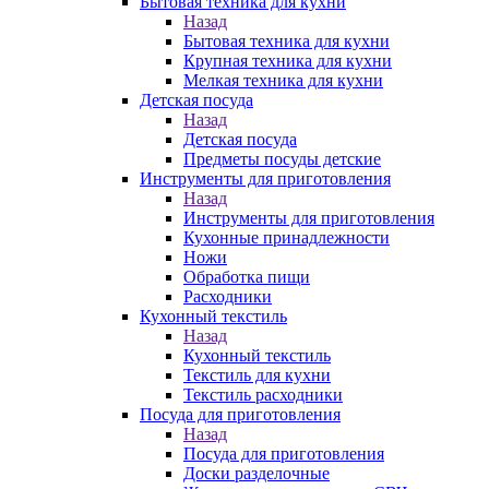
Бытовая техника для кухни
Назад
Бытовая техника для кухни
Крупная техника для кухни
Мелкая техника для кухни
Детская посуда
Назад
Детская посуда
Предметы посуды детские
Инструменты для приготовления
Назад
Инструменты для приготовления
Кухонные принадлежности
Ножи
Обработка пищи
Расходники
Кухонный текстиль
Назад
Кухонный текстиль
Текстиль для кухни
Текстиль расходники
Посуда для приготовления
Назад
Посуда для приготовления
Доски разделочные