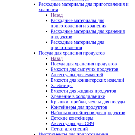
Расходные материалы для приготовления и
хранения
Назад
Расходные материалы для
приготовления и хранения
Расходные материалы для хранения
продуктов
Расходные материалы для
приготовления
Посуда для хранения продуктов
Назад
Посуда для хранения продуктов
Емкости для сыпучих продуктов
Аксессуары для емкостей
Емкости для кондитерских изделий
Хлебницы
Емкости для жидких продуктов
Хранение в холодильнике
Крышки, пробки, чехлы для посуды
Контейнеры для продуктов
Наборы контейнеров для продуктов
Детские контейнеры
Аксессуары для СВЧ
Лотки для специй
Инструменты для приготовления