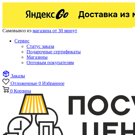
Самовывоз из
магазина от 30 минут
Сервис
Статус заказа
Подарочные сертификаты
Магазины
Оптовым покупателям
Заказы
Отложенные
0
Избранное
0
Корзина