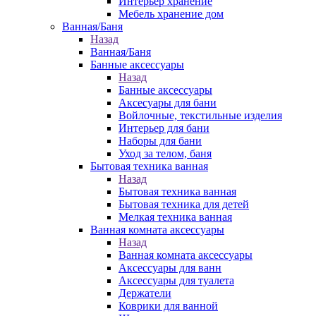
Интерьер хранение
Мебель хранение дом
Ванная/Баня
Назад
Ванная/Баня
Банные аксессуары
Назад
Банные аксессуары
Аксесуары для бани
Войлочные, текстильные изделия
Интерьер для бани
Наборы для бани
Уход за телом, баня
Бытовая техника ванная
Назад
Бытовая техника ванная
Бытовая техника для детей
Мелкая техника ванная
Ванная комната аксессуары
Назад
Ванная комната аксессуары
Аксессуары для ванн
Аксессуары для туалета
Держатели
Коврики для ванной