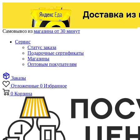
Самовывоз из
магазина от 30 минут
Сервис
Статус заказа
Подарочные сертификаты
Магазины
Оптовым покупателям
Заказы
Отложенные
0
Избранное
0
Корзина