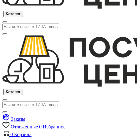
Каталог
Каталог
Заказы
Отложенные
0
Избранное
0
Корзина