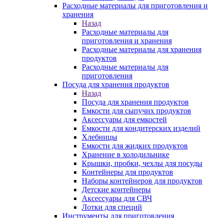
Расходные материалы для приготовления и
хранения
Назад
Расходные материалы для
приготовления и хранения
Расходные материалы для хранения
продуктов
Расходные материалы для
приготовления
Посуда для хранения продуктов
Назад
Посуда для хранения продуктов
Емкости для сыпучих продуктов
Аксессуары для емкостей
Емкости для кондитерских изделий
Хлебницы
Емкости для жидких продуктов
Хранение в холодильнике
Крышки, пробки, чехлы для посуды
Контейнеры для продуктов
Наборы контейнеров для продуктов
Детские контейнеры
Аксессуары для СВЧ
Лотки для специй
Инструменты для приготовления