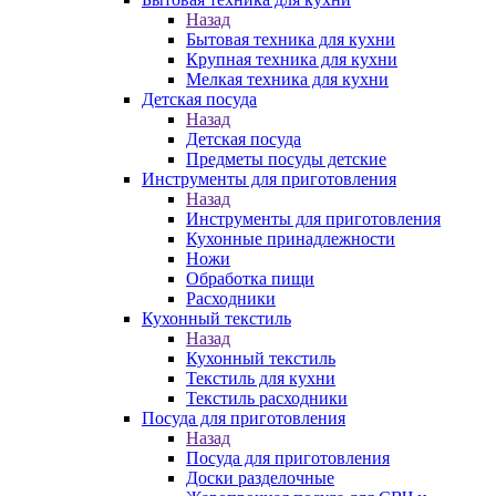
Назад
Бытовая техника для кухни
Крупная техника для кухни
Мелкая техника для кухни
Детская посуда
Назад
Детская посуда
Предметы посуды детские
Инструменты для приготовления
Назад
Инструменты для приготовления
Кухонные принадлежности
Ножи
Обработка пищи
Расходники
Кухонный текстиль
Назад
Кухонный текстиль
Текстиль для кухни
Текстиль расходники
Посуда для приготовления
Назад
Посуда для приготовления
Доски разделочные