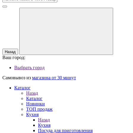
Назад
Ваш город:
Выбрать город
Самовывоз из
магазина от 30 минут
Каталог
Назад
Каталог
Новинки
ТОП продаж
Кухня
Назад
Кухня
Посуда для приготовления