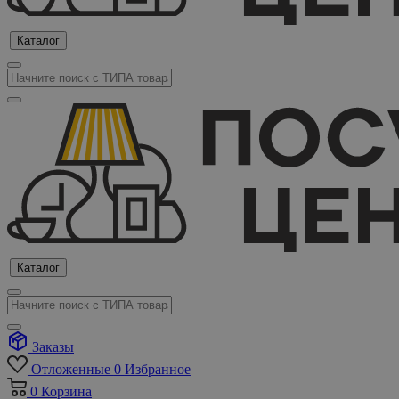
Каталог
Каталог
Заказы
Отложенные
0
Избранное
0
Корзина