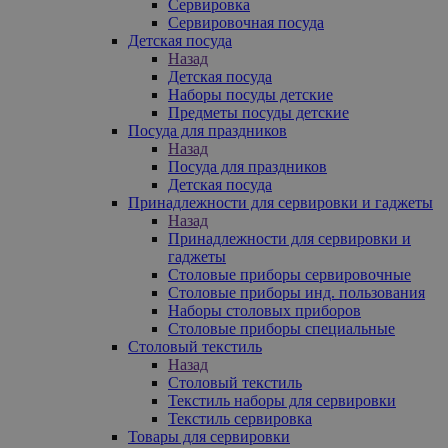
Сервировка
Сервировочная посуда
Детская посуда
Назад
Детская посуда
Наборы посуды детские
Предметы посуды детские
Посуда для праздников
Назад
Посуда для праздников
Детская посуда
Принадлежности для сервировки и гаджеты
Назад
Принадлежности для сервировки и
гаджеты
Столовые приборы сервировочные
Столовые приборы инд. пользования
Наборы столовых приборов
Столовые приборы специальные
Столовый текстиль
Назад
Столовый текстиль
Текстиль наборы для сервировки
Текстиль сервировка
Товары для сервировки