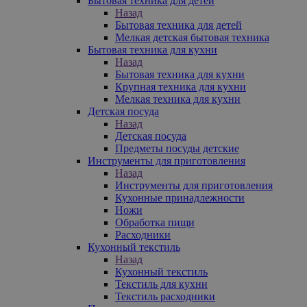
Бытовая техника для детей
Назад
Бытовая техника для детей
Мелкая детская бытовая техника
Бытовая техника для кухни
Назад
Бытовая техника для кухни
Крупная техника для кухни
Мелкая техника для кухни
Детская посуда
Назад
Детская посуда
Предметы посуды детские
Инструменты для приготовления
Назад
Инструменты для приготовления
Кухонные принадлежности
Ножи
Обработка пищи
Расходники
Кухонный текстиль
Назад
Кухонный текстиль
Текстиль для кухни
Текстиль расходники