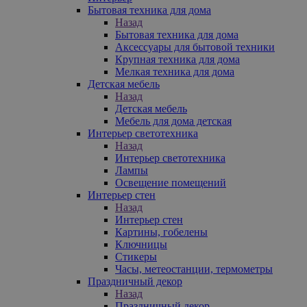
Бытовая техника для дома
Назад
Бытовая техника для дома
Аксессуары для бытовой техники
Крупная техника для дома
Мелкая техника для дома
Детская мебель
Назад
Детская мебель
Мебель для дома детская
Интерьер светотехника
Назад
Интерьер светотехника
Лампы
Освещение помещений
Интерьер стен
Назад
Интерьер стен
Картины, гобелены
Ключницы
Стикеры
Часы, метеостанции, термометры
Праздничный декор
Назад
Праздничный декор