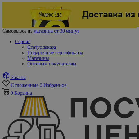
Самовывоз из
магазина от 30 минут
Сервис
Статус заказа
Подарочные сертификаты
Магазины
Оптовым покупателям
Заказы
Отложенные
0
Избранное
0
Корзина