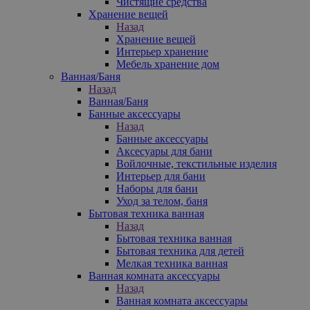
Чистящие средства
Хранение вещей
Назад
Хранение вещей
Интерьер хранение
Мебель хранение дом
Ванная/Баня
Назад
Ванная/Баня
Банные аксессуары
Назад
Банные аксессуары
Аксесуары для бани
Войлочные, текстильные изделия
Интерьер для бани
Наборы для бани
Уход за телом, баня
Бытовая техника ванная
Назад
Бытовая техника ванная
Бытовая техника для детей
Мелкая техника ванная
Ванная комната аксессуары
Назад
Ванная комната аксессуары