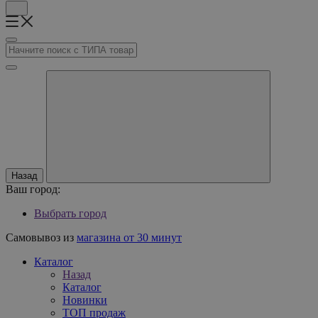
Назад
Ваш город:
Выбрать город
Самовывоз из
магазина от 30 минут
Каталог
Назад
Каталог
Новинки
ТОП продаж