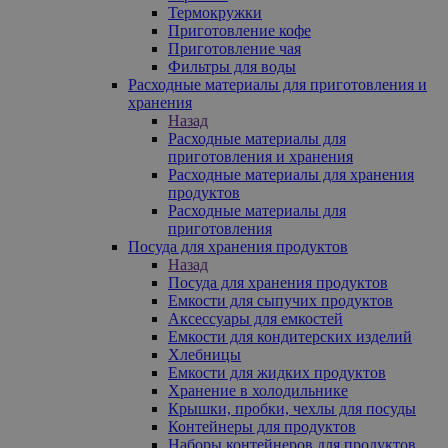
Термокружки
Приготовление кофе
Приготовление чая
Фильтры для воды
Расходные материалы для приготовления и
хранения
Назад
Расходные материалы для
приготовления и хранения
Расходные материалы для хранения
продуктов
Расходные материалы для
приготовления
Посуда для хранения продуктов
Назад
Посуда для хранения продуктов
Емкости для сыпучих продуктов
Аксессуары для емкостей
Емкости для кондитерских изделий
Хлебницы
Емкости для жидких продуктов
Хранение в холодильнике
Крышки, пробки, чехлы для посуды
Контейнеры для продуктов
Наборы контейнеров для продуктов