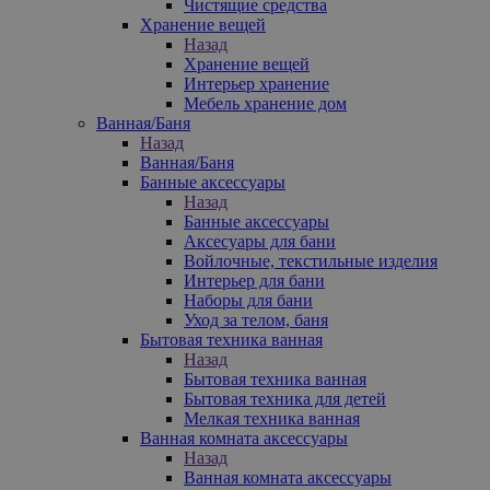
Чистящие средства
Хранение вещей
Назад
Хранение вещей
Интерьер хранение
Мебель хранение дом
Ванная/Баня
Назад
Ванная/Баня
Банные аксессуары
Назад
Банные аксессуары
Аксесуары для бани
Войлочные, текстильные изделия
Интерьер для бани
Наборы для бани
Уход за телом, баня
Бытовая техника ванная
Назад
Бытовая техника ванная
Бытовая техника для детей
Мелкая техника ванная
Ванная комната аксессуары
Назад
Ванная комната аксессуары