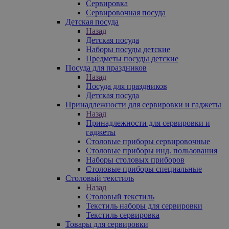
Сервировка
Сервировочная посуда
Детская посуда
Назад
Детская посуда
Наборы посуды детские
Предметы посуды детские
Посуда для праздников
Назад
Посуда для праздников
Детская посуда
Принадлежности для сервировки и гаджеты
Назад
Принадлежности для сервировки и
гаджеты
Столовые приборы сервировочные
Столовые приборы инд. пользования
Наборы столовых приборов
Столовые приборы специальные
Столовый текстиль
Назад
Столовый текстиль
Текстиль наборы для сервировки
Текстиль сервировка
Товары для сервировки