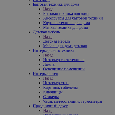
Бытовая техника для дома
Назад
Бытовая техника для дома
Аксессуары для бытовой техники
Крупная техника для дома
Мелкая техника для дома
Детская мебель
Назад
Детская мебель
Мебель для дома детская
Интерьер светотехника
Назад
Интерьер светотехника
Лампы
Освещение помещений
Интерьер стен
Назад
Интерьер стен
Картины, гобелены
Ключницы
Стикеры
Часы, метеостанции, термометры
Праздничный декор
Назад