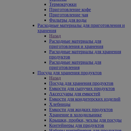
Термокружки
Приготовление кофе
Приготовление чая
Фильтры для воды
Расходные материалы для приготовления и
хранения
Назад
Расходные материалы для
приготовления и хранения
Расходные материалы для хранения
продуктов
Расходные материалы для
приготовления
Посуда для хранения продуктов
Назад
Посуда для хранения продуктов
Емкости для сыпучих продуктов
Аксессуары для емкостей
Емкости для кондитерских изделий
Хлебницы
Емкости для жидких продуктов
Хранение в холодильнике
Крышки, пробки, чехлы для посуды
Контейнеры для продуктов
Наборы контейнеров для продуктов