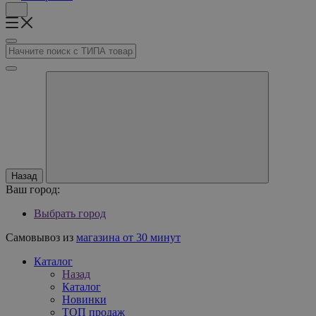
Назад
Ваш город:
Выбрать город
Самовывоз из
магазина от 30 минут
Каталог
Назад
Каталог
Новинки
ТОП продаж