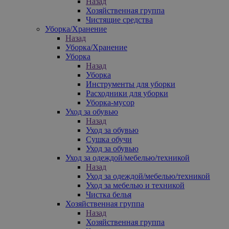
Назад
Хозяйственная группа
Чистящие средства
Уборка/Хранение
Назад
Уборка/Хранение
Уборка
Назад
Уборка
Инструменты для уборки
Расходники для уборки
Уборка-мусор
Уход за обувью
Назад
Уход за обувью
Сушка обучи
Уход за обувью
Уход за одеждой/мебелью/техникой
Назад
Уход за одеждой/мебелью/техникой
Уход за мебелью и техникой
Чистка белья
Хозяйственная группа
Назад
Хозяйственная группа