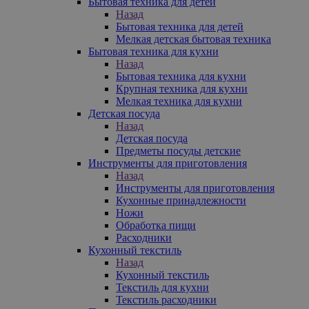
Бытовая техника для детей
Назад
Бытовая техника для детей
Мелкая детская бытовая техника
Бытовая техника для кухни
Назад
Бытовая техника для кухни
Крупная техника для кухни
Мелкая техника для кухни
Детская посуда
Назад
Детская посуда
Предметы посуды детские
Инструменты для приготовления
Назад
Инструменты для приготовления
Кухонные принадлежности
Ножи
Обработка пищи
Расходники
Кухонный текстиль
Назад
Кухонный текстиль
Текстиль для кухни
Текстиль расходники