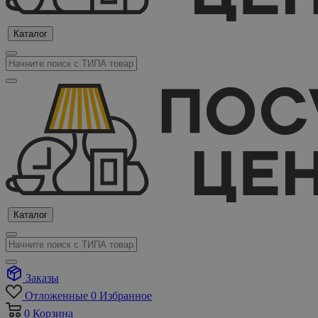
Каталог
Каталог
Заказы
Отложенные
0
Избранное
0
Корзина