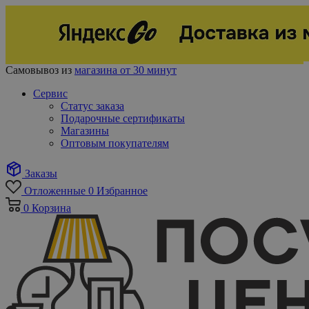
Самовывоз из
магазина от 30 минут
Сервис
Статус заказа
Подарочные сертификаты
Магазины
Оптовым покупателям
Заказы
Отложенные
0
Избранное
0
Корзина