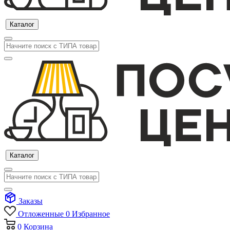
Каталог
Каталог
Заказы
Отложенные
0
Избранное
0
Корзина