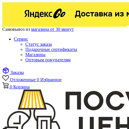
Самовывоз из
магазина от 30 минут
Сервис
Статус заказа
Подарочные сертификаты
Магазины
Оптовым покупателям
Заказы
Отложенные
0
Избранное
0
Корзина