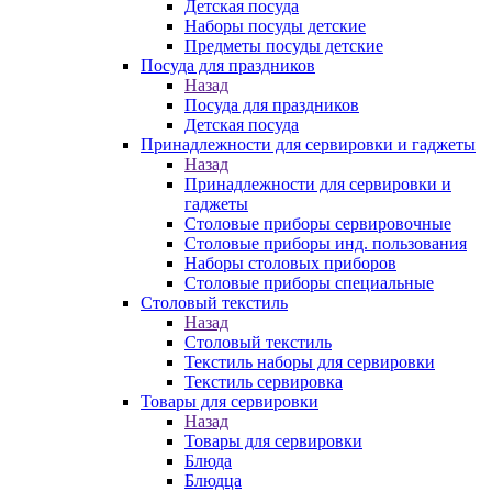
Детская посуда
Наборы посуды детские
Предметы посуды детские
Посуда для праздников
Назад
Посуда для праздников
Детская посуда
Принадлежности для сервировки и гаджеты
Назад
Принадлежности для сервировки и
гаджеты
Столовые приборы сервировочные
Столовые приборы инд. пользования
Наборы столовых приборов
Столовые приборы специальные
Столовый текстиль
Назад
Столовый текстиль
Текстиль наборы для сервировки
Текстиль сервировка
Товары для сервировки
Назад
Товары для сервировки
Блюда
Блюдца