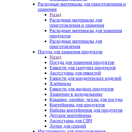
Расходные материалы для приготовления и
хранения
Назад
Расходные материалы для
приготовления и хранения
Расходные материалы для хранения
продуктов
Расходные материалы для
приготовления
Посуда для хранения продуктов
Назад
Посуда для хранения продуктов
Емкости для сыпучих продуктов
Аксессуары для емкостей
Емкости для кондитерских изделий
Хлебницы
Емкости для жидких продуктов
Хранение в холодильнике
Крышки, пробки, чехлы для посуды
Контейнеры для продуктов
Наборы контейнеров для продуктов
Детские контейнеры
Аксессуары для СВЧ
Лотки для специй
Инструменты для приготовления