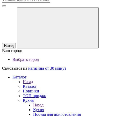
Назад
Ваш город:
Выбрать город
Самовывоз из
магазина от 30 минут
Каталог
Назад
Каталог
Новинки
ТОП продаж
Кухня
Назад
Кухня
Посуда для приготовления