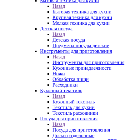
Бытовая техника для кухни
Назад
Бытовая техника для кухни
Крупная техника для кухни
Мелкая техника для кухни
Детская посуда
Назад
Детская посуда
Предметы посуды детские
Инструменты для приготовления
Назад
Инструменты для приготовления
Кухонные принадлежности
Ножи
Обработка пищи
Расходники
Кухонный текстиль
Назад
Кухонный текстиль
Текстиль для кухни
Текстиль расходники
Посуда для приготовления
Назад
Посуда для приготовления
Доски разделочные