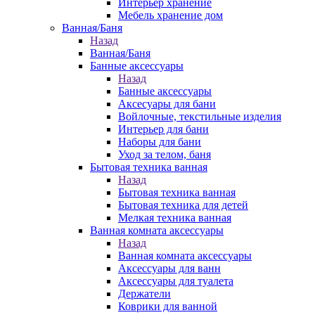
Интерьер хранение
Мебель хранение дом
Ванная/Баня
Назад
Ванная/Баня
Банные аксессуары
Назад
Банные аксессуары
Аксесуары для бани
Войлочные, текстильные изделия
Интерьер для бани
Наборы для бани
Уход за телом, баня
Бытовая техника ванная
Назад
Бытовая техника ванная
Бытовая техника для детей
Мелкая техника ванная
Ванная комната аксессуары
Назад
Ванная комната аксессуары
Аксессуары для ванн
Аксессуары для туалета
Держатели
Коврики для ванной