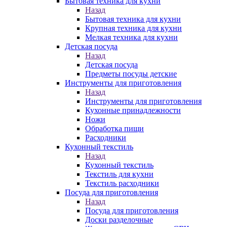
Бытовая техника для кухни
Назад
Бытовая техника для кухни
Крупная техника для кухни
Мелкая техника для кухни
Детская посуда
Назад
Детская посуда
Предметы посуды детские
Инструменты для приготовления
Назад
Инструменты для приготовления
Кухонные принадлежности
Ножи
Обработка пищи
Расходники
Кухонный текстиль
Назад
Кухонный текстиль
Текстиль для кухни
Текстиль расходники
Посуда для приготовления
Назад
Посуда для приготовления
Доски разделочные