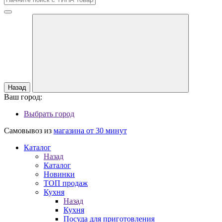
Назад
Ваш город:
Выбрать город
Самовывоз из
магазина от 30 минут
Каталог
Назад
Каталог
Новинки
ТОП продаж
Кухня
Назад
Кухня
Посуда для приготовления