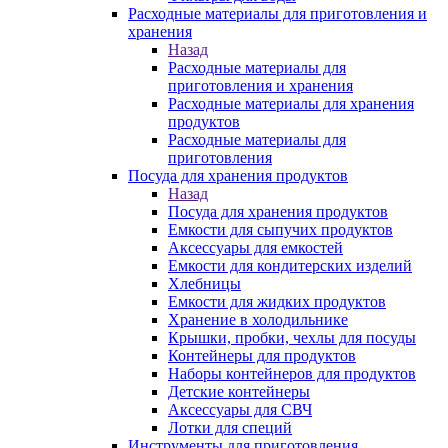
Расходные материалы для приготовления и
хранения
Назад
Расходные материалы для
приготовления и хранения
Расходные материалы для хранения
продуктов
Расходные материалы для
приготовления
Посуда для хранения продуктов
Назад
Посуда для хранения продуктов
Емкости для сыпучих продуктов
Аксессуары для емкостей
Емкости для кондитерских изделий
Хлебницы
Емкости для жидких продуктов
Хранение в холодильнике
Крышки, пробки, чехлы для посуды
Контейнеры для продуктов
Наборы контейнеров для продуктов
Детские контейнеры
Аксессуары для СВЧ
Лотки для специй
Инструменты для приготовления