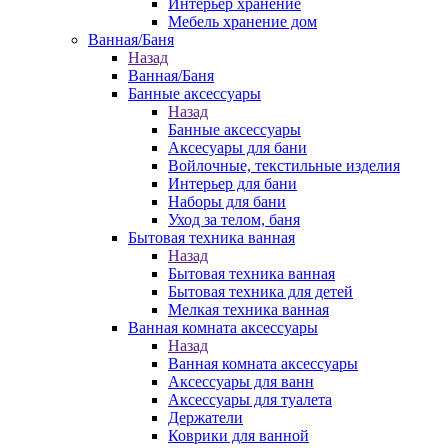
Интерьер хранение
Мебель хранение дом
Ванная/Баня
Назад
Ванная/Баня
Банные аксессуары
Назад
Банные аксессуары
Аксесуары для бани
Войлочные, текстильные изделия
Интерьер для бани
Наборы для бани
Уход за телом, баня
Бытовая техника ванная
Назад
Бытовая техника ванная
Бытовая техника для детей
Мелкая техника ванная
Ванная комната аксессуары
Назад
Ванная комната аксессуары
Аксессуары для ванн
Аксессуары для туалета
Держатели
Коврики для ванной