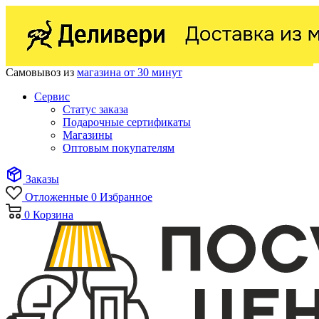
Самовывоз из
магазина от 30 минут
Сервис
Статус заказа
Подарочные сертификаты
Магазины
Оптовым покупателям
Заказы
Отложенные
0
Избранное
0
Корзина