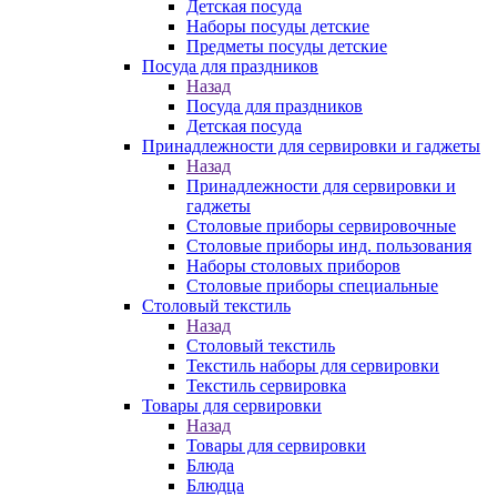
Детская посуда
Наборы посуды детские
Предметы посуды детские
Посуда для праздников
Назад
Посуда для праздников
Детская посуда
Принадлежности для сервировки и гаджеты
Назад
Принадлежности для сервировки и
гаджеты
Столовые приборы сервировочные
Столовые приборы инд. пользования
Наборы столовых приборов
Столовые приборы специальные
Столовый текстиль
Назад
Столовый текстиль
Текстиль наборы для сервировки
Текстиль сервировка
Товары для сервировки
Назад
Товары для сервировки
Блюда
Блюдца