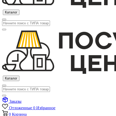
Каталог
Каталог
Заказы
Отложенные
0
Избранное
0
Корзина