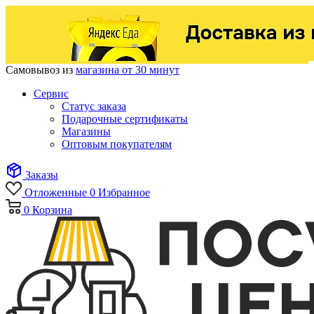
Самовывоз из
магазина от 30 минут
Сервис
Статус заказа
Подарочные сертификаты
Магазины
Оптовым покупателям
Заказы
Отложенные
0
Избранное
0
Корзина