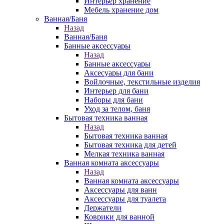
Интерьер хранение
Мебель хранение дом
Ванная/Баня
Назад
Ванная/Баня
Банные аксессуары
Назад
Банные аксессуары
Аксесуары для бани
Войлочные, текстильные изделия
Интерьер для бани
Наборы для бани
Уход за телом, баня
Бытовая техника ванная
Назад
Бытовая техника ванная
Бытовая техника для детей
Мелкая техника ванная
Ванная комната аксессуары
Назад
Ванная комната аксессуары
Аксессуары для ванн
Аксессуары для туалета
Держатели
Коврики для ванной