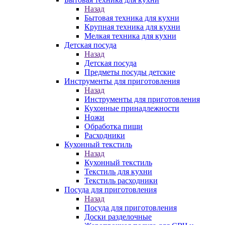
Назад
Бытовая техника для кухни
Крупная техника для кухни
Мелкая техника для кухни
Детская посуда
Назад
Детская посуда
Предметы посуды детские
Инструменты для приготовления
Назад
Инструменты для приготовления
Кухонные принадлежности
Ножи
Обработка пищи
Расходники
Кухонный текстиль
Назад
Кухонный текстиль
Текстиль для кухни
Текстиль расходники
Посуда для приготовления
Назад
Посуда для приготовления
Доски разделочные