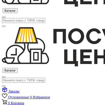
Каталог
Каталог
Заказы
Отложенные
0
Избранное
0
Корзина