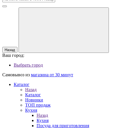
Назад
Ваш город:
Выбрать город
Самовывоз из
магазина от 30 минут
Каталог
Назад
Каталог
Новинки
ТОП продаж
Кухня
Назад
Кухня
Посуда для приготовления