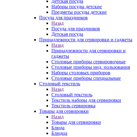
Детская посуда
Наборы посуды детские
Предметы посуды детские
Посуда для праздников
Назад
Посуда для праздников
Детская посуда
Принадлежности для сервировки и гаджеты
Назад
Принадлежности для сервировки и
гаджеты
Столовые приборы сервировочные
Столовые приборы инд. пользования
Наборы столовых приборов
Столовые приборы специальные
Столовый текстиль
Назад
Столовый текстиль
Текстиль наборы для сервировки
Текстиль сервировка
Товары для сервировки
Назад
Товары для сервировки
Блюда
Блюдца