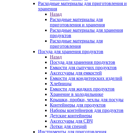
Расходные материалы для приготовления и
хранения
Назад
Расходные материалы для
приготовления и хранения
Расходные материалы для хранения
продуктов
Расходные материалы для
приготовления
Посуда для хранения продуктов
Назад
Посуда для хранения продуктов
Емкости для сыпучих продуктов
Аксессуары для емкостей
Емкости для кондитерских изделий
Хлебницы
Емкости для жидких продуктов
Хранение в холодильнике
Крышки, пробки, чехлы для посуды
Контейнеры для продуктов
Наборы контейнеров для продуктов
Детские контейнеры
Аксессуары для СВЧ
Лотки для специй
Инструменты для приготовления