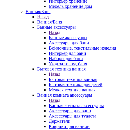
Интерьер хранение
Мебель хранение дом
Ванная/Баня
Назад
Ванная/Баня
Банные аксессуары
Назад
Банные аксессуары
Аксесуары для бани
Войлочные, текстильные изделия
Интерьер для бани
Наборы для бани
Уход за телом, баня
Бытовая техника ванная
Назад
Бытовая техника ванная
Бытовая техника для детей
Мелкая техника ванная
Ванная комната аксессуары
Назад
Ванная комната аксессуары
Аксессуары для ванн
Аксессуары для туалета
Держатели
Коврики для ванной