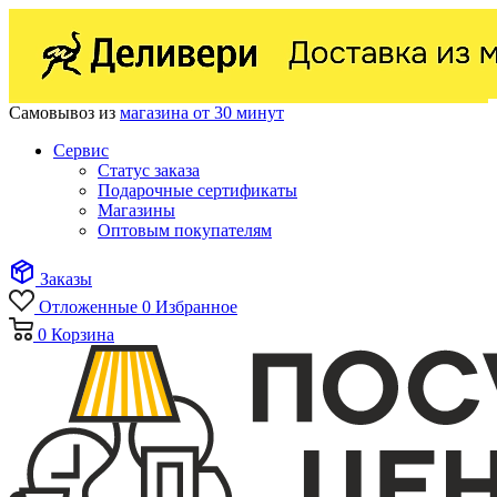
Самовывоз из
магазина от 30 минут
Сервис
Статус заказа
Подарочные сертификаты
Магазины
Оптовым покупателям
Заказы
Отложенные
0
Избранное
0
Корзина