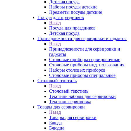
Детская посуда
Наборы посуды детские
Предметы посуды детские
Посуда для праздников
Назад
Посуда для праздников
Детская посуда
Принадлежности для сервировки и гаджеты
Назад
Принадлежности для сервировки и
гаджеты
Столовые приборы сервировочные
Столовые приборы инд. пользования
Наборы столовых приборов
Столовые приборы специальные
Столовый текстиль
Назад
Столовый текстиль
Текстиль наборы для сервировки
Текстиль сервировка
Товары для сервировки
Назад
Товары для сервировки
Блюда
Блюдца