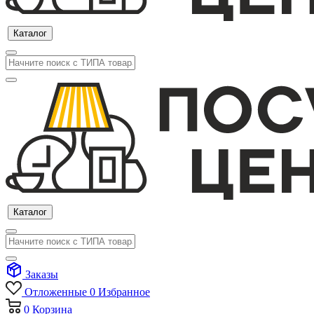
Каталог
Каталог
Заказы
Отложенные
0
Избранное
0
Корзина