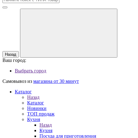
Назад
Ваш город:
Выбрать город
Самовывоз из
магазина от 30 минут
Каталог
Назад
Каталог
Новинки
ТОП продаж
Кухня
Назад
Кухня
Посуда для приготовления