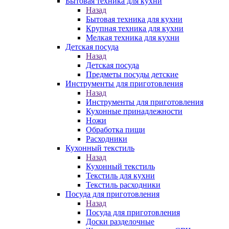
Бытовая техника для кухни
Назад
Бытовая техника для кухни
Крупная техника для кухни
Мелкая техника для кухни
Детская посуда
Назад
Детская посуда
Предметы посуды детские
Инструменты для приготовления
Назад
Инструменты для приготовления
Кухонные принадлежности
Ножи
Обработка пищи
Расходники
Кухонный текстиль
Назад
Кухонный текстиль
Текстиль для кухни
Текстиль расходники
Посуда для приготовления
Назад
Посуда для приготовления
Доски разделочные