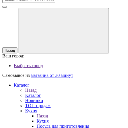
Назад
Ваш город:
Выбрать город
Самовывоз из
магазина от 30 минут
Каталог
Назад
Каталог
Новинки
ТОП продаж
Кухня
Назад
Кухня
Посуда для приготовления