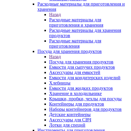
Расходные материалы для приготовления и
хранения
Назад
Расходные материалы для
приготовления и хранения
Расходные материалы для хранения
продуктов
Расходные материалы для
приготовления
Посуда для хранения продуктов
Назад
Посуда для хранения продуктов
Емкости для сыпучих продуктов
Аксессуары для емкостей
Емкости для кондитерских изделий
Хлебницы
Емкости для жидких продуктов
Хранение в холодильнике
Крышки, пробки, чехлы для посуды
Контейнеры для продуктов
Наборы контейнеров для продуктов
Детские контейнеры
Аксессуары для СВЧ
Лотки для специй
Инструменты для приготовления