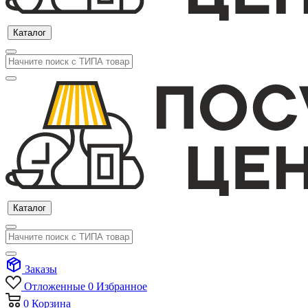
Каталог
Каталог
Заказы
Отложенные
0
Избранное
0
Корзина