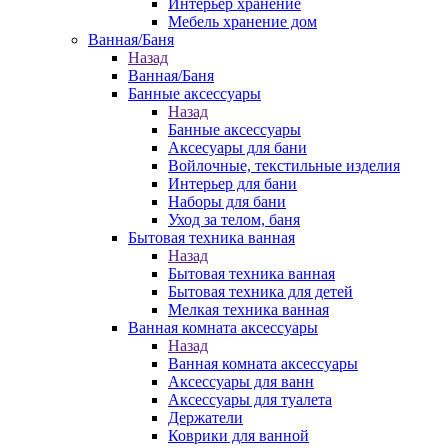
Интерьер хранение
Мебель хранение дом
Ванная/Баня
Назад
Ванная/Баня
Банные аксессуары
Назад
Банные аксессуары
Аксесуары для бани
Войлочные, текстильные изделия
Интерьер для бани
Наборы для бани
Уход за телом, баня
Бытовая техника ванная
Назад
Бытовая техника ванная
Бытовая техника для детей
Мелкая техника ванная
Ванная комната аксессуары
Назад
Ванная комната аксессуары
Аксессуары для ванн
Аксессуары для туалета
Держатели
Коврики для ванной