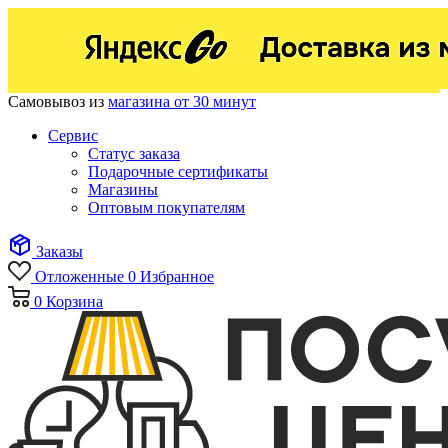
Самовывоз из
магазина от 30 минут
Сервис
Статус заказа
Подарочные сертификаты
Магазины
Оптовым покупателям
Заказы
Отложенные
0
Избранное
0
Корзина