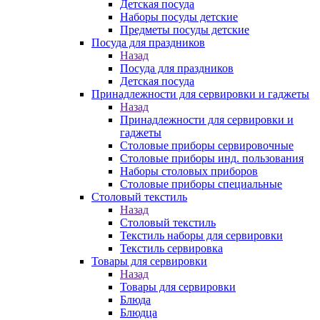
Детская посуда
Наборы посуды детские
Предметы посуды детские
Посуда для праздников
Назад
Посуда для праздников
Детская посуда
Принадлежности для сервировки и гаджеты
Назад
Принадлежности для сервировки и
гаджеты
Столовые приборы сервировочные
Столовые приборы инд. пользования
Наборы столовых приборов
Столовые приборы специальные
Столовый текстиль
Назад
Столовый текстиль
Текстиль наборы для сервировки
Текстиль сервировка
Товары для сервировки
Назад
Товары для сервировки
Блюда
Блюдца