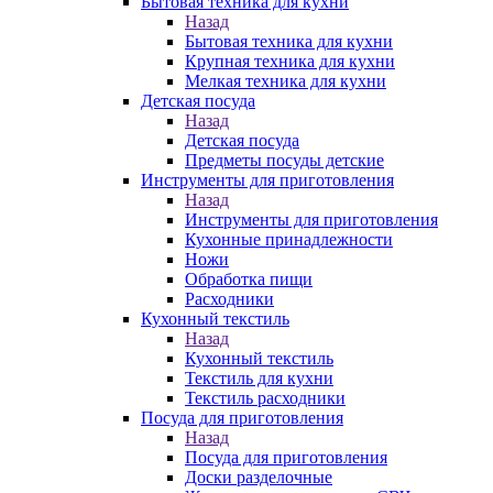
Бытовая техника для кухни
Назад
Бытовая техника для кухни
Крупная техника для кухни
Мелкая техника для кухни
Детская посуда
Назад
Детская посуда
Предметы посуды детские
Инструменты для приготовления
Назад
Инструменты для приготовления
Кухонные принадлежности
Ножи
Обработка пищи
Расходники
Кухонный текстиль
Назад
Кухонный текстиль
Текстиль для кухни
Текстиль расходники
Посуда для приготовления
Назад
Посуда для приготовления
Доски разделочные