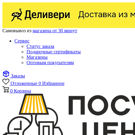
Самовывоз из
магазина от 30 минут
Сервис
Статус заказа
Подарочные сертификаты
Магазины
Оптовым покупателям
Заказы
Отложенные
0
Избранное
0
Корзина