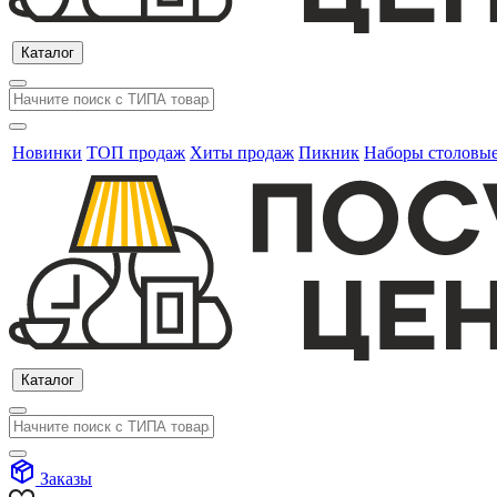
Каталог
Новинки
ТОП продаж
Хиты продаж
Пикник
Наборы столовы
Каталог
Заказы