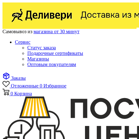
Самовывоз из
магазина от 30 минут
Сервис
Статус заказа
Подарочные сертификаты
Магазины
Оптовым покупателям
Заказы
Отложенные
0
Избранное
0
Корзина