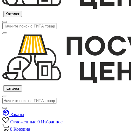
Каталог
Каталог
Заказы
Отложенные
0
Избранное
0
Корзина