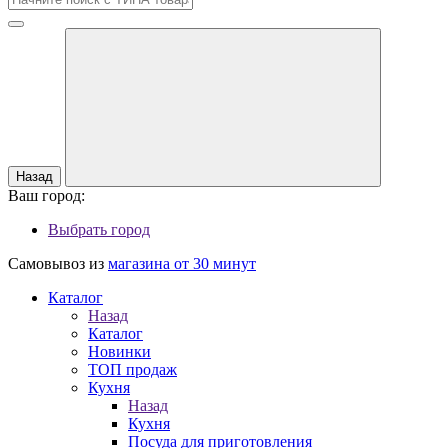
Назад
Ваш город:
Выбрать город
Самовывоз из
магазина от 30 минут
Каталог
Назад
Каталог
Новинки
ТОП продаж
Кухня
Назад
Кухня
Посуда для приготовления