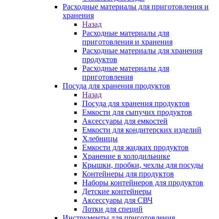
Расходные материалы для приготовления и
хранения
Назад
Расходные материалы для
приготовления и хранения
Расходные материалы для хранения
продуктов
Расходные материалы для
приготовления
Посуда для хранения продуктов
Назад
Посуда для хранения продуктов
Емкости для сыпучих продуктов
Аксессуары для емкостей
Емкости для кондитерских изделий
Хлебницы
Емкости для жидких продуктов
Хранение в холодильнике
Крышки, пробки, чехлы для посуды
Контейнеры для продуктов
Наборы контейнеров для продуктов
Детские контейнеры
Аксессуары для СВЧ
Лотки для специй
Инструменты для приготовления