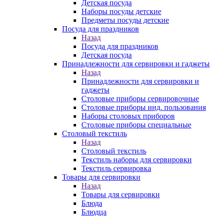
Детская посуда
Наборы посуды детские
Предметы посуды детские
Посуда для праздников
Назад
Посуда для праздников
Детская посуда
Принадлежности для сервировки и гаджеты
Назад
Принадлежности для сервировки и
гаджеты
Столовые приборы сервировочные
Столовые приборы инд. пользования
Наборы столовых приборов
Столовые приборы специальные
Столовый текстиль
Назад
Столовый текстиль
Текстиль наборы для сервировки
Текстиль сервировка
Товары для сервировки
Назад
Товары для сервировки
Блюда
Блюдца