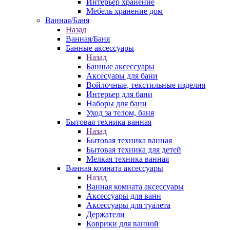
Интерьер хранение
Мебель хранение дом
Ванная/Баня
Назад
Ванная/Баня
Банные аксессуары
Назад
Банные аксессуары
Аксесуары для бани
Войлочные, текстильные изделия
Интерьер для бани
Наборы для бани
Уход за телом, баня
Бытовая техника ванная
Назад
Бытовая техника ванная
Бытовая техника для детей
Мелкая техника ванная
Ванная комната аксессуары
Назад
Ванная комната аксессуары
Аксессуары для ванн
Аксессуары для туалета
Держатели
Коврики для ванной