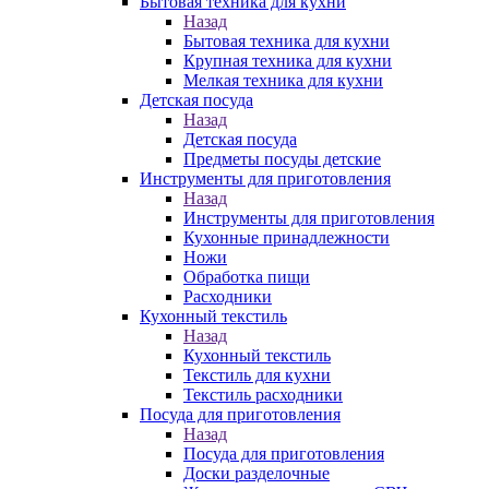
Бытовая техника для кухни
Назад
Бытовая техника для кухни
Крупная техника для кухни
Мелкая техника для кухни
Детская посуда
Назад
Детская посуда
Предметы посуды детские
Инструменты для приготовления
Назад
Инструменты для приготовления
Кухонные принадлежности
Ножи
Обработка пищи
Расходники
Кухонный текстиль
Назад
Кухонный текстиль
Текстиль для кухни
Текстиль расходники
Посуда для приготовления
Назад
Посуда для приготовления
Доски разделочные