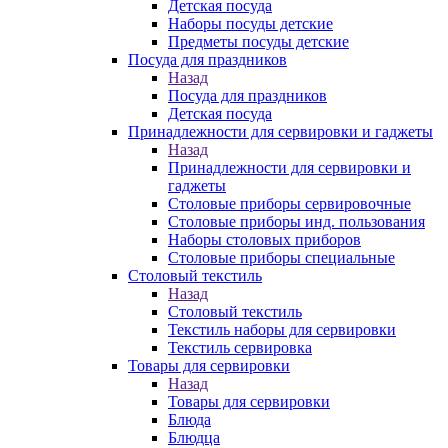
Детская посуда
Наборы посуды детские
Предметы посуды детские
Посуда для праздников
Назад
Посуда для праздников
Детская посуда
Принадлежности для сервировки и гаджеты
Назад
Принадлежности для сервировки и
гаджеты
Столовые приборы сервировочные
Столовые приборы инд. пользования
Наборы столовых приборов
Столовые приборы специальные
Столовый текстиль
Назад
Столовый текстиль
Текстиль наборы для сервировки
Текстиль сервировка
Товары для сервировки
Назад
Товары для сервировки
Блюда
Блюдца