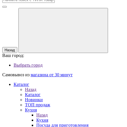
Назад
Ваш город:
Выбрать город
Самовывоз из
магазина от 30 минут
Каталог
Назад
Каталог
Новинки
ТОП продаж
Кухня
Назад
Кухня
Посуда для приготовления