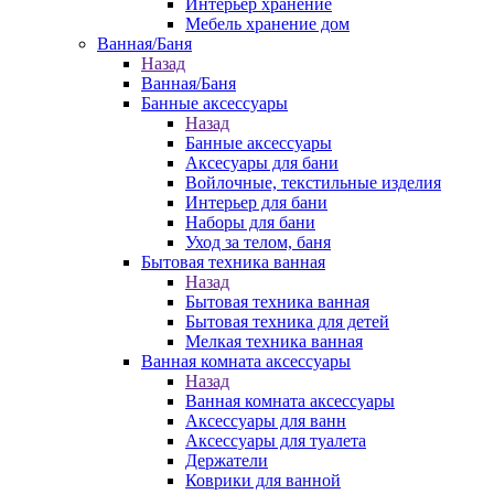
Интерьер хранение
Мебель хранение дом
Ванная/Баня
Назад
Ванная/Баня
Банные аксессуары
Назад
Банные аксессуары
Аксесуары для бани
Войлочные, текстильные изделия
Интерьер для бани
Наборы для бани
Уход за телом, баня
Бытовая техника ванная
Назад
Бытовая техника ванная
Бытовая техника для детей
Мелкая техника ванная
Ванная комната аксессуары
Назад
Ванная комната аксессуары
Аксессуары для ванн
Аксессуары для туалета
Держатели
Коврики для ванной