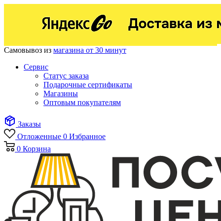
Самовывоз из
магазина от 30 минут
Сервис
Статус заказа
Подарочные сертификаты
Магазины
Оптовым покупателям
Заказы
Отложенные
0
Избранное
0
Корзина