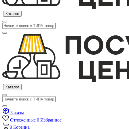
Каталог
Каталог
Заказы
Отложенные
0
Избранное
0
Корзина