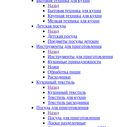
Бытовая техника для кухни
Назад
Бытовая техника для кухни
Крупная техника для кухни
Мелкая техника для кухни
Детская посуда
Назад
Детская посуда
Предметы посуды детские
Инструменты для приготовления
Назад
Инструменты для приготовления
Кухонные принадлежности
Ножи
Обработка пищи
Расходники
Кухонный текстиль
Назад
Кухонный текстиль
Текстиль для кухни
Текстиль расходники
Посуда для приготовления
Назад
Посуда для приготовления
Доски разделочные