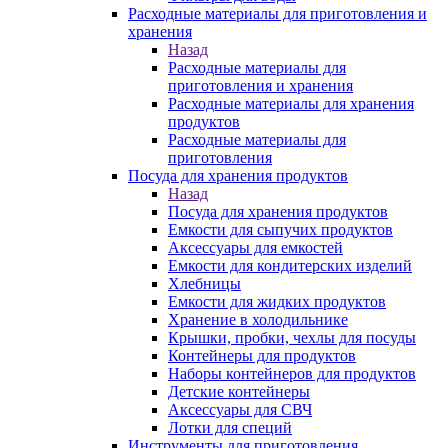
Расходные материалы для приготовления и
хранения
Назад
Расходные материалы для
приготовления и хранения
Расходные материалы для хранения
продуктов
Расходные материалы для
приготовления
Посуда для хранения продуктов
Назад
Посуда для хранения продуктов
Емкости для сыпучих продуктов
Аксессуары для емкостей
Емкости для кондитерских изделий
Хлебницы
Емкости для жидких продуктов
Хранение в холодильнике
Крышки, пробки, чехлы для посуды
Контейнеры для продуктов
Наборы контейнеров для продуктов
Детские контейнеры
Аксессуары для СВЧ
Лотки для специй
Инструменты для приготовления