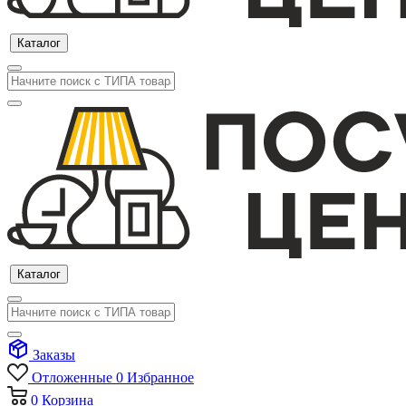
Каталог
Каталог
Заказы
Отложенные
0
Избранное
0
Корзина