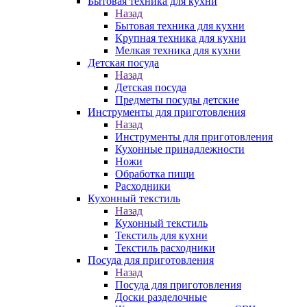
Бытовая техника для кухни
Назад
Бытовая техника для кухни
Крупная техника для кухни
Мелкая техника для кухни
Детская посуда
Назад
Детская посуда
Предметы посуды детские
Инструменты для приготовления
Назад
Инструменты для приготовления
Кухонные принадлежности
Ножи
Обработка пищи
Расходники
Кухонный текстиль
Назад
Кухонный текстиль
Текстиль для кухни
Текстиль расходники
Посуда для приготовления
Назад
Посуда для приготовления
Доски разделочные