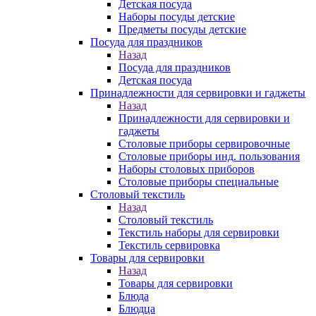
Детская посуда
Наборы посуды детские
Предметы посуды детские
Посуда для праздников
Назад
Посуда для праздников
Детская посуда
Принадлежности для сервировки и гаджеты
Назад
Принадлежности для сервировки и
гаджеты
Столовые приборы сервировочные
Столовые приборы инд. пользования
Наборы столовых приборов
Столовые приборы специальные
Столовый текстиль
Назад
Столовый текстиль
Текстиль наборы для сервировки
Текстиль сервировка
Товары для сервировки
Назад
Товары для сервировки
Блюда
Блюдца