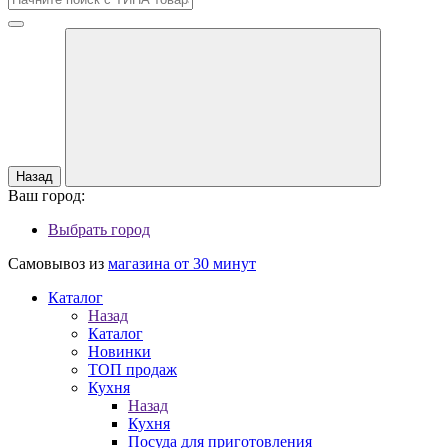
Назад
Ваш город:
Выбрать город
Самовывоз из
магазина от 30 минут
Каталог
Назад
Каталог
Новинки
ТОП продаж
Кухня
Назад
Кухня
Посуда для приготовления