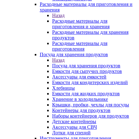
Расходные материалы для приготовления и
хранения
Назад
Расходные материалы для
приготовления и хранения
Расходные материалы для хранения
продуктов
Расходные материалы для
приготовления
Посуда для хранения продуктов
Назад
Посуда для хранения продуктов
Емкости для сыпучих продуктов
Аксессуары для емкостей
Емкости для кондитерских изделий
Хлебницы
Емкости для жидких продуктов
Хранение в холодильнике
Крышки, пробки, чехлы для посуды
Контейнеры для продуктов
Наборы контейнеров для продуктов
Детские контейнеры
Аксессуары для СВЧ
Лотки для специй
Инструменты для приготовления