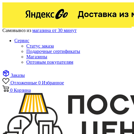
Самовывоз из
магазина от 30 минут
Сервис
Статус заказа
Подарочные сертификаты
Магазины
Оптовым покупателям
Заказы
Отложенные
0
Избранное
0
Корзина