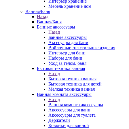
Интерьер хранение
Мебель хранение дом
Ванная/Баня
Назад
Ванная/Баня
Банные аксессуары
Назад
Банные аксессуары
Аксесуары для бани
Войлочные, текстильные изделия
Интерьер для бани
Наборы для бани
Уход за телом, баня
Бытовая техника ванная
Назад
Бытовая техника ванная
Бытовая техника для детей
Мелкая техника ванная
Ванная комната аксессуары
Назад
Ванная комната аксессуары
Аксессуары для ванн
Аксессуары для туалета
Держатели
Коврики для ванной