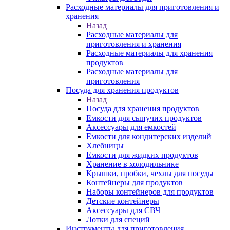
Расходные материалы для приготовления и
хранения
Назад
Расходные материалы для
приготовления и хранения
Расходные материалы для хранения
продуктов
Расходные материалы для
приготовления
Посуда для хранения продуктов
Назад
Посуда для хранения продуктов
Емкости для сыпучих продуктов
Аксессуары для емкостей
Емкости для кондитерских изделий
Хлебницы
Емкости для жидких продуктов
Хранение в холодильнике
Крышки, пробки, чехлы для посуды
Контейнеры для продуктов
Наборы контейнеров для продуктов
Детские контейнеры
Аксессуары для СВЧ
Лотки для специй
Инструменты для приготовления