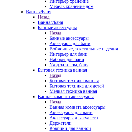
Интерьер хранение
Мебель хранение дом
Ванная/Баня
Назад
Ванная/Баня
Банные аксессуары
Назад
Банные аксессуары
Аксесуары для бани
Войлочные, текстильные изделия
Интерьер для бани
Наборы для бани
Уход за телом, баня
Бытовая техника ванная
Назад
Бытовая техника ванная
Бытовая техника для детей
Мелкая техника ванная
Ванная комната аксессуары
Назад
Ванная комната аксессуары
Аксессуары для ванн
Аксессуары для туалета
Держатели
Коврики для ванной