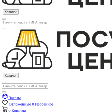
Каталог
Каталог
Заказы
Отложенные
0
Избранное
0
Корзина