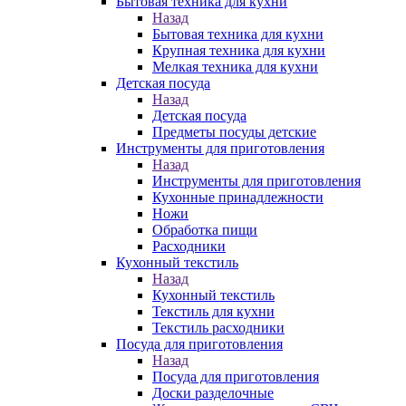
Бытовая техника для кухни
Назад
Бытовая техника для кухни
Крупная техника для кухни
Мелкая техника для кухни
Детская посуда
Назад
Детская посуда
Предметы посуды детские
Инструменты для приготовления
Назад
Инструменты для приготовления
Кухонные принадлежности
Ножи
Обработка пищи
Расходники
Кухонный текстиль
Назад
Кухонный текстиль
Текстиль для кухни
Текстиль расходники
Посуда для приготовления
Назад
Посуда для приготовления
Доски разделочные