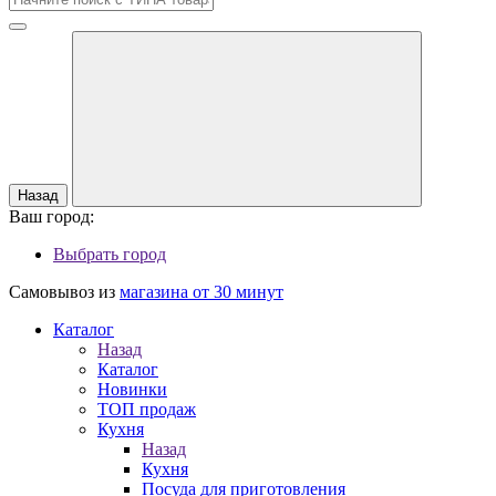
Назад
Ваш город:
Выбрать город
Самовывоз из
магазина от 30 минут
Каталог
Назад
Каталог
Новинки
ТОП продаж
Кухня
Назад
Кухня
Посуда для приготовления