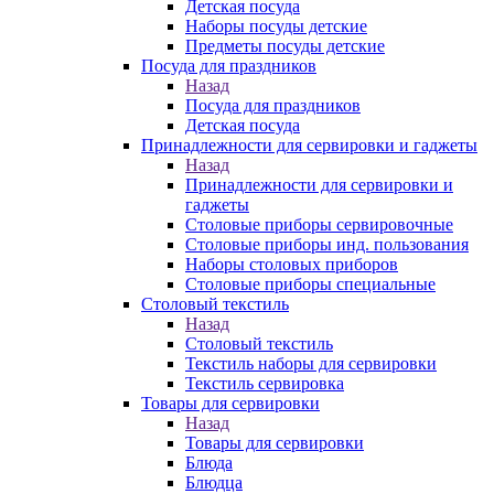
Детская посуда
Наборы посуды детские
Предметы посуды детские
Посуда для праздников
Назад
Посуда для праздников
Детская посуда
Принадлежности для сервировки и гаджеты
Назад
Принадлежности для сервировки и
гаджеты
Столовые приборы сервировочные
Столовые приборы инд. пользования
Наборы столовых приборов
Столовые приборы специальные
Столовый текстиль
Назад
Столовый текстиль
Текстиль наборы для сервировки
Текстиль сервировка
Товары для сервировки
Назад
Товары для сервировки
Блюда
Блюдца