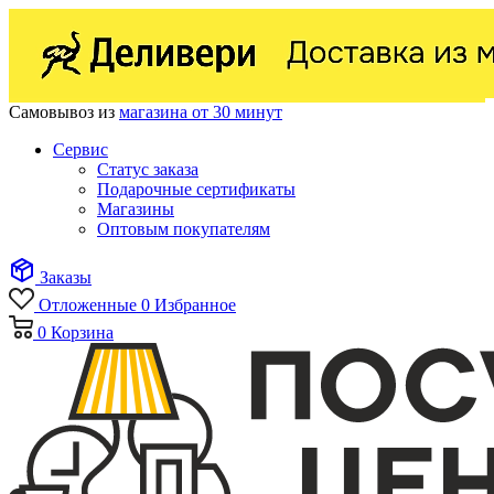
Самовывоз из
магазина от 30 минут
Сервис
Статус заказа
Подарочные сертификаты
Магазины
Оптовым покупателям
Заказы
Отложенные
0
Избранное
0
Корзина