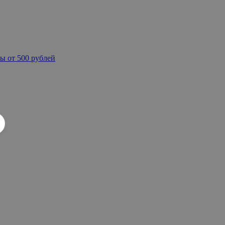
ы от 500 рублей