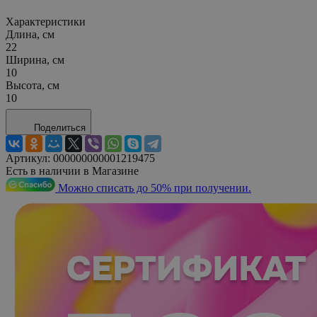
Характеристики
Длина, см
22
Ширина, см
10
Высота, см
10
Поделиться
Артикул:
000000000001219475
Есть в наличии в Магазине
Можно списать до 50% при получении.