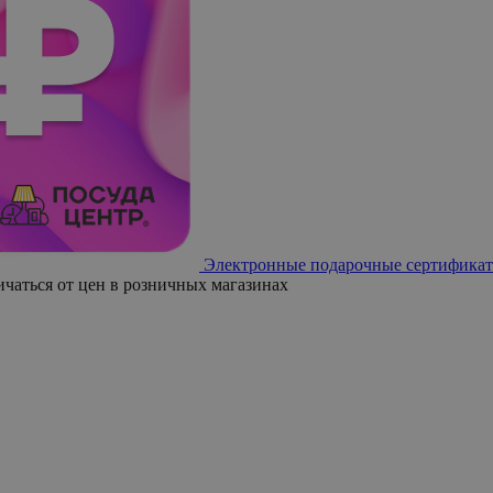
Электронные подарочные сертификат
ичаться от цен в розничных магазинах