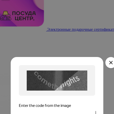
Электронные подарочные сертификат