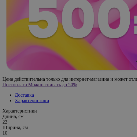
Цена действительна только для интернет-магазина и может отл
Постоплата
Можно списать до 50%
Доставка
Характеристики
Характеристики
Длина, см
22
Ширина, см
10