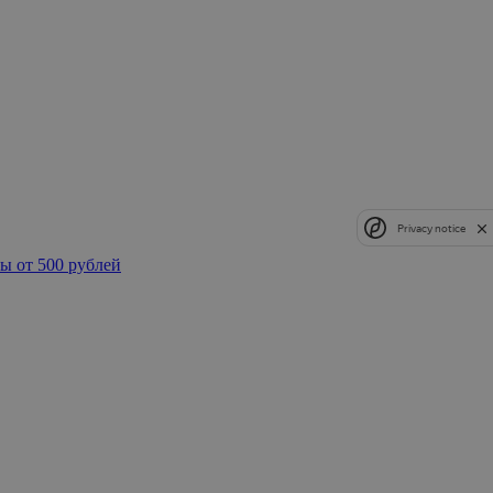
Privacy notice
ы от 500 рублей