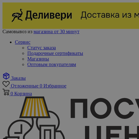
Самовывоз из
магазина от 30 минут
Сервис
Статус заказа
Подарочные сертификаты
Магазины
Оптовым покупателям
Заказы
Отложенные
0
Избранное
0
Корзина