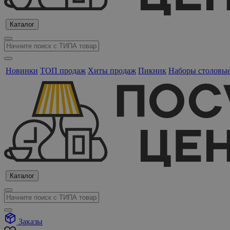
Каталог
Новинки
ТОП продаж
Хиты продаж
Пикник
Наборы столовы
Каталог
Заказы