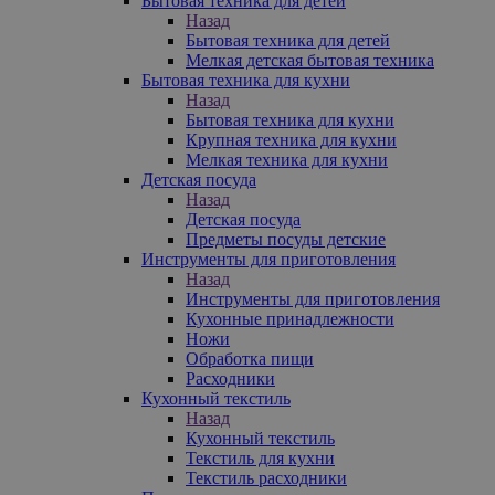
Бытовая техника для детей
Назад
Бытовая техника для детей
Мелкая детская бытовая техника
Бытовая техника для кухни
Назад
Бытовая техника для кухни
Крупная техника для кухни
Мелкая техника для кухни
Детская посуда
Назад
Детская посуда
Предметы посуды детские
Инструменты для приготовления
Назад
Инструменты для приготовления
Кухонные принадлежности
Ножи
Обработка пищи
Расходники
Кухонный текстиль
Назад
Кухонный текстиль
Текстиль для кухни
Текстиль расходники