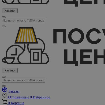
Каталог
Каталог
Заказы
Отложенные
0
Избранное
0
Корзина