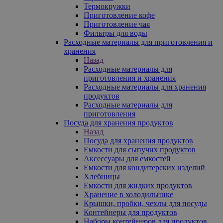
Термокружки
Приготовление кофе
Приготовление чая
Фильтры для воды
Расходные материалы для приготовления и
хранения
Назад
Расходные материалы для
приготовления и хранения
Расходные материалы для хранения
продуктов
Расходные материалы для
приготовления
Посуда для хранения продуктов
Назад
Посуда для хранения продуктов
Емкости для сыпучих продуктов
Аксессуары для емкостей
Емкости для кондитерских изделий
Хлебницы
Емкости для жидких продуктов
Хранение в холодильнике
Крышки, пробки, чехлы для посуды
Контейнеры для продуктов
Наборы контейнеров для продуктов