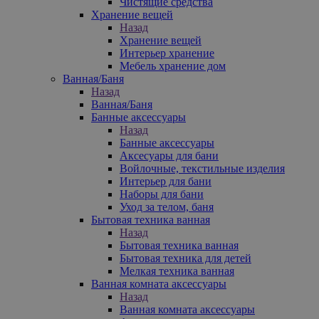
Чистящие средства
Хранение вещей
Назад
Хранение вещей
Интерьер хранение
Мебель хранение дом
Ванная/Баня
Назад
Ванная/Баня
Банные аксессуары
Назад
Банные аксессуары
Аксесуары для бани
Войлочные, текстильные изделия
Интерьер для бани
Наборы для бани
Уход за телом, баня
Бытовая техника ванная
Назад
Бытовая техника ванная
Бытовая техника для детей
Мелкая техника ванная
Ванная комната аксессуары
Назад
Ванная комната аксессуары