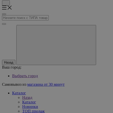
Назад
Ваш город:
Выбрать город
Самовывоз из
магазина от 30 минут
Каталог
Назад
Каталог
Новинки
ТОП продаж