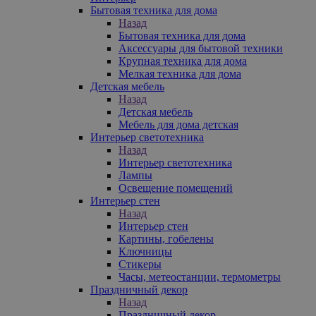
Бытовая техника для дома
Назад
Бытовая техника для дома
Аксессуары для бытовой техники
Крупная техника для дома
Мелкая техника для дома
Детская мебель
Назад
Детская мебель
Мебель для дома детская
Интерьер светотехника
Назад
Интерьер светотехника
Лампы
Освещение помещений
Интерьер стен
Назад
Интерьер стен
Картины, гобелены
Ключницы
Стикеры
Часы, метеостанции, термометры
Праздничный декор
Назад
Праздничный декор