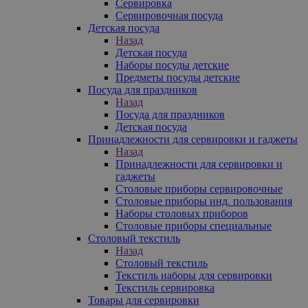
Сервировка
Сервировочная посуда
Детская посуда
Назад
Детская посуда
Наборы посуды детские
Предметы посуды детские
Посуда для праздников
Назад
Посуда для праздников
Детская посуда
Принадлежности для сервировки и гаджеты
Назад
Принадлежности для сервировки и
гаджеты
Столовые приборы сервировочные
Столовые приборы инд. пользования
Наборы столовых приборов
Столовые приборы специальные
Столовый текстиль
Назад
Столовый текстиль
Текстиль наборы для сервировки
Текстиль сервировка
Товары для сервировки