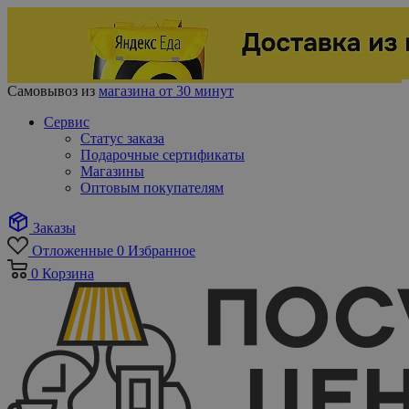
Самовывоз из
магазина от 30 минут
Сервис
Статус заказа
Подарочные сертификаты
Магазины
Оптовым покупателям
Заказы
Отложенные
0
Избранное
0
Корзина