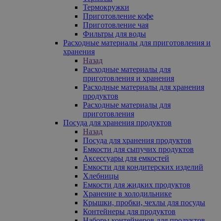
Термокружки
Приготовление кофе
Приготовление чая
Фильтры для воды
Расходные материалы для приготовления и
хранения
Назад
Расходные материалы для
приготовления и хранения
Расходные материалы для хранения
продуктов
Расходные материалы для
приготовления
Посуда для хранения продуктов
Назад
Посуда для хранения продуктов
Емкости для сыпучих продуктов
Аксессуары для емкостей
Емкости для кондитерских изделий
Хлебницы
Емкости для жидких продуктов
Хранение в холодильнике
Крышки, пробки, чехлы для посуды
Контейнеры для продуктов
Наборы контейнеров для продуктов