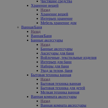
Чистящие средства
Хранение вещей
Назад
Хранение вещей
Интерьер хранение
Мебель хранение дом
Ванная/Баня
Назад
Ванная/Баня
Банные аксессуары
Назад
Банные аксессуары
Аксесуары для бани
Войлочные, текстильные изделия
Интерьер для бани
Наборы для бани
Уход за телом, баня
Бытовая техника ванная
Назад
Бытовая техника ванная
Бытовая техника для детей
Мелкая техника ванная
Ванная комната аксессуары
Назад
Ванная комната аксессуары