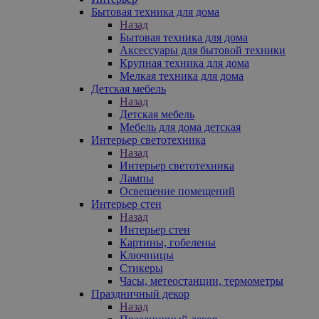
Бытовая техника для дома
Назад
Бытовая техника для дома
Аксессуары для бытовой техники
Крупная техника для дома
Мелкая техника для дома
Детская мебель
Назад
Детская мебель
Мебель для дома детская
Интерьер светотехника
Назад
Интерьер светотехника
Лампы
Освещение помещений
Интерьер стен
Назад
Интерьер стен
Картины, гобелены
Ключницы
Стикеры
Часы, метеостанции, термометры
Праздничный декор
Назад