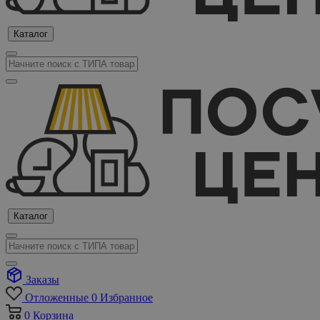
Каталог
Каталог
Заказы
Отложенные
0
Избранное
0
Корзина