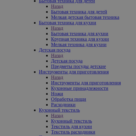
Бытовая техника для детей
Назад
Бытовая техника для детей
Мелкая детская бытовая техника
Бытовая техника для кухни
Назад
Бытовая техника для кухни
Крупная техника для кухни
Мелкая техника для кухни
Детская посуда
Назад
Детская посуда
Предметы посуды детские
Инструменты для приготовления
Назад
Инструменты для приготовления
Кухонные принадлежности
Ножи
Обработка пищи
Расходники
Кухонный текстиль
Назад
Кухонный текстиль
Текстиль для кухни
Текстиль расходники