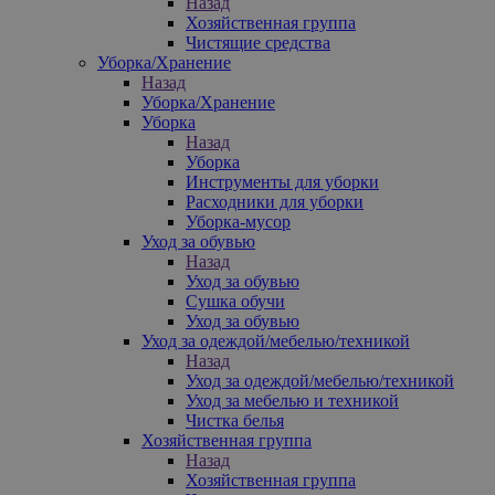
Назад
Хозяйственная группа
Чистящие средства
Уборка/Хранение
Назад
Уборка/Хранение
Уборка
Назад
Уборка
Инструменты для уборки
Расходники для уборки
Уборка-мусор
Уход за обувью
Назад
Уход за обувью
Сушка обучи
Уход за обувью
Уход за одеждой/мебелью/техникой
Назад
Уход за одеждой/мебелью/техникой
Уход за мебелью и техникой
Чистка белья
Хозяйственная группа
Назад
Хозяйственная группа