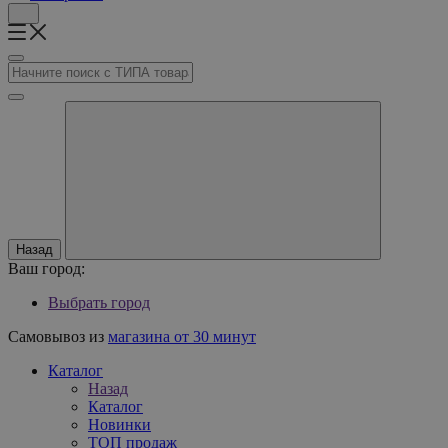
Назад
Ваш город:
Выбрать город
Самовывоз из
магазина от 30 минут
Каталог
Назад
Каталог
Новинки
ТОП продаж