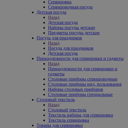
Сервировка
Сервировочная посуда
Детская посуда
Назад
Детская посуда
Наборы посуды детские
Предметы посуды детские
Посуда для праздников
Назад
Посуда для праздников
Детская посуда
Принадлежности для сервировки и гаджеты
Назад
Принадлежности для сервировки и
гаджеты
Столовые приборы сервировочные
Столовые приборы инд. пользования
Наборы столовых приборов
Столовые приборы специальные
Столовый текстиль
Назад
Столовый текстиль
Текстиль наборы для сервировки
Текстиль сервировка
Товары для сервировки