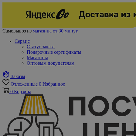
Самовывоз из
магазина от 30 минут
Сервис
Статус заказа
Подарочные сертификаты
Магазины
Оптовым покупателям
Заказы
Отложенные
0
Избранное
0
Корзина