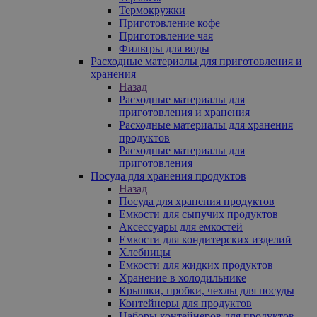
Термокружки
Приготовление кофе
Приготовление чая
Фильтры для воды
Расходные материалы для приготовления и
хранения
Назад
Расходные материалы для
приготовления и хранения
Расходные материалы для хранения
продуктов
Расходные материалы для
приготовления
Посуда для хранения продуктов
Назад
Посуда для хранения продуктов
Емкости для сыпучих продуктов
Аксессуары для емкостей
Емкости для кондитерских изделий
Хлебницы
Емкости для жидких продуктов
Хранение в холодильнике
Крышки, пробки, чехлы для посуды
Контейнеры для продуктов
Наборы контейнеров для продуктов