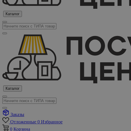
Каталог
Каталог
Заказы
Отложенные
0
Избранное
0
Корзина