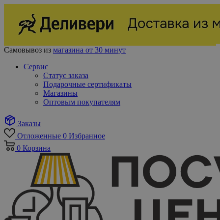
Самовывоз из
магазина от 30 минут
Сервис
Статус заказа
Подарочные сертификаты
Магазины
Оптовым покупателям
Заказы
Отложенные
0
Избранное
0
Корзина