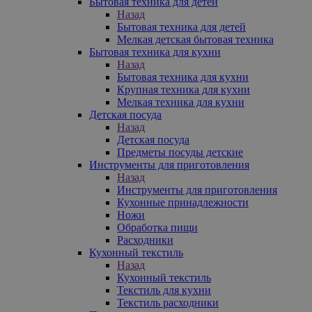
Бытовая техника для детей
Назад
Бытовая техника для детей
Мелкая детская бытовая техника
Бытовая техника для кухни
Назад
Бытовая техника для кухни
Крупная техника для кухни
Мелкая техника для кухни
Детская посуда
Назад
Детская посуда
Предметы посуды детские
Инструменты для приготовления
Назад
Инструменты для приготовления
Кухонные принадлежности
Ножи
Обработка пищи
Расходники
Кухонный текстиль
Назад
Кухонный текстиль
Текстиль для кухни
Текстиль расходники