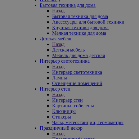
Бытовая техника для дома
Назад
Бытовая техника для дома
Аксессуары для бытовой техники
Крупная техника для дома
Мелкая техника для дома
Детская мебель
Назад
Детская мебель
Мебель для дома детская
Интерьер светотехника
Назад
Интерьер светотехника
Лампы
Освещение помещений
Интерьер стен
Назад
Интерьер стен
Картины, гобелены
Ключницы
Стикеры
Часы, метеостанции, термометры
Праздничный декор
Назад