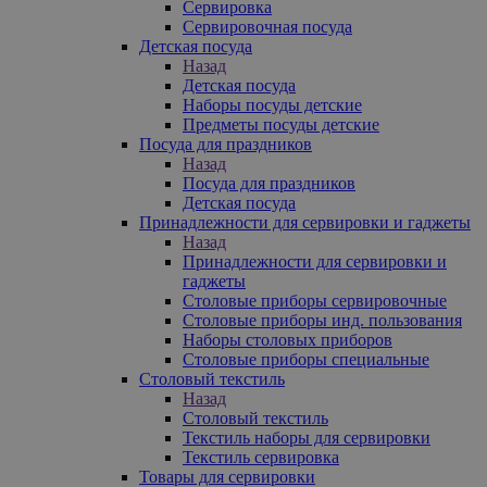
Сервировка
Сервировочная посуда
Детская посуда
Назад
Детская посуда
Наборы посуды детские
Предметы посуды детские
Посуда для праздников
Назад
Посуда для праздников
Детская посуда
Принадлежности для сервировки и гаджеты
Назад
Принадлежности для сервировки и
гаджеты
Столовые приборы сервировочные
Столовые приборы инд. пользования
Наборы столовых приборов
Столовые приборы специальные
Столовый текстиль
Назад
Столовый текстиль
Текстиль наборы для сервировки
Текстиль сервировка
Товары для сервировки