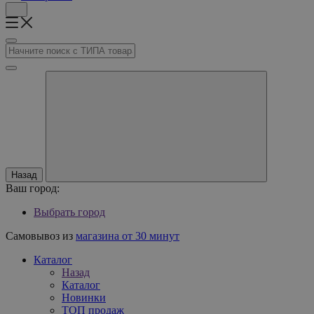
Назад
Ваш город:
Выбрать город
Самовывоз из
магазина от 30 минут
Каталог
Назад
Каталог
Новинки
ТОП продаж