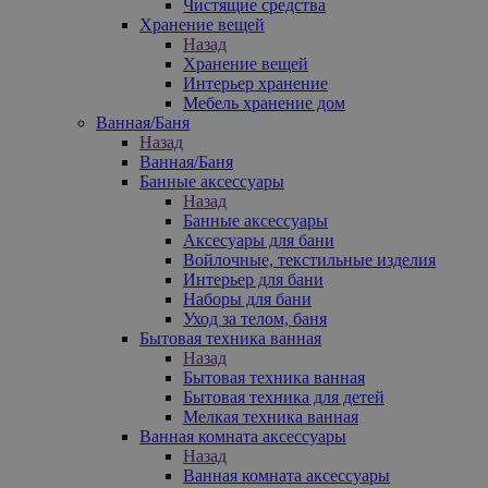
Чистящие средства
Хранение вещей
Назад
Хранение вещей
Интерьер хранение
Мебель хранение дом
Ванная/Баня
Назад
Ванная/Баня
Банные аксессуары
Назад
Банные аксессуары
Аксесуары для бани
Войлочные, текстильные изделия
Интерьер для бани
Наборы для бани
Уход за телом, баня
Бытовая техника ванная
Назад
Бытовая техника ванная
Бытовая техника для детей
Мелкая техника ванная
Ванная комната аксессуары
Назад
Ванная комната аксессуары