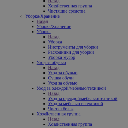
Назад
Хозяйственная группа
Чистящие средства
Уборка/Хранение
Назад
Уборка/Хранение
Уборка
Назад
Уборка
Инструменты для уборки
Расходники для уборки
Уборка-мусор
Уход за обувью
Назад
Уход за обувью
Сушка обучи
Уход за обувью
Уход за одеждой/мебелью/техникой
Назад
Уход за одеждой/мебелью/техникой
Уход за мебелью и техникой
Чистка белья
Хозяйственная группа
Назад
Хозяйственная группа