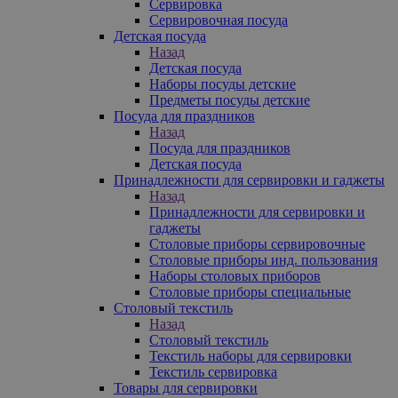
Сервировка
Сервировочная посуда
Детская посуда
Назад
Детская посуда
Наборы посуды детские
Предметы посуды детские
Посуда для праздников
Назад
Посуда для праздников
Детская посуда
Принадлежности для сервировки и гаджеты
Назад
Принадлежности для сервировки и
гаджеты
Столовые приборы сервировочные
Столовые приборы инд. пользования
Наборы столовых приборов
Столовые приборы специальные
Столовый текстиль
Назад
Столовый текстиль
Текстиль наборы для сервировки
Текстиль сервировка
Товары для сервировки