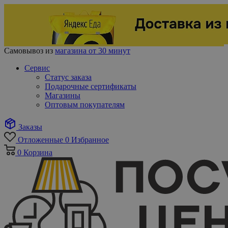
Самовывоз из
магазина от 30 минут
Сервис
Статус заказа
Подарочные сертификаты
Магазины
Оптовым покупателям
Заказы
Отложенные
0
Избранное
0
Корзина