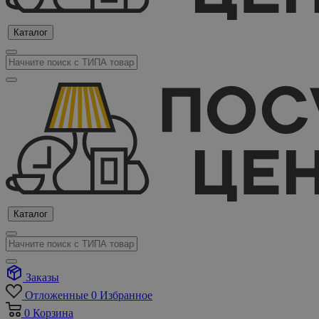
Каталог
Каталог
Заказы
Отложенные
0
Избранное
0
Корзина