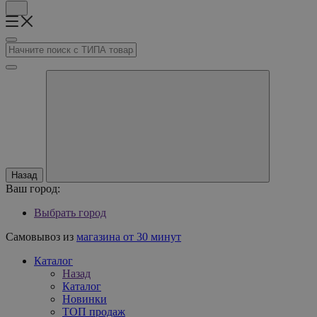
Назад
Ваш город:
Выбрать город
Самовывоз из
магазина от 30 минут
Каталог
Назад
Каталог
Новинки
ТОП продаж