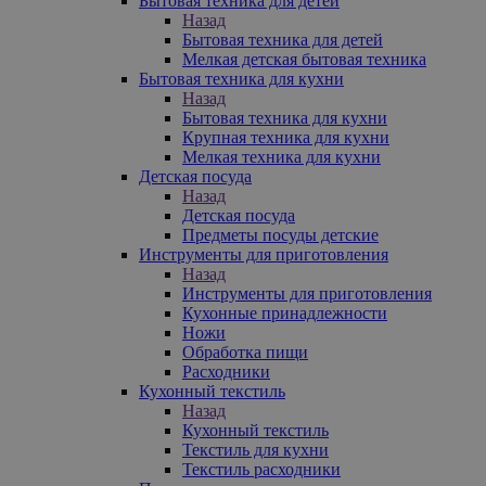
Бытовая техника для детей
Назад
Бытовая техника для детей
Мелкая детская бытовая техника
Бытовая техника для кухни
Назад
Бытовая техника для кухни
Крупная техника для кухни
Мелкая техника для кухни
Детская посуда
Назад
Детская посуда
Предметы посуды детские
Инструменты для приготовления
Назад
Инструменты для приготовления
Кухонные принадлежности
Ножи
Обработка пищи
Расходники
Кухонный текстиль
Назад
Кухонный текстиль
Текстиль для кухни
Текстиль расходники