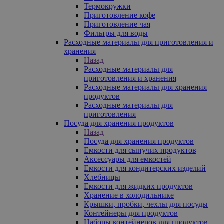
Термокружки
Приготовление кофе
Приготовление чая
Фильтры для воды
Расходные материалы для приготовления и
хранения
Назад
Расходные материалы для
приготовления и хранения
Расходные материалы для хранения
продуктов
Расходные материалы для
приготовления
Посуда для хранения продуктов
Назад
Посуда для хранения продуктов
Емкости для сыпучих продуктов
Аксессуары для емкостей
Емкости для кондитерских изделий
Хлебницы
Емкости для жидких продуктов
Хранение в холодильнике
Крышки, пробки, чехлы для посуды
Контейнеры для продуктов
Наборы контейнеров для продуктов