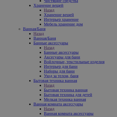
Чистящие средства
Хранение вещей
Назад
Хранение вещей
Интерьер хранение
Мебель хранение дом
Ванная/Баня
Назад
Ванная/Баня
Банные аксессуары
Назад
Банные аксессуары
Аксесуары для бани
Войлочные, текстильные изделия
Интерьер для бани
Наборы для бани
Уход за телом, баня
Бытовая техника ванная
Назад
Бытовая техника ванная
Бытовая техника для детей
Мелкая техника ванная
Ванная комната аксессуары
Назад
Ванная комната аксессуары