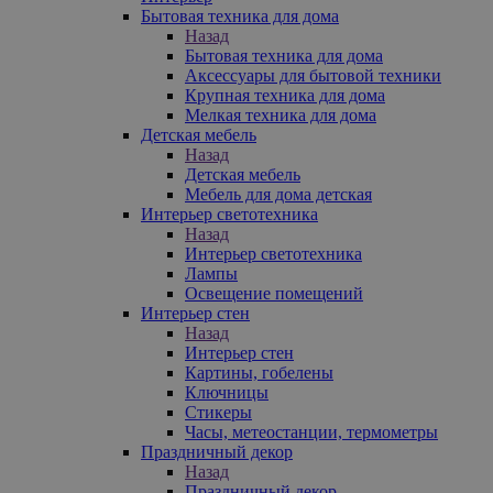
Бытовая техника для дома
Назад
Бытовая техника для дома
Аксессуары для бытовой техники
Крупная техника для дома
Мелкая техника для дома
Детская мебель
Назад
Детская мебель
Мебель для дома детская
Интерьер светотехника
Назад
Интерьер светотехника
Лампы
Освещение помещений
Интерьер стен
Назад
Интерьер стен
Картины, гобелены
Ключницы
Стикеры
Часы, метеостанции, термометры
Праздничный декор
Назад
Праздничный декор